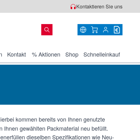
Kontaktieren Sie uns
Warenkorb
n
Kontakt
% Aktionen
Shop
Schnelleinkauf
ierbei kommen bereits von Ihnen genutzte
 Ihnen gewählten Packmaterial neu befüllt.
lenerfüllen dieselben Spezifikationen wie Neu-