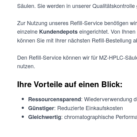
Säulen. Sie werden in unserer Qualitätskontrolle 
Zur Nutzung unseres Refill-Service benötigen wir
einzelne
eingerichtet. Von Ihne
Kundendepots
können Sie mit Ihrer nächsten Refill-Bestellung 
Den Refill-Service können wir für MZ-HPLC-Säul
nutzen.
Ihre Vorteile auf einen Blick:
: Wiederverwendung d
Ressourcensparend
: Reduzierte Einkaufskosten
Günstiger
: chromatographische Performa
Gleichwertig