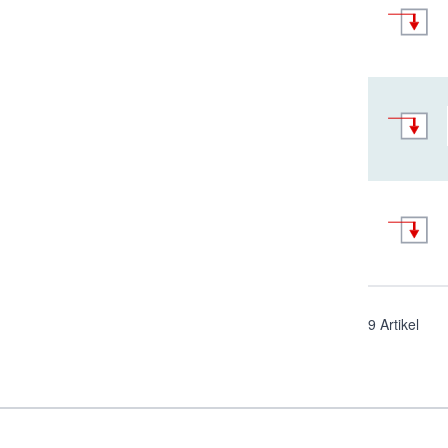
9
Artikel