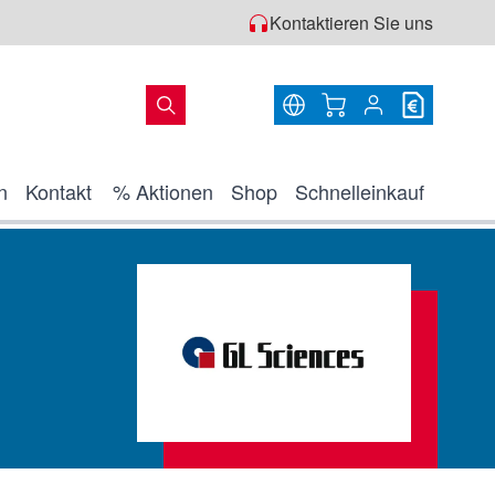
Kontaktieren Sie uns
Warenkorb
n
Kontakt
% Aktionen
Shop
Schnelleinkauf