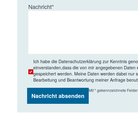
Nachricht
*
Ich habe die
Datenschutzerklärung
zur Kenntnis gen
einverstanden,dass die von mir angegebenen Daten 
gespeichert werden. Meine Daten werden dabei nur 
Bearbeitung und Beantwortung meiner Anfrage benut
Mit * gekennzeichnete Felde
Nachricht absenden