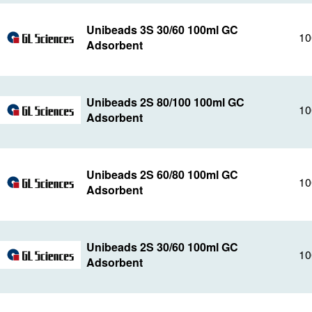
Unibeads 3S 30/60 100ml GC
10
Adsorbent
Unibeads 2S 80/100 100ml GC
10
Adsorbent
Unibeads 2S 60/80 100ml GC
10
Adsorbent
Unibeads 2S 30/60 100ml GC
10
Adsorbent