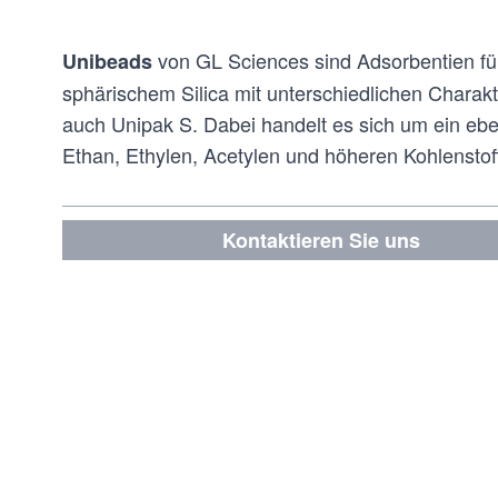
von GL Sciences sind Adsorbentien fü
Unibeads
sphärischem Silica mit unterschiedlichen Chara
auch Unipak S. Dabei handelt es sich um ein eben
Ethan, Ethylen, Acetylen und höheren Kohlenstoff
Kontaktieren Sie uns