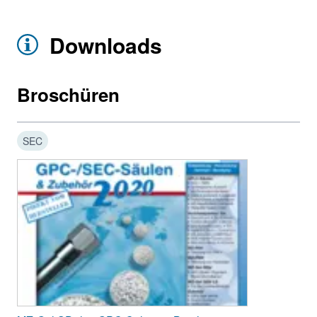
Downloads
Broschüren
SEC