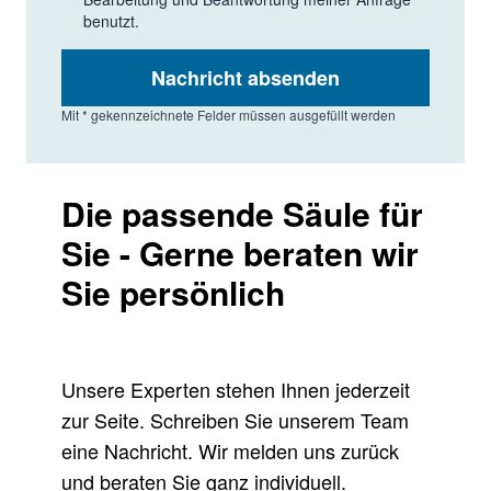
benutzt.
Nachricht absenden
Mit * gekennzeichnete Felder müssen ausgefüllt werden
Die passende Säule für
Sie - Gerne beraten wir
Sie persönlich
Unsere Experten stehen Ihnen jederzeit
zur Seite. Schreiben Sie unserem Team
eine Nachricht. Wir melden uns zurück
und beraten Sie ganz individuell.