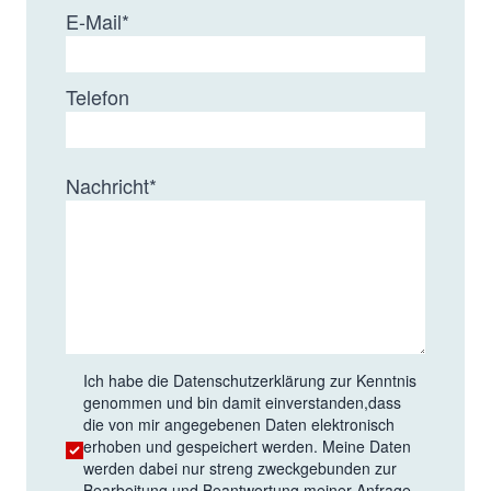
E-Mail
*
Telefon
Nachricht
*
Ich habe die
Datenschutzerklärung
zur Kenntnis
genommen und bin damit einverstanden,dass
die von mir angegebenen Daten elektronisch
erhoben und gespeichert werden. Meine Daten
werden dabei nur streng zweckgebunden zur
Bearbeitung und Beantwortung meiner Anfrage