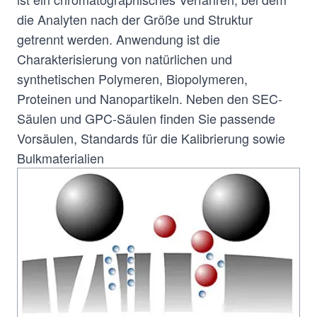
die Analyten nach der Größe und Struktur
getrennt werden. Anwendung ist die
Charakterisierung von natürlichen und
synthetischen Polymeren, Biopolymeren,
Proteinen und Nanopartikeln. Neben den SEC-
Säulen und GPC-Säulen finden Sie passende
Vorsäulen, Standards für die Kalibrierung sowie
Bulkmaterialien