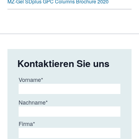
MZ-Gel SDplus GPC Columns Brochure 2020
Kontaktieren Sie uns
Vorname
*
Nachname
*
Firma
*