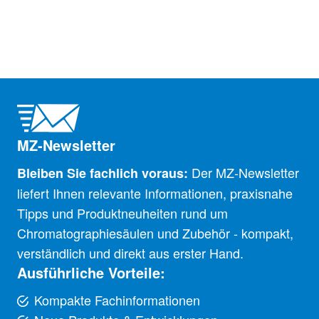
MZ-Newsletter
Der MZ-Newsletter
Bleiben Sie fachlich voraus:
liefert Ihnen relevante Informationen, praxisnahe
Tipps und Produktneuheiten rund um
Chromatographiesäulen und Zubehör - kompakt,
verständlich und direkt aus erster Hand.
Ausführliche Vorteile:
Kompakte Fachinformationen