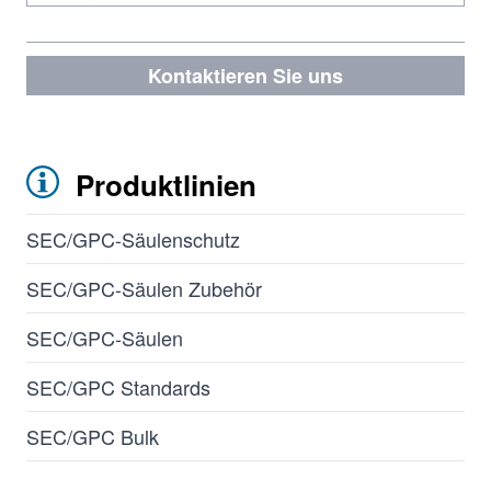
Kontaktieren Sie uns
Produktlinien
SEC/GPC-Säulenschutz
SEC/GPC-Säulen Zubehör
SEC/GPC-Säulen
SEC/GPC Standards
SEC/GPC Bulk