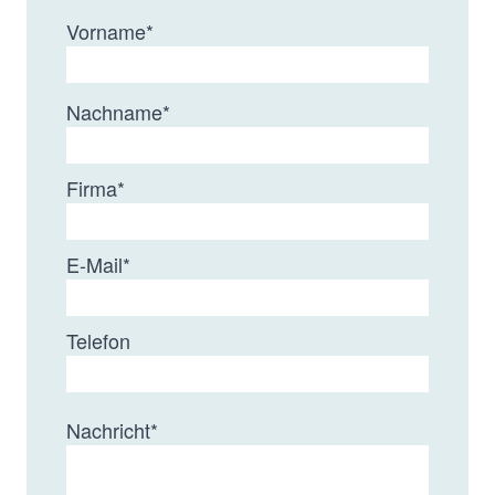
Vorname
*
Nachname
*
Firma
*
E-Mail
*
Telefon
Nachricht
*