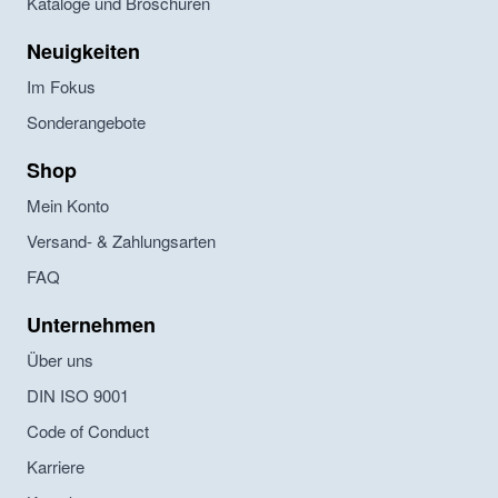
Kataloge und Broschüren
Neuigkeiten
Im Fokus
Sonderangebote
Shop
Mein Konto
Versand- & Zahlungsarten
FAQ
Unternehmen
Über uns
DIN ISO 9001
Code of Conduct
Karriere