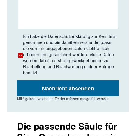
Ich habe die
Datenschutzerklärung
zur Kenntnis
genommen und bin damit einverstanden,dass
die von mir angegebenen Daten elektronisch
erhoben und gespeichert werden. Meine Daten
werden dabei nur streng zweckgebunden zur
Bearbeitung und Beantwortung meiner Anfrage
benutzt.
Nachricht absenden
Mit * gekennzeichnete Felder müssen ausgefüllt werden
Die passende Säule für