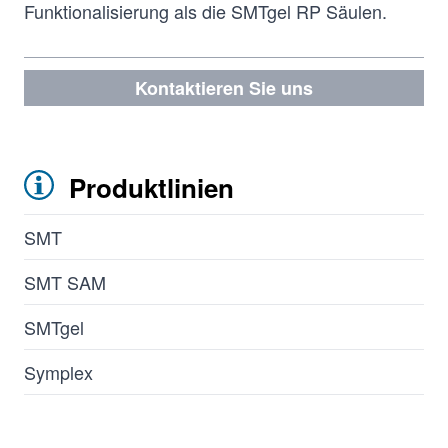
Funktionalisierung als die SMTgel RP Säulen.
Kontaktieren Sie uns
Produktlinien
SMT
SMT SAM
SMTgel
Symplex