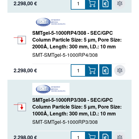
2.298,00 €
SMTgel-5-1000RP4/308 - SEC/GPC
Column Particle Size: 5 µm, Pore Size:
2000Å, Length: 300 mm, I.D.: 10 mm
SMT-SMTgel-5-1000RP4/308
2.298,00 €
SMTgel-5-1000RP3/308 - SEC/GPC
Column Particle Size: 5 µm, Pore Size:
1000Å, Length: 300 mm, I.D.: 10 mm
SMT-SMTgel-5-1000RP3/308
2.298,00 €