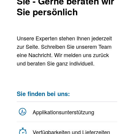
Sie - Gerne beraten wir
Sie persönlich
Unsere Experten stehen Ihnen jederzeit
zur Seite. Schreiben Sie unserem Team
eine Nachricht. Wir melden uns zurück
und beraten Sie ganz individuell.
Sie finden bei uns:
Applikationsunterstützung
Verfügbarkeiten und Lieferzeiten