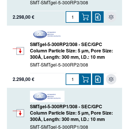
SMT-SMTgel-5-300RP3/308
2.298,00 €
SMTgel-5-300RP2/308 - SEC/GPC
Column Particle Size: 5 µm, Pore Size:
300Å, Length: 300 mm, I.D.: 10 mm
SMT-SMTgel-5-300RP2/308
2.298,00 €
SMTgel-5-300RP1/308 - SEC/GPC
Column Particle Size: 5 µm, Pore Size:
300Å, Length: 300 mm, I.D.: 10 mm
SMT-SMTgel-5-300RP1/308