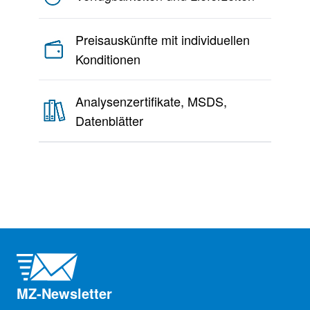
Preisauskünfte mit individuellen
Konditionen
Analysenzertifikate, MSDS,
Datenblätter
MZ-Newsletter