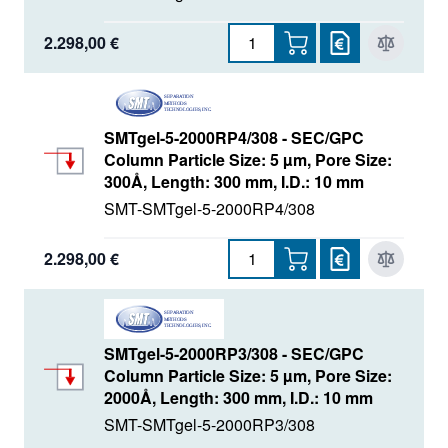
2.298,00 €
SMTgel-5-2000RP4/308 - SEC/GPC
Column Particle Size: 5 µm, Pore Size:
300Å, Length: 300 mm, I.D.: 10 mm
SMT-SMTgel-5-2000RP4/308
2.298,00 €
SMTgel-5-2000RP3/308 - SEC/GPC
Column Particle Size: 5 µm, Pore Size:
2000Å, Length: 300 mm, I.D.: 10 mm
SMT-SMTgel-5-2000RP3/308