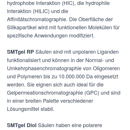
hydrophobe Interaktion (HIC), die hydrophile
Interaktion (HILIC) und die
Affinitätschromatographie. Die Oberfläche der
Silikapartikel wird mit funktionellen Molekülen für
spezifische Anwendungen modifiziert.
Säulen sind mit unpolaren Liganden
SMTgel RP
funktionalisiert und können in der Normal- und
Umkehrphasenchromatographie von Oligomeren
und Polymeren bis zu 10.000.000 Da eingesetzt
werden. Sie eignen sich auch ideal für die
Gelpermeationschromatographie (GPC) und sind
in einer breiten Palette verschiedener
Lösungsmittel stabil.
Säulen haben eine polarere
SMTgel Diol