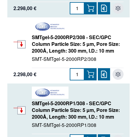
2.298,00 €
SMTgel-5-2000RP2/308 - SEC/GPC
Column Particle Size: 5 µm, Pore Size:
2000Å, Length: 300 mm, I.D.: 10 mm
SMT-SMTgel-5-2000RP2/308
2.298,00 €
SMTgel-5-2000RP1/308 - SEC/GPC
Column Particle Size: 5 µm, Pore Size:
2000Å, Length: 300 mm, I.D.: 10 mm
SMT-SMTgel-5-2000RP1/308