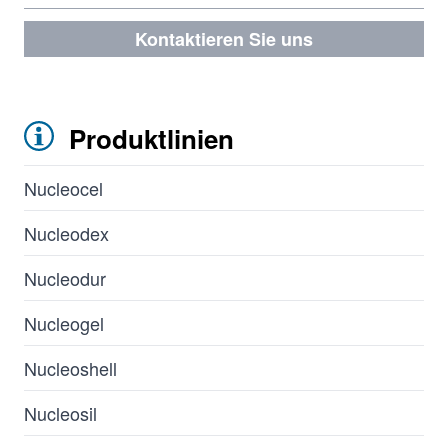
Kontaktieren Sie uns
Produktlinien
Nucleocel
Nucleodex
Nucleodur
Nucleogel
Nucleoshell
Nucleosil