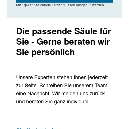
Mit * gekennzeichnete Felder müssen ausgefüllt werden
Die passende Säule für
Sie - Gerne beraten wir
Sie persönlich
Unsere Experten stehen Ihnen jederzeit
zur Seite. Schreiben Sie unserem Team
eine Nachricht. Wir melden uns zurück
und beraten Sie ganz individuell.