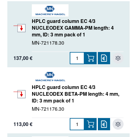
HPLC guard column EC 4/3
NUCLEODEX GAMMA-PM length: 4
mm, ID: 3 mm pack of 1
MN-721178.30
137,00 €
HPLC guard column EC 4/3
NUCLEODEX BETA-PM length: 4 mm,
ID: 3 mm pack of 1
MN-721176.30
113,00 €