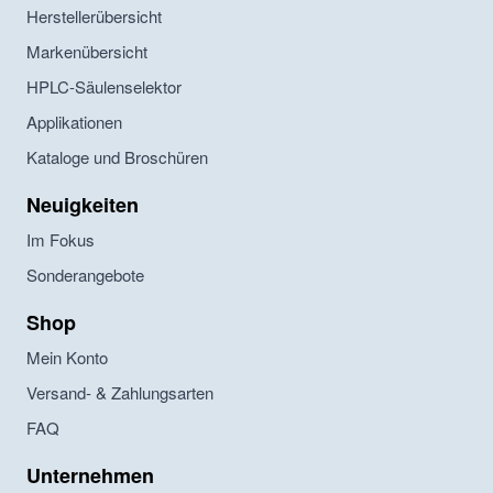
Herstellerübersicht
Markenübersicht
HPLC-Säulenselektor
Applikationen
Kataloge und Broschüren
Neuigkeiten
Im Fokus
Sonderangebote
Shop
Mein Konto
Versand- & Zahlungsarten
FAQ
Unternehmen