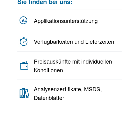
Sie finden bei uns:
Applikationsunterstützung
Verfügbarkeiten und Lieferzeiten
Preisauskünfte mit individuellen
Konditionen
Analysenzertifikate, MSDS,
Datenblätter