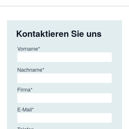
Kontaktieren Sie uns
Vorname
*
Nachname
*
Firma
*
E-Mail
*
Telefon