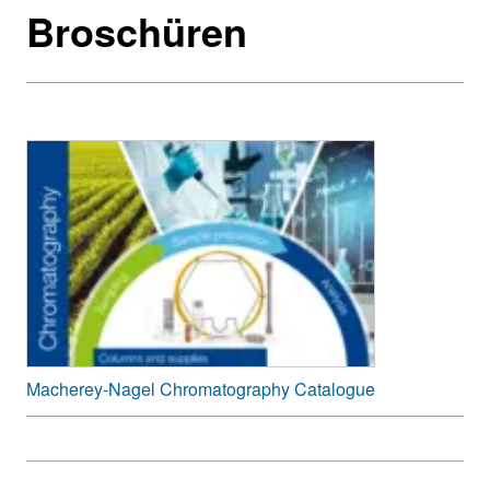
Broschüren
Macherey-Nagel Chromatography Catalogue