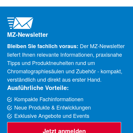
MZ-Newsletter
Der MZ-Newsletter
Bleiben Sie fachlich voraus:
liefert Ihnen relevante Informationen, praxisnahe
Tipps und Produktneuheiten rund um
Chromatographiesäulen und Zubehör - kompakt,
verständlich und direkt aus erster Hand.
Ausführliche Vorteile:
Kompakte Fachinformationen
Neue Produkte & Entwicklungen
Exklusive Angebote und Events
Jetzt anmelden