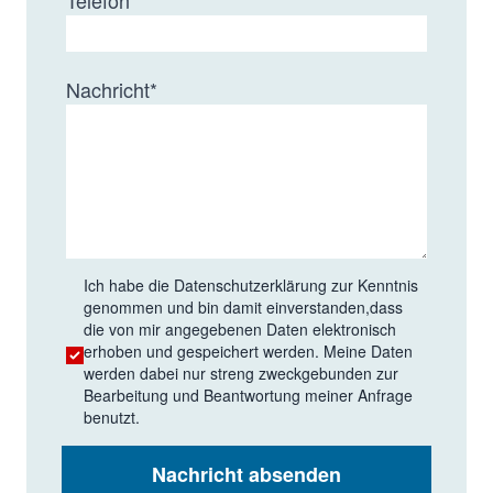
Nachricht
*
Ich habe die
Datenschutzerklärung
zur Kenntnis
genommen und bin damit einverstanden,dass
die von mir angegebenen Daten elektronisch
erhoben und gespeichert werden. Meine Daten
werden dabei nur streng zweckgebunden zur
Bearbeitung und Beantwortung meiner Anfrage
benutzt.
Nachricht absenden