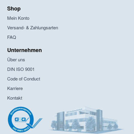
Shop
Mein Konto
Versand- & Zahlungsarten
FAQ
Unternehmen
Über uns
DIN ISO 9001
Code of Conduct
Karriere
Kontakt