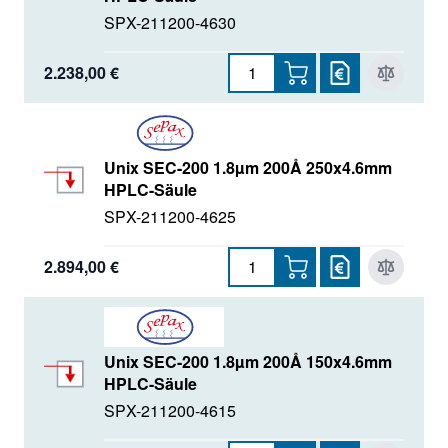
SPX-211200-4630
2.238,00 €
Unix SEC-200 1.8µm 200Å 250x4.6mm
HPLC-Säule
SPX-211200-4625
2.894,00 €
Unix SEC-200 1.8µm 200Å 150x4.6mm
HPLC-Säule
SPX-211200-4615