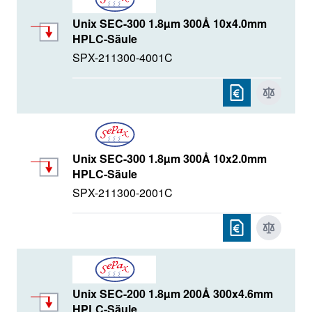
Unix SEC-300 1.8µm 300Å 10x4.0mm
HPLC-Säule
SPX-211300-4001C
Unix SEC-300 1.8µm 300Å 10x2.0mm
HPLC-Säule
SPX-211300-2001C
Unix SEC-200 1.8µm 200Å 300x4.6mm
HPLC-Säule