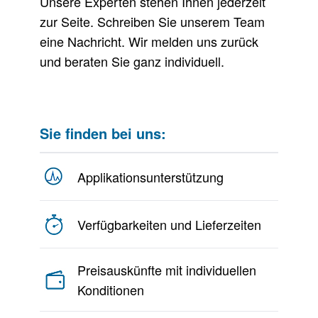
Unsere Experten stehen Ihnen jederzeit
zur Seite. Schreiben Sie unserem Team
eine Nachricht. Wir melden uns zurück
und beraten Sie ganz individuell.
Sie finden bei uns:
Applikationsunterstützung
Verfügbarkeiten und Lieferzeiten
Preisauskünfte mit individuellen
Konditionen