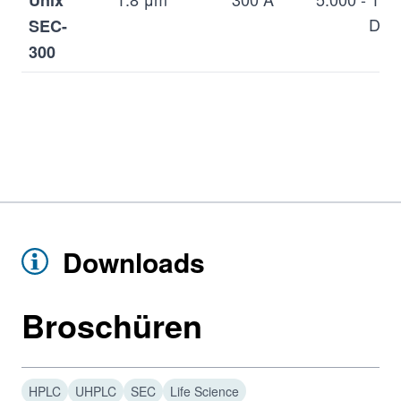
Da
SEC-
300
Downloads
Broschüren
HPLC
UHPLC
SEC
Life Science