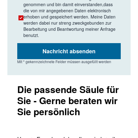
genommen und bin damit einverstanden,dass
die von mir angegebenen Daten elektronisch
erhoben und gespeichert werden. Meine Daten
werden dabei nur streng zweckgebunden zur
Bearbeitung und Beantwortung meiner Anfrage
benutzt.
Nachricht absenden
Mit * gekennzeichnete Felder müssen ausgefüllt werden
Die passende Säule für
Sie - Gerne beraten wir
Sie persönlich