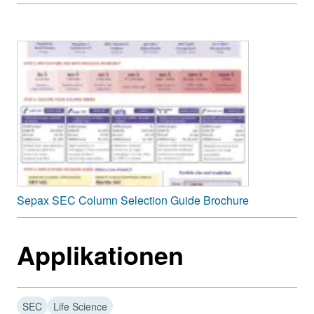
Sepax SEC Column Selection Guide Brochure
Applikationen
SEC
Life Science