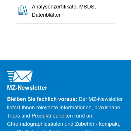
Analysenzertifikate, MSDS,
Datenblätter
MZ-Newsletter
Der MZ-Newsletter
Bleiben Sie fachlich voraus:
liefert Ihnen relevante Informationen, praxisnahe
Tipps und Produktneuheiten rund um
Chromatographiesäulen und Zubehör - kompakt,