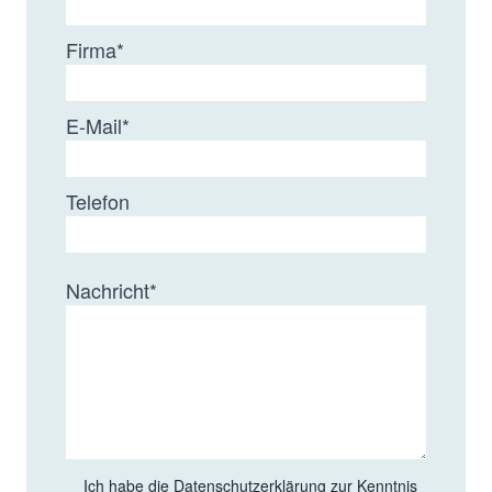
Firma
*
E-Mail
*
Telefon
Nachricht
*
Ich habe die
Datenschutzerklärung
zur Kenntnis