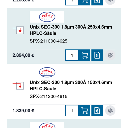
Unix SEC-300 1.8µm 300Å 250x4.6mm
HPLC-Säule
SPX-211300-4625
2.894,00 €
Unix SEC-300 1.8µm 300Å 150x4.6mm
HPLC-Säule
SPX-211300-4615
1.839,00 €