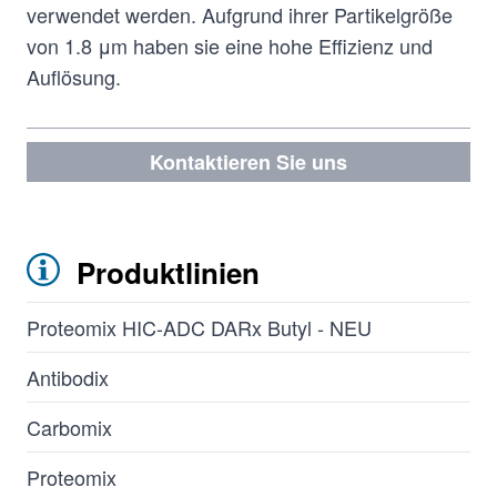
verwendet werden. Aufgrund ihrer Partikelgröße
von 1.8 μm haben sie eine hohe Effizienz und
Auflösung.
Kontaktieren Sie uns
Produktlinien
Proteomix HIC-ADC DARx Butyl - NEU
Antibodix
Carbomix
Proteomix