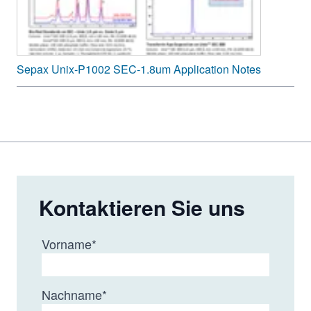
Sepax Unix-P1002 SEC-1.8um Application Notes
Kontaktieren Sie uns
Vorname
*
Nachname
*