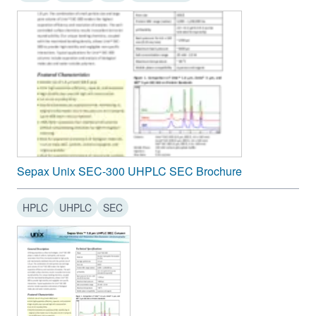
Sepax Unix SEC-300 UHPLC SEC Brochure
HPLC
UHPLC
SEC