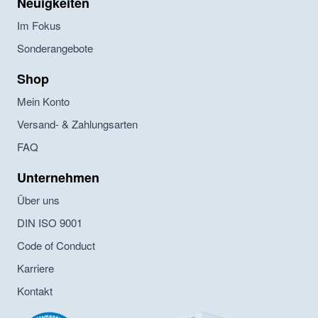
Neuigkeiten
Im Fokus
Sonderangebote
Shop
Mein Konto
Versand- & Zahlungsarten
FAQ
Unternehmen
Über uns
DIN ISO 9001
Code of Conduct
Karriere
Kontakt