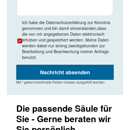
Ich habe die
Datenschutzerklärung
zur Kenntnis
genommen und bin damit einverstanden,dass
die von mir angegebenen Daten elektronisch
erhoben und gespeichert werden. Meine Daten
werden dabei nur streng zweckgebunden zur
Bearbeitung und Beantwortung meiner Anfrage
benutzt.
Nachricht absenden
Mit * gekennzeichnete Felder müssen ausgefüllt werden
Die passende Säule für
Sie - Gerne beraten wir
Sie persönlich