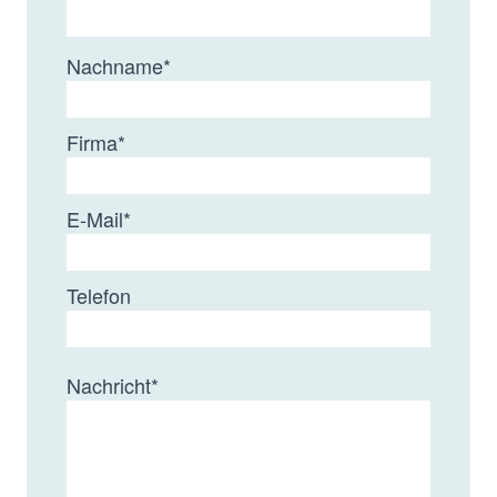
Nachname
*
Firma
*
E-Mail
*
Telefon
Nachricht
*