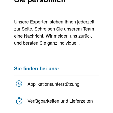
Unsere Experten stehen Ihnen jederzeit
zur Seite. Schreiben Sie unserem Team
eine Nachricht. Wir melden uns zurück
und beraten Sie ganz individuell.
Sie finden bei uns:
Applikationsunterstützung
Verfügbarkeiten und Lieferzeiten