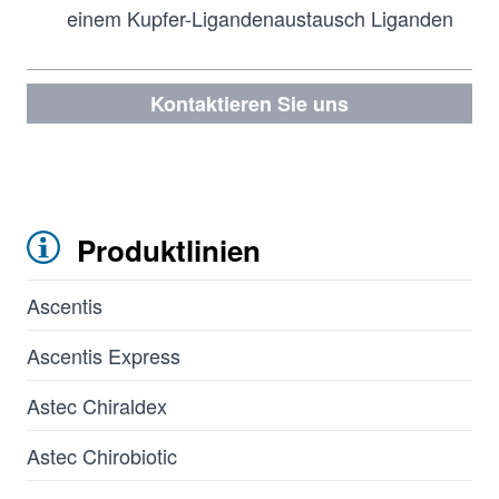
einem Kupfer-Ligandenaustausch Liganden
Kontaktieren Sie uns
Produktlinien
Ascentis
Ascentis Express
Astec Chiraldex
Astec Chirobiotic