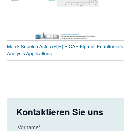
Merck Supelco Astec (R,R) P-CAP Fipronil Enantiomers
Analysis Applications
Kontaktieren Sie uns
Vorname
*