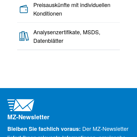
Preisauskünfte mit individuellen
Konditionen
Analysenzertifikate, MSDS,
Datenblätter
MZ-Newsletter
Der MZ-Newsletter
Bleiben Sie fachlich voraus: