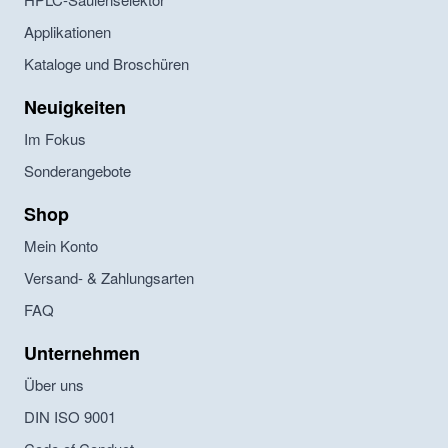
Applikationen
Kataloge und Broschüren
Neuigkeiten
Im Fokus
Sonderangebote
Shop
Mein Konto
Versand- & Zahlungsarten
FAQ
Unternehmen
Über uns
DIN ISO 9001