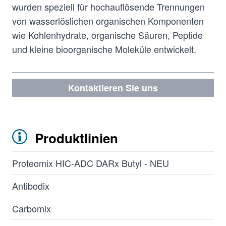
wurden speziell für hochauflösende Trennungen
von wasserlöslichen organischen Komponenten
wie Kohlenhydrate, organische Säuren, Peptide
und kleine bioorganische Moleküle entwickelt.
Kontaktieren Sie uns
Produktlinien
Proteomix HIC-ADC DARx Butyl - NEU
Antibodix
Carbomix