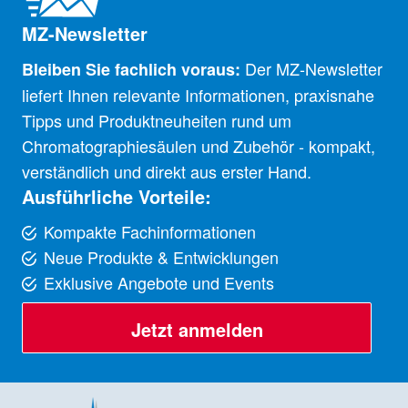
MZ-Newsletter
Der MZ-Newsletter
Bleiben Sie fachlich voraus:
liefert Ihnen relevante Informationen, praxisnahe
Tipps und Produktneuheiten rund um
Chromatographiesäulen und Zubehör - kompakt,
verständlich und direkt aus erster Hand.
Ausführliche Vorteile:
Kompakte Fachinformationen
Neue Produkte & Entwicklungen
Exklusive Angebote und Events
Jetzt anmelden