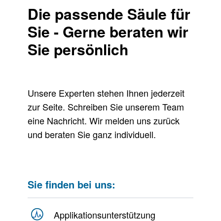
Die passende Säule für
Sie - Gerne beraten wir
Sie persönlich
Unsere Experten stehen Ihnen jederzeit
zur Seite. Schreiben Sie unserem Team
eine Nachricht. Wir melden uns zurück
und beraten Sie ganz individuell.
Sie finden bei uns:
Applikationsunterstützung