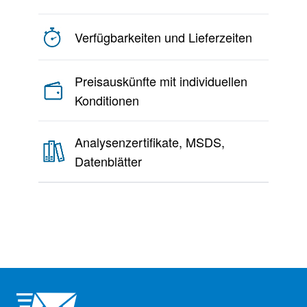
Verfügbarkeiten und Lieferzeiten
Preisauskünfte mit individuellen
Konditionen
Analysenzertifikate, MSDS,
Datenblätter