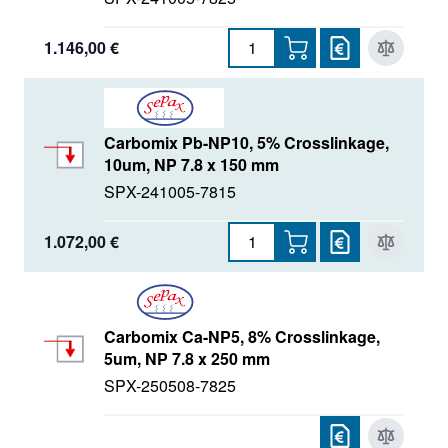
1.146,00 €
Carbomix Pb-NP10, 5% Crosslinkage,
10um, NP 7.8 x 150 mm
SPX-241005-7815
1.072,00 €
Carbomix Ca-NP5, 8% Crosslinkage,
5um, NP 7.8 x 250 mm
SPX-250508-7825