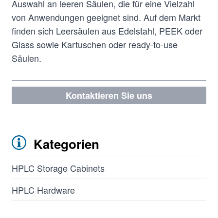
Auswahl an leeren Säulen, die für eine Vielzahl
von Anwendungen geeignet sind. Auf dem Markt
finden sich Leersäulen aus Edelstahl, PEEK oder
Glass sowie Kartuschen oder ready-to-use
Säulen.
Kontaktieren Sie uns
Kategorien
HPLC Storage Cabinets
HPLC Hardware