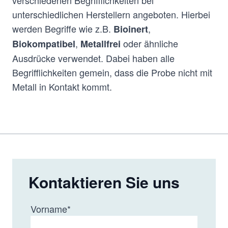
verschiedenen Begrifflichkeiten bei
unterschiedlichen Herstellern angeboten. Hierbei
werden Begriffe wie z.B.
,
Bioinert
,
oder ähnliche
Biokompatibel
Metallfrei
Ausdrücke verwendet. Dabei haben alle
Begrifflichkeiten gemein, dass die Probe nicht mit
Metall in Kontakt kommt.
Kontaktieren Sie uns
Vorname
*