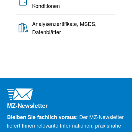
Konditionen
Analysenzertifikate, MSDS,
Datenblätter
MZ-Newsletter
Der MZ-Newsletter
Bleiben Sie fachlich voraus:
liefert Ihnen relevante Informationen, praxisnahe