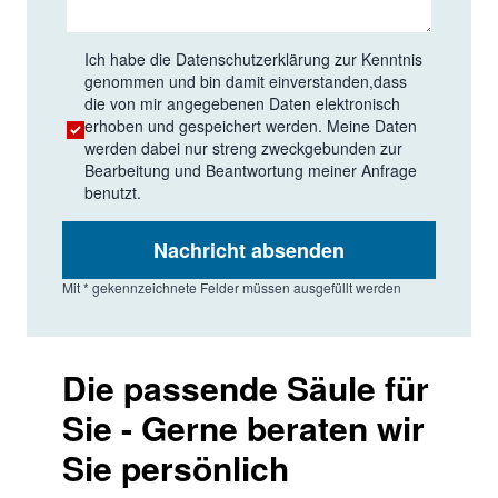
Ich habe die
Datenschutzerklärung
zur Kenntnis
genommen und bin damit einverstanden,dass
die von mir angegebenen Daten elektronisch
erhoben und gespeichert werden. Meine Daten
werden dabei nur streng zweckgebunden zur
Bearbeitung und Beantwortung meiner Anfrage
benutzt.
Nachricht absenden
Mit * gekennzeichnete Felder müssen ausgefüllt werden
Die passende Säule für
Sie - Gerne beraten wir
Sie persönlich