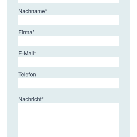
Nachname
*
Firma
*
E-Mail
*
Telefon
Nachricht
*