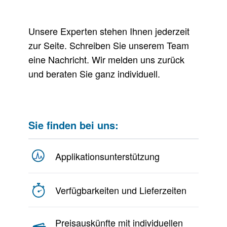
Unsere Experten stehen Ihnen jederzeit
zur Seite. Schreiben Sie unserem Team
eine Nachricht. Wir melden uns zurück
und beraten Sie ganz individuell.
Sie finden bei uns:
Applikationsunterstützung
Verfügbarkeiten und Lieferzeiten
Preisauskünfte mit individuellen