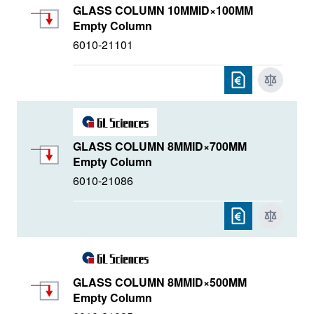
GLASS COLUMN 10MMID×100MM
Empty Column
6010-21101
GLASS COLUMN 8MMID×700MM
Empty Column
6010-21086
GLASS COLUMN 8MMID×500MM
Empty Column