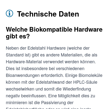
Technische Daten
Welche Biokompatible Hardware
gibt es?
Neben der Edelstahl Hardware (welche der
Standard ist) gibt es andere Materialien, die als
Hardware-Material verwendet werden können.
Dies ist insbesondere bei verschiedenen
Bioanwendungen erforderlich. Einige Biomoleküle
können mit der Edelstahlwand der HPLC-Säule
wechselwirken und somit die Wiederfindung
negativ beeinflussen. Eine Möglichkeit dies zu
minimieren ist die Passivierung der