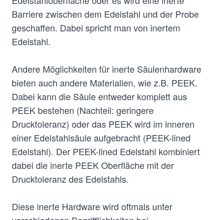
Edelstahloberfläche oder es wird eine inerte
Barriere zwischen dem Edelstahl und der Probe
geschaffen. Dabei spricht man von inertem
Edelstahl.
Andere Möglichkeiten für inerte Säulenhardware
bieten auch andere Materialien, wie z.B. PEEK.
Dabei kann die Säule entweder komplett aus
PEEK bestehen (Nachteil: geringere
Drucktoleranz) oder das PEEK wird im inneren
einer Edelstahlsäule aufgebracht (PEEK-lined
Edelstahl). Der PEEK-lined Edelstahl kombiniert
dabei die inerte PEEK Oberfläche mit der
Drucktoleranz des Edelstahls.
Diese inerte Hardware wird oftmals unter