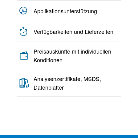
Applikationsunterstützung
Verfügbarkeiten und Lieferzeiten
Preisauskünfte mit individuellen
Konditionen
Analysenzertifikate, MSDS,
Datenblätter