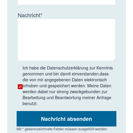
Nachricht
*
Ich habe die
Datenschutzerklärung
zur Kenntnis
genommen und bin damit einverstanden,dass
die von mir angegebenen Daten elektronisch
erhoben und gespeichert werden. Meine Daten
werden dabei nur streng zweckgebunden zur
Bearbeitung und Beantwortung meiner Anfrage
benutzt.
Nachricht absenden
Mit * gekennzeichnete Felder müssen ausgefüllt werden