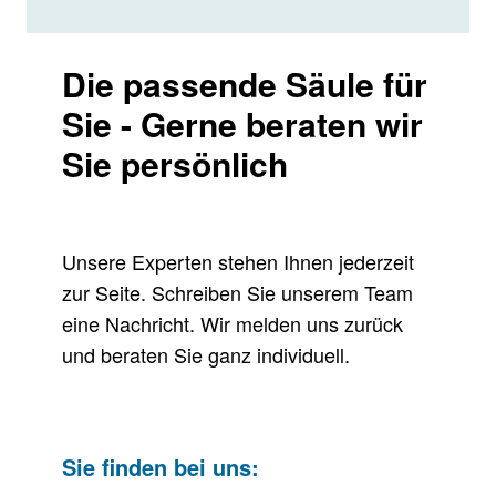
Die passende Säule für
Sie - Gerne beraten wir
Sie persönlich
Unsere Experten stehen Ihnen jederzeit
zur Seite. Schreiben Sie unserem Team
eine Nachricht. Wir melden uns zurück
und beraten Sie ganz individuell.
Sie finden bei uns: