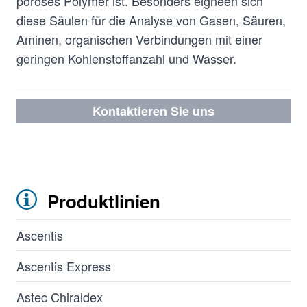
poröses Polymer ist. Besonders eigneen sich
diese Säulen für die Analyse von Gasen, Säuren,
Aminen, organischen Verbindungen mit einer
geringen Kohlenstoffanzahl und Wasser.
Kontaktieren Sie uns
Produktlinien
Ascentis
Ascentis Express
Astec Chiraldex