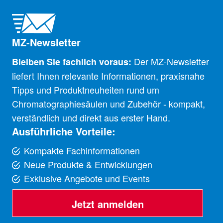
MZ-Newsletter
Der MZ-Newsletter
Bleiben Sie fachlich voraus:
liefert Ihnen relevante Informationen, praxisnahe
Tipps und Produktneuheiten rund um
Chromatographiesäulen und Zubehör - kompakt,
verständlich und direkt aus erster Hand.
Ausführliche Vorteile:
Kompakte Fachinformationen
Neue Produkte & Entwicklungen
Exklusive Angebote und Events
Jetzt anmelden