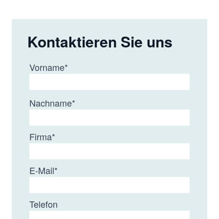
Kontaktieren Sie uns
Vorname
*
Nachname
*
Firma
*
E-Mail
*
Telefon