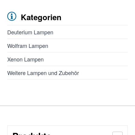
Kategorien
Deuterium Lampen
Wolfram Lampen
Xenon Lampen
Weitere Lampen und Zubehör