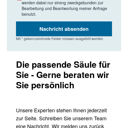
werden dabei nur streng zweckgebunden zur
Bearbeitung und Beantwortung meiner Anfrage
benutzt.
Nachricht absenden
Mit * gekennzeichnete Felder müssen ausgefüllt werden
Die passende Säule für
Sie - Gerne beraten wir
Sie persönlich
Unsere Experten stehen Ihnen jederzeit
zur Seite. Schreiben Sie unserem Team
eine Nachricht. Wir melden uns zurück