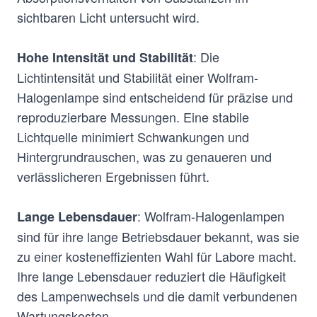
sichtbaren Licht untersucht wird.
: Die
Hohe Intensität und Stabilität
Lichtintensität und Stabilität einer Wolfram-
Halogenlampe sind entscheidend für präzise und
reproduzierbare Messungen. Eine stabile
Lichtquelle minimiert Schwankungen und
Hintergrundrauschen, was zu genaueren und
verlässlicheren Ergebnissen führt.
: Wolfram-Halogenlampen
Lange Lebensdauer
sind für ihre lange Betriebsdauer bekannt, was sie
zu einer kosteneffizienten Wahl für Labore macht.
Ihre lange Lebensdauer reduziert die Häufigkeit
des Lampenwechsels und die damit verbundenen
Wartungskosten.