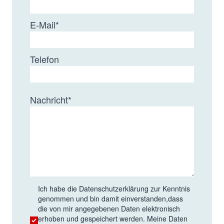
E-Mail
*
Telefon
Nachricht
*
Ich habe die
Datenschutzerklärung
zur Kenntnis
genommen und bin damit einverstanden,dass
die von mir angegebenen Daten elektronisch
erhoben und gespeichert werden. Meine Daten