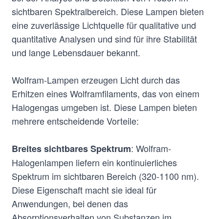
sichtbaren Spektralbereich. Diese Lampen bieten
eine zuverlässige Lichtquelle für qualitative und
quantitative Analysen und sind für ihre Stabilität
und lange Lebensdauer bekannt.
Wolfram-Lampen erzeugen Licht durch das
Erhitzen eines Wolframfilaments, das von einem
Halogengas umgeben ist. Diese Lampen bieten
mehrere entscheidende Vorteile:
: Wolfram-
Breites sichtbares Spektrum
Halogenlampen liefern ein kontinuierliches
Spektrum im sichtbaren Bereich (320-1100 nm).
Diese Eigenschaft macht sie ideal für
Anwendungen, bei denen das
Absorptionsverhalten von Substanzen im