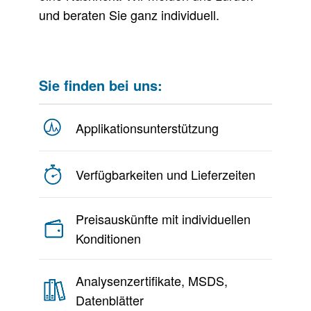
und beraten Sie ganz individuell.
Sie finden bei uns:
Applikationsunterstützung
Verfügbarkeiten und Lieferzeiten
Preisauskünfte mit individuellen
Konditionen
Analysenzertifikate, MSDS,
Datenblätter