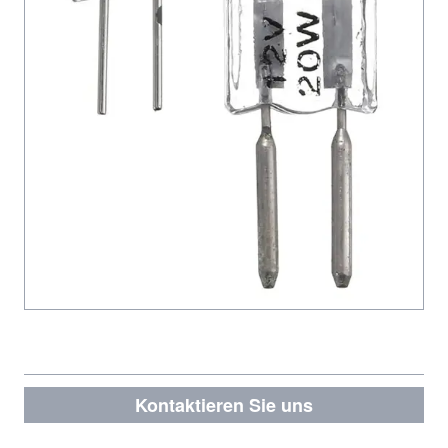
Kontaktieren Sie uns