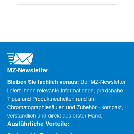
MZ-Newsletter
Der MZ-Newsletter
Bleiben Sie fachlich voraus:
liefert Ihnen relevante Informationen, praxisnahe
Tipps und Produktneuheiten rund um
Chromatographiesäulen und Zubehör - kompakt,
verständlich und direkt aus erster Hand.
Ausführliche Vorteile: