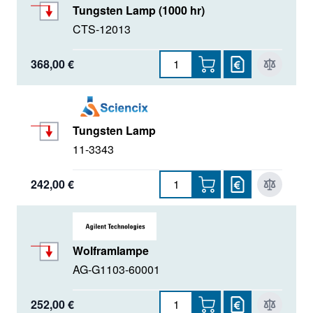
Tungsten Lamp (1000 hr)
CTS-12013
368,00 €
Tungsten Lamp
11-3343
242,00 €
Wolframlampe
AG-G1103-60001
252,00 €