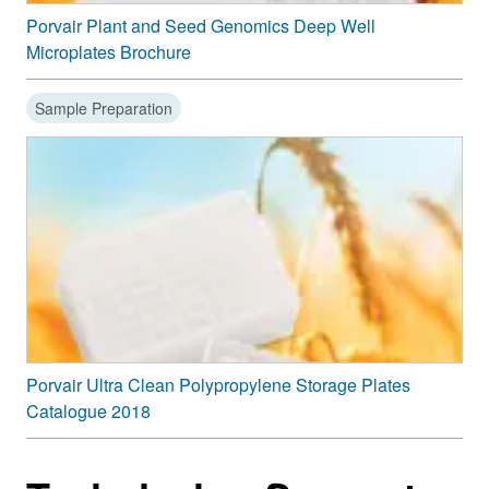
Porvair Plant and Seed Genomics Deep Well
Microplates Brochure
Sample Preparation
Porvair Ultra Clean Polypropylene Storage Plates
Catalogue 2018