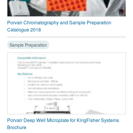
Porvair Chromatography and Sample Preparation
Catalogue 2018
Sample Preparation
Porvair Deep Well Microplate for KingFisher Systems
Brochure