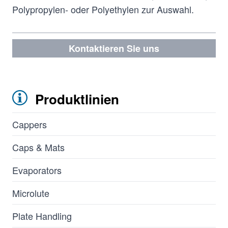
Polypropylen- oder Polyethylen zur Auswahl.
Kontaktieren Sie uns
Produktlinien
Cappers
Caps & Mats
Evaporators
Microlute
Plate Handling