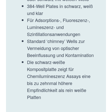
384-Well Plates in schwarz, weiß
und klar
Für Adsorptions-, Fluoreszenz-,
Lumineszenz- und
Szintillationsanwendungen
Standard ‘chimney’ Wells zur
Vermeidung von optischer
Beeinflussung und Kontamination
Die schwarz-weiße
Kompositplatte zeigt für
Chemilumineszenz Assays eine
bis zu zehnmal höhere
Empfindlichkeit als rein weiße
Platten