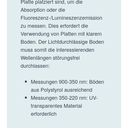
Platte platziert sind, um die
Absorption oder die
Fluoreszenz-/Lumineszenzemission
zu messen. Dies erfordert die
Verwendung von Platten mit klarem
Boden. Der Lichtdurchlässige Boden
muss somit die interessierenden
Wellenlängen störungsfrei
durchlassen:
Messungen 900-350 nm: Böden
aus Polystyrol ausreichend
Messungen 350-220 nm: UV-
transparentes Material
erforderlich