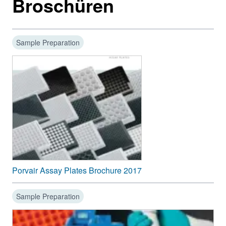
Broschüren
Sample Preparation
Porvair Assay Plates Brochure 2017
Sample Preparation