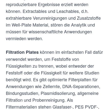
reproduzierbare Ergebnisse erzielt werden
können. Extractables und Leachables, d.h.
extrahierbare Verunreinigungen und Zusatzstoffe
im Well-Plate Material, stören die Analytik und
müssen für wissenschaftliche Anwendungen
vermieden werden.
können im einfachsten Fall dafür
Filtration Plates
verwendet werden, um Feststoffe von
Flüssigkeiten zu trennen, wobei entweder der
Feststoff oder die Flüssigkeit für weitere Studien
benötigt wird. Es gibt optimierte Filterplatten für
Anwendungen wie Zellernte, DNA-Separationen,
Bindungsstudien, Plasmidisolierung, allgemeine
Filtration und Probenreinigung. Als
Filtermaterialien stehen Glasfaser-, PES PVDF-,