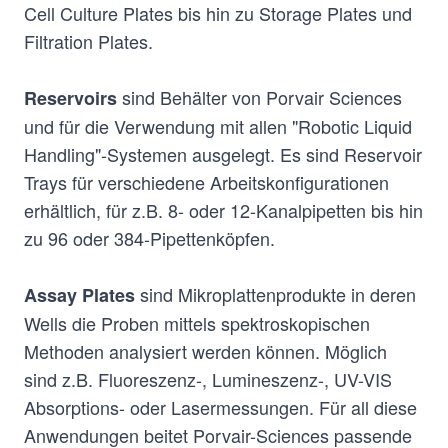
Cell Culture Plates bis hin zu Storage Plates und
Filtration Plates.
sind Behälter von Porvair Sciences
Reservoirs
und für die Verwendung mit allen "Robotic Liquid
Handling"-Systemen ausgelegt. Es sind Reservoir
Trays für verschiedene Arbeitskonfigurationen
erhältlich, für z.B. 8- oder 12-Kanalpipetten bis hin
zu 96 oder 384-Pipettenköpfen.
sind Mikroplattenprodukte in deren
Assay Plates
Wells die Proben mittels spektroskopischen
Methoden analysiert werden können. Möglich
sind z.B. Fluoreszenz-, Lumineszenz-, UV-VIS
Absorptions- oder Lasermessungen. Für all diese
Anwendungen beitet Porvair-Sciences passende