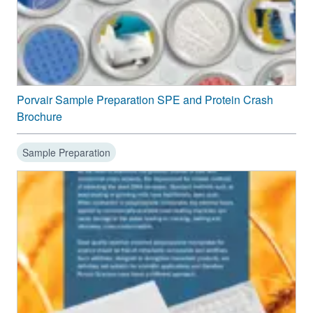
Porvair Sample Preparation SPE and Protein Crash
Brochure
Sample Preparation