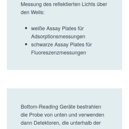
Messung des reflektierten Lichts über
den Wells:
weiße Assay Plates für
Adsorptionsmessungen
schwarze Assay Plates für
Fluoreszenzmessungen
Bottom-Reading Geräte bestrahlen
die Probe von unten und verwenden
dann Detektoren, die unterhalb der