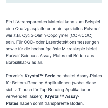
Ein UV-transparentes Material kann zum Beispiel
eine Quarzglasplatte oder ein spezielles Polymer
wie z.B. Cyclo-Olefin-Copolymer (COP/COC)
sein. Für CCD- oder Laserdetektionsmessungen
sowie für die hochaufgelöste Mikroskopie bietet
Porvair Sciences Assay-Plates mit Böden aus
Borosilikat-Glas an.
Porvair´s
beinhaltet Assay-Plates
Krystal™ Serie
für Bottom-Reading Applikationen (wobei diese
sich z.T. auch für Top-Reading Applikationen
verwenden lassen).
Krystal™ Assay-
haben somit transparente Böden.
Plates