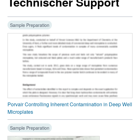
Technischer Support
Sample Preparation
Porvair Controlling Inherent Contamination in Deep Well
Microplates
Sample Preparation