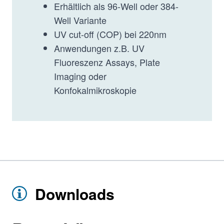
Erhältlich als 96-Well oder 384-
Well Variante
UV cut-off (COP) bei 220nm
Anwendungen z.B. UV
Fluoreszenz Assays, Plate
Imaging oder
Konfokalmikroskopie
Downloads