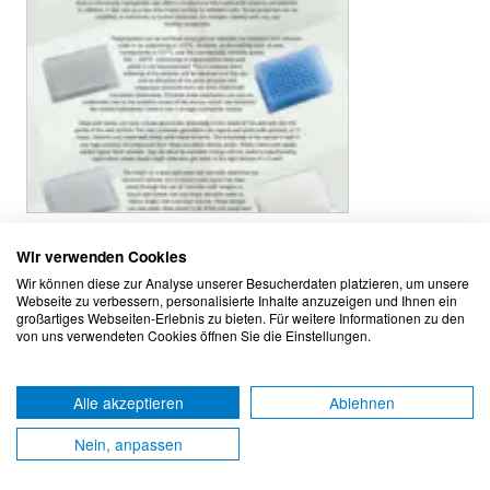
Porvair Deep-well Plates Selection Guide
Wir verwenden Cookies
Wir können diese zur Analyse unserer Besucherdaten platzieren, um unsere
Applikationen
Webseite zu verbessern, personalisierte Inhalte anzuzeigen und Ihnen ein
großartiges Webseiten-Erlebnis zu bieten. Für weitere Informationen zu den
von uns verwendeten Cookies öffnen Sie die Einstellungen.
Sample Preparation
Alle akzeptieren
Ablehnen
Nein, anpassen