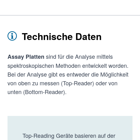
Technische Daten
sind für die Analyse mittels
Assay Platten
spektroskopischen Methoden entwickelt worden.
Bei der Analyse gibt es entweder die Möglichkeit
von oben zu messen (Top-Reader) oder von
unten (Bottom-Reader).
Top-Reading Geräte basieren auf der