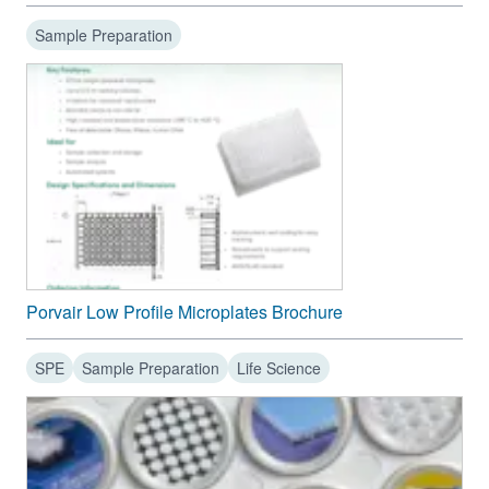
Sample Preparation
Porvair Low Profile Microplates Brochure
SPE
Sample Preparation
Life Science