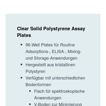
Clear Solid Polystyrene Assay
Plates
96-Well Plates für Routine
Adsorptions-, ELISA-, Mixing-
und Storage-Anwendungen
Hergestellt aus kristallinen
Polystyren
Verfügbar mit unterschiedlichen
Bodenformen
Flach für spektroskopische
Anwendungen
V-Boden zur Minimierung