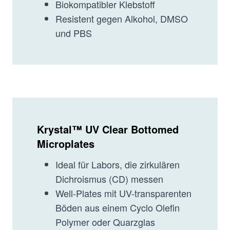
Biokompatibler Klebstoff
Resistent gegen Alkohol, DMSO
und PBS
Krystal™ UV Clear Bottomed
Microplates
Ideal für Labors, die zirkulären
Dichroismus (CD) messen
Well-Plates mit UV-transparenten
Böden aus einem Cyclo Olefin
Polymer oder Quarzglas