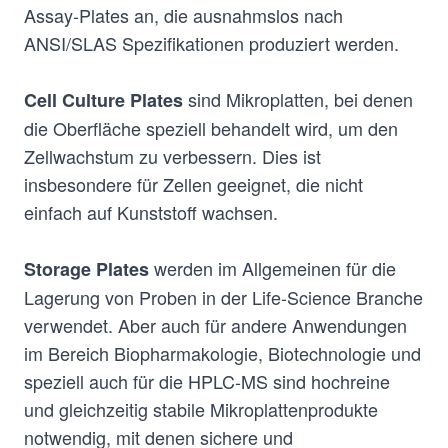
Assay-Plates an, die ausnahmslos nach
ANSI/SLAS Spezifikationen produziert werden.
sind Mikroplatten, bei denen
Cell Culture Plates
die Oberfläche speziell behandelt wird, um den
Zellwachstum zu verbessern. Dies ist
insbesondere für Zellen geeignet, die nicht
einfach auf Kunststoff wachsen.
werden im Allgemeinen für die
Storage Plates
Lagerung von Proben in der Life-Science Branche
verwendet. Aber auch für andere Anwendungen
im Bereich Biopharmakologie, Biotechnologie und
speziell auch für die HPLC-MS sind hochreine
und gleichzeitig stabile Mikroplattenprodukte
notwendig, mit denen sichere und