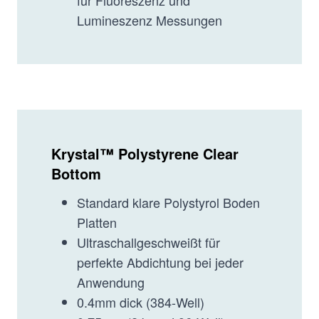
Lumineszenz Messungen
Krystal™ Polystyrene Clear
Bottom
Standard klare Polystyrol Boden
Platten
Ultraschallgeschweißt für
perfekte Abdichtung bei jeder
Anwendung
0.4mm dick (384-Well)