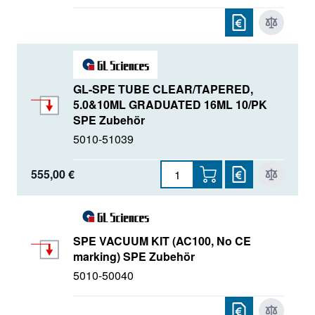
GL-SPE TUBE CLEAR/TAPERED,
5.0&10ML GRADUATED 16ML 10/PK
SPE Zubehör
5010-51039
555,00 €
SPE VACUUM KIT (AC100, No CE
marking) SPE Zubehör
5010-50040