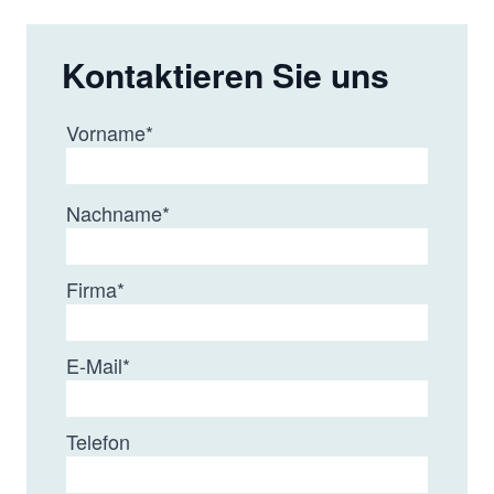
Kontaktieren Sie uns
Vorname
*
Nachname
*
Firma
*
E-Mail
*
Telefon