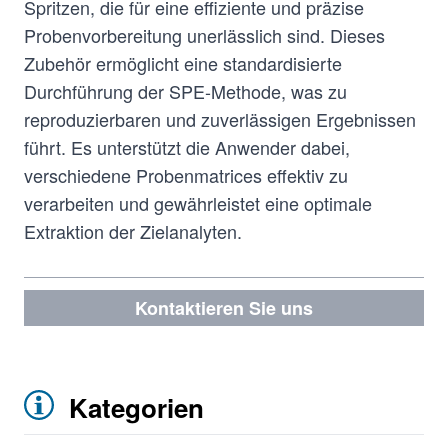
Spritzen, die für eine effiziente und präzise
Probenvorbereitung unerlässlich sind. Dieses
Zubehör ermöglicht eine standardisierte
Durchführung der SPE-Methode, was zu
reproduzierbaren und zuverlässigen Ergebnissen
führt. Es unterstützt die Anwender dabei,
verschiedene Probenmatrices effektiv zu
verarbeiten und gewährleistet eine optimale
Extraktion der Zielanalyten.
Kontaktieren Sie uns
Kategorien