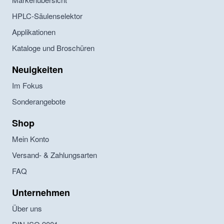
HPLC-Säulenselektor
Applikationen
Kataloge und Broschüren
Neuigkeiten
Im Fokus
Sonderangebote
Shop
Mein Konto
Versand- & Zahlungsarten
FAQ
Unternehmen
Über uns