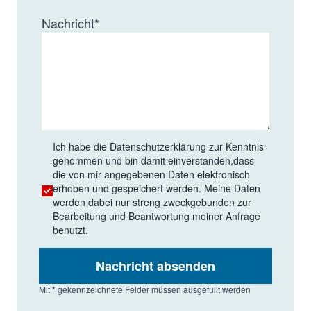
Nachricht
*
Ich habe die
Datenschutzerklärung
zur Kenntnis
genommen und bin damit einverstanden,dass
die von mir angegebenen Daten elektronisch
erhoben und gespeichert werden. Meine Daten
werden dabei nur streng zweckgebunden zur
Bearbeitung und Beantwortung meiner Anfrage
benutzt.
Nachricht absenden
Mit * gekennzeichnete Felder müssen ausgefüllt werden