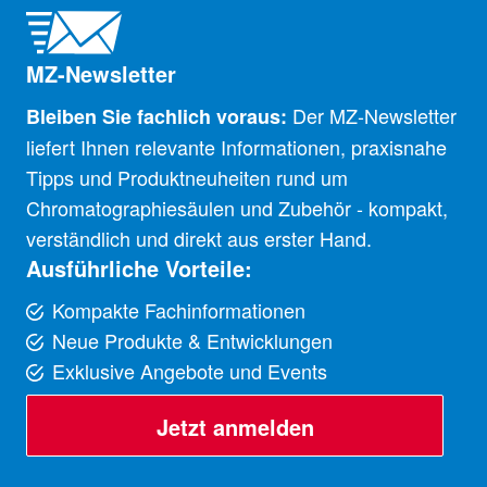
MZ-Newsletter
Der MZ-Newsletter
Bleiben Sie fachlich voraus:
liefert Ihnen relevante Informationen, praxisnahe
Tipps und Produktneuheiten rund um
Chromatographiesäulen und Zubehör - kompakt,
verständlich und direkt aus erster Hand.
Ausführliche Vorteile:
Kompakte Fachinformationen
Neue Produkte & Entwicklungen
Exklusive Angebote und Events
Jetzt anmelden