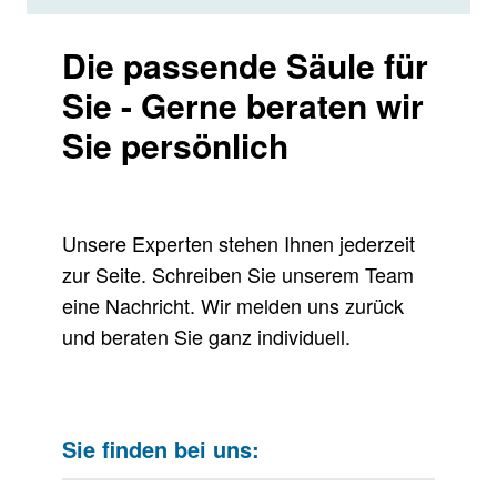
Die passende Säule für
Sie - Gerne beraten wir
Sie persönlich
Unsere Experten stehen Ihnen jederzeit
zur Seite. Schreiben Sie unserem Team
eine Nachricht. Wir melden uns zurück
und beraten Sie ganz individuell.
Sie finden bei uns: