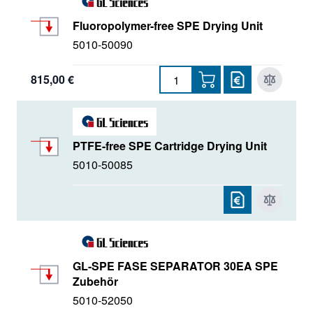
Fluoropolymer-free SPE Drying Unit
5010-50090
815,00 €
PTFE-free SPE Cartridge Drying Unit
5010-50085
GL-SPE FASE SEPARATOR 30EA SPE
Zubehör
5010-52050