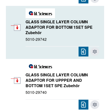
GLASS SINGLE LAYER COLUMN
ADAPTOR FOR BOTTOM 1SET SPE
Zubehör
5010-29742
GLASS SINGLE LAYER COLUMN
ADAPTOR FOR UPPPER AND
BOTTOM 1SET SPE Zubehör
5010-29740