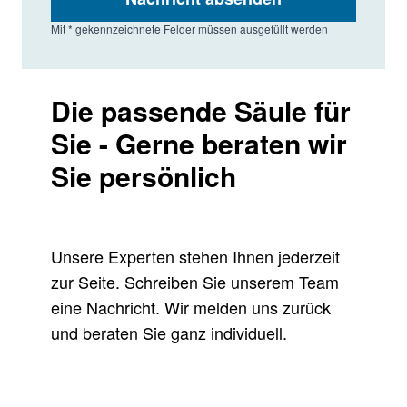
Mit * gekennzeichnete Felder müssen ausgefüllt werden
Die passende Säule für
Sie - Gerne beraten wir
Sie persönlich
Unsere Experten stehen Ihnen jederzeit
zur Seite. Schreiben Sie unserem Team
eine Nachricht. Wir melden uns zurück
und beraten Sie ganz individuell.