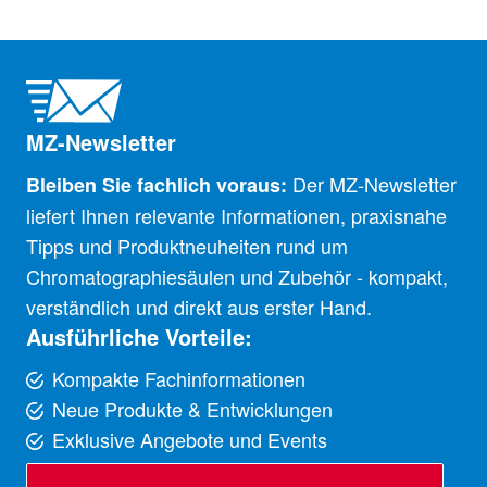
MZ-Newsletter
Der MZ-Newsletter
Bleiben Sie fachlich voraus:
liefert Ihnen relevante Informationen, praxisnahe
Tipps und Produktneuheiten rund um
Chromatographiesäulen und Zubehör - kompakt,
verständlich und direkt aus erster Hand.
Ausführliche Vorteile:
Kompakte Fachinformationen
Neue Produkte & Entwicklungen
Exklusive Angebote und Events