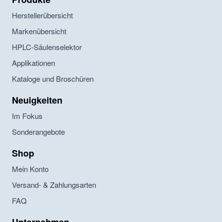
Herstellerübersicht
Markenübersicht
HPLC-Säulenselektor
Applikationen
Kataloge und Broschüren
Neuigkeiten
Im Fokus
Sonderangebote
Shop
Mein Konto
Versand- & Zahlungsarten
FAQ
Unternehmen