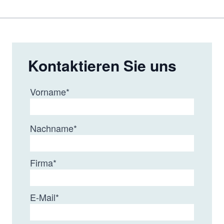
Kontaktieren Sie uns
Vorname
*
Nachname
*
Firma
*
E-Mail
*