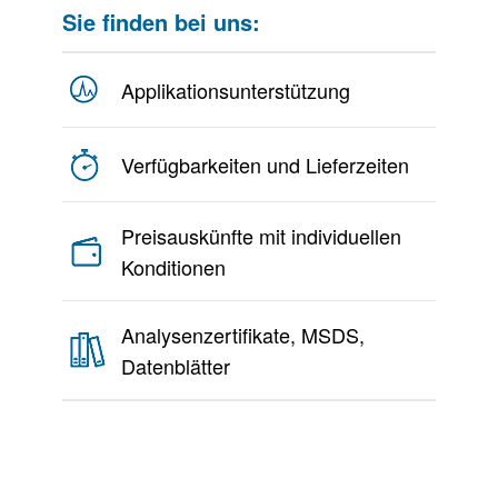
Sie finden bei uns:
Applikationsunterstützung
Verfügbarkeiten und Lieferzeiten
Preisauskünfte mit individuellen
Konditionen
Analysenzertifikate, MSDS,
Datenblätter