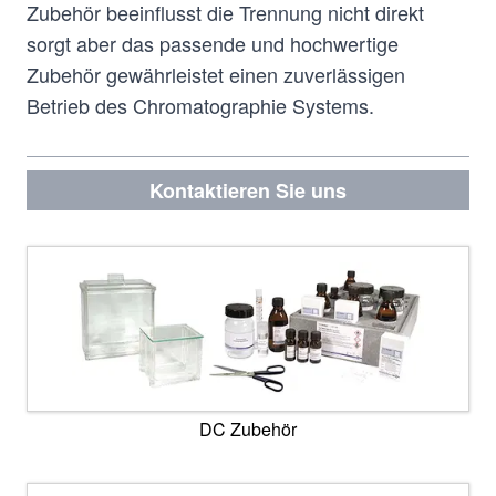
Zubehör beeinflusst die Trennung nicht direkt
sorgt aber das passende und hochwertige
Zubehör gewährleistet einen zuverlässigen
Betrieb des Chromatographie Systems.
Kontaktieren Sie uns
DC Zubehör