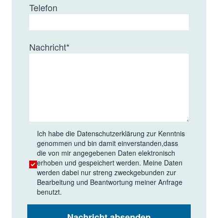
Telefon
Nachricht
*
Ich habe die
Datenschutzerklärung
zur Kenntnis
genommen und bin damit einverstanden,dass
die von mir angegebenen Daten elektronisch
erhoben und gespeichert werden. Meine Daten
werden dabei nur streng zweckgebunden zur
Bearbeitung und Beantwortung meiner Anfrage
benutzt.
Nachricht absenden