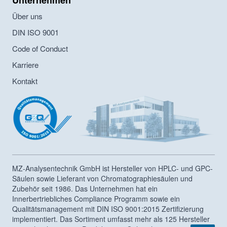
Über uns
DIN ISO 9001
Code of Conduct
Karriere
Kontakt
MZ-Analysentechnik GmbH ist Hersteller von HPLC- und GPC-
Säulen sowie Lieferant von Chromatographiesäulen und
Zubehör seit 1986. Das Unternehmen hat ein
Innerbertriebliches Compliance Programm sowie ein
Qualitätsmanagement mit DIN ISO 9001:2015 Zertifizierung
implementiert. Das Sortiment umfasst mehr als 125 Hersteller