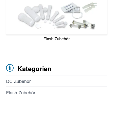
Flash Zubehör
Kategorien
DC Zubehör
Flash Zubehör