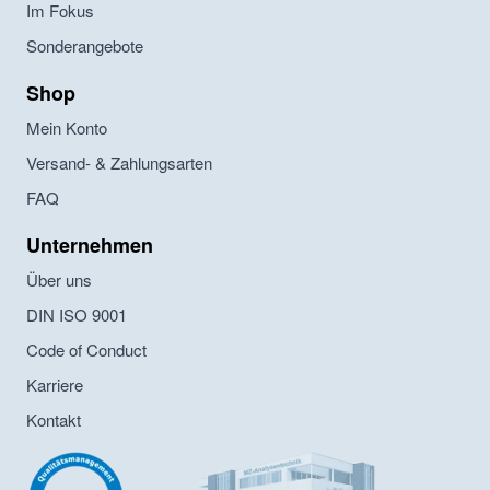
Im Fokus
Sonderangebote
Shop
Mein Konto
Versand- & Zahlungsarten
FAQ
Unternehmen
Über uns
DIN ISO 9001
Code of Conduct
Karriere
Kontakt