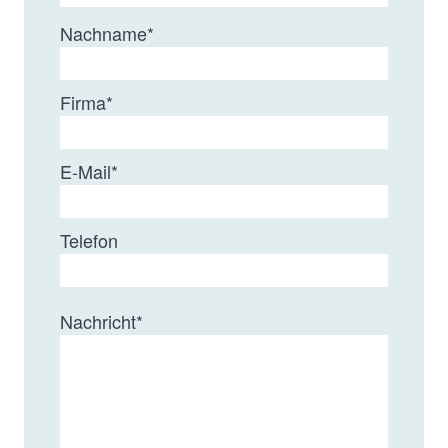
Nachname
*
Firma
*
E-Mail
*
Telefon
Nachricht
*