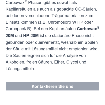
®
Carbowax
Phasen gibt es sowohl als
Kapillarsäulen als auch als gepackte GC-Säulen,
bei denen verschiedene Trägermaterialien zum
Einsatz kommen (z.B. Chromosorb W HP oder
®
Carbopack B). Bei den Kapillarsäulen
Carbowax
und
ist die stationäre Phase nicht
20M
HP-20M
gebunden oder quervernetzt, weshalb ein Spülen
der Säule mit Lösungsmittel nicht empfohlen wird.
Die Säulen eignen sich für die Analyse von
Alkoholen, freien Säuren, Ether, Glycol und
Lösungsmitteln.
Kontaktieren Sie uns