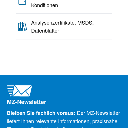
Konditionen
Analysenzertifikate, MSDS,
Datenblätter
MZ-Newsletter
Der MZ-Newsletter
Bleiben Sie fachlich voraus:
liefert Ihnen relevante Informationen, praxisnahe