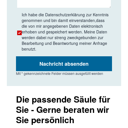
Ich habe die
Datenschutzerklärung
zur Kenntnis
genommen und bin damit einverstanden,dass
die von mir angegebenen Daten elektronisch
erhoben und gespeichert werden. Meine Daten
werden dabei nur streng zweckgebunden zur
Bearbeitung und Beantwortung meiner Anfrage
benutzt.
Nachricht absenden
Mit * gekennzeichnete Felder müssen ausgefüllt werden
Die passende Säule für
Sie - Gerne beraten wir
Sie persönlich