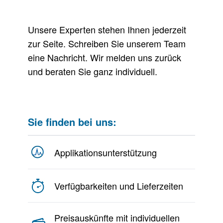
Unsere Experten stehen Ihnen jederzeit
zur Seite. Schreiben Sie unserem Team
eine Nachricht. Wir melden uns zurück
und beraten Sie ganz individuell.
Sie finden bei uns:
Applikationsunterstützung
Verfügbarkeiten und Lieferzeiten
Preisauskünfte mit individuellen