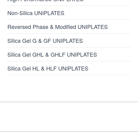
Non-Silica UNIPLATES
Reversed Phase & Modified UNIPLATES
Silica Gel G & GF UNIPLATES
Silica Gel GHL & GHLF UNIPLATES
Silica Gel HL & HLF UNIPLATES