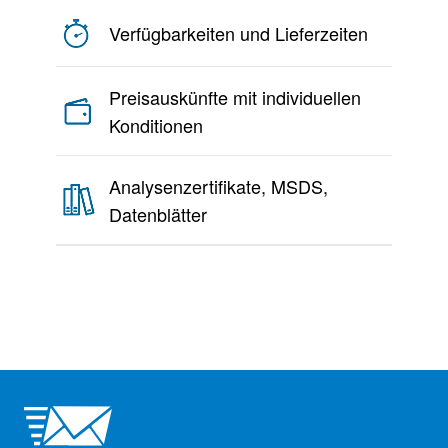
Verfügbarkeiten und Lieferzeiten
Preisauskünfte mit individuellen
Konditionen
Analysenzertifikate, MSDS,
Datenblätter