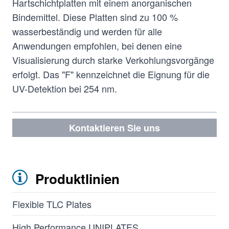
Hartschichtplatten mit einem anorganischen
Bindemittel. Diese Platten sind zu 100 %
wasserbeständig und werden für alle
Anwendungen empfohlen, bei denen eine
Visualisierung durch starke Verkohlungsvorgänge
erfolgt. Das "F" kennzeichnet die Eignung für die
UV-Detektion bei 254 nm.
Kontaktieren Sie uns
Produktlinien
Flexible TLC Plates
High Performance UNIPLATES