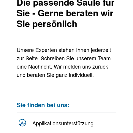
Die passende Säule für
Sie - Gerne beraten wir
Sie persönlich
Unsere Experten stehen Ihnen jederzeit
zur Seite. Schreiben Sie unserem Team
eine Nachricht. Wir melden uns zurück
und beraten Sie ganz individuell.
Sie finden bei uns:
Applikationsunterstützung