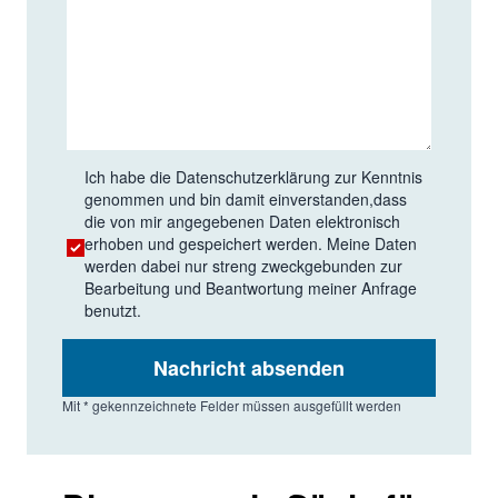
Ich habe die
Datenschutzerklärung
zur Kenntnis
genommen und bin damit einverstanden,dass
die von mir angegebenen Daten elektronisch
erhoben und gespeichert werden. Meine Daten
werden dabei nur streng zweckgebunden zur
Bearbeitung und Beantwortung meiner Anfrage
benutzt.
Nachricht absenden
Mit * gekennzeichnete Felder müssen ausgefüllt werden