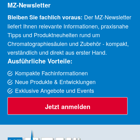
MZ-Newsletter
Der MZ-Newsletter
Bleiben Sie fachlich voraus:
liefert Ihnen relevante Informationen, praxisnahe
Tipps und Produktneuheiten rund um
Chromatographiesäulen und Zubehör - kompakt,
verständlich und direkt aus erster Hand.
Ausführliche Vorteile:
Kompakte Fachinformationen
Neue Produkte & Entwicklungen
Exklusive Angebote und Events
Jetzt anmelden