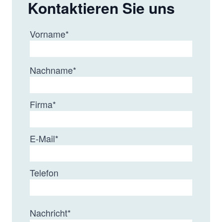
Kontaktieren Sie uns
Vorname
*
Nachname
*
Firma
*
E-Mail
*
Telefon
Nachricht
*