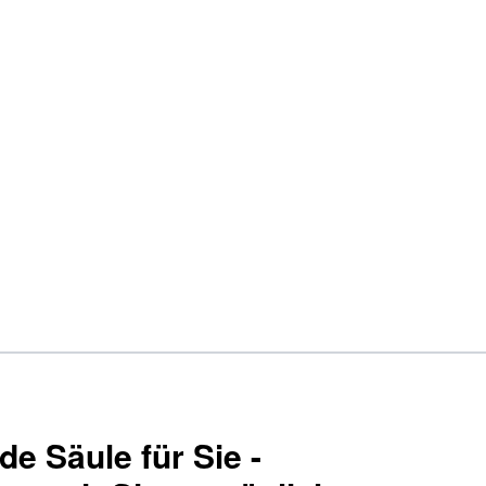
e Säule für Sie -