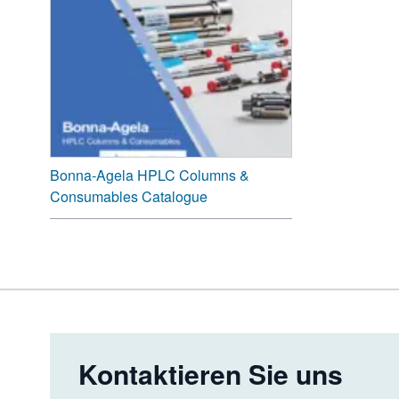
Bonna-Agela HPLC Columns &
Consumables Catalogue
Kontaktieren Sie uns