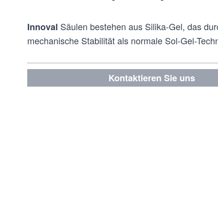
Säulen bestehen aus Silika-Gel, das durc
Innoval
mechanische Stabilität als normale Sol-Gel-Tech
Kontaktieren Sie uns