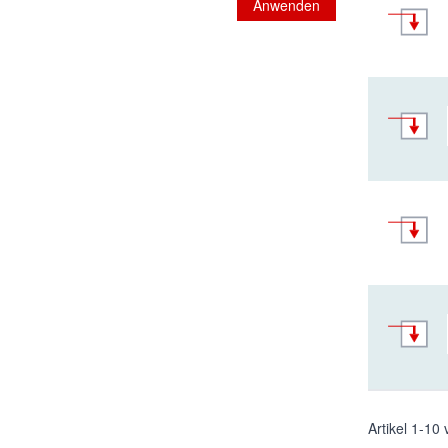
Anwenden
Artikel
1
-
10