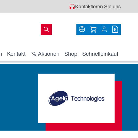
Kontaktieren Sie uns
Warenkorb
n
Kontakt
% Aktionen
Shop
Schnelleinkauf