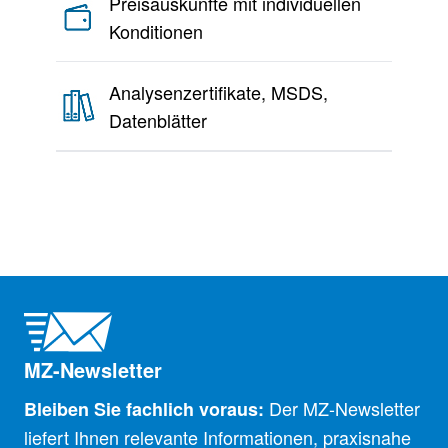
Preisauskünfte mit individuellen
Konditionen
Analysenzertifikate, MSDS,
Datenblätter
MZ-Newsletter
Der MZ-Newsletter
Bleiben Sie fachlich voraus:
liefert Ihnen relevante Informationen, praxisnahe