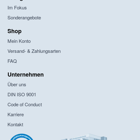
Im Fokus
Sonderangebote
Shop
Mein Konto
Versand- & Zahlungsarten
FAQ
Unternehmen
Über uns
DIN ISO 9001
Code of Conduct
Karriere
Kontakt