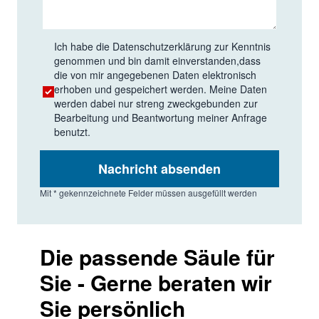
Ich habe die
Datenschutzerklärung
zur Kenntnis
genommen und bin damit einverstanden,dass
die von mir angegebenen Daten elektronisch
erhoben und gespeichert werden. Meine Daten
werden dabei nur streng zweckgebunden zur
Bearbeitung und Beantwortung meiner Anfrage
benutzt.
Nachricht absenden
Mit * gekennzeichnete Felder müssen ausgefüllt werden
Die passende Säule für
Sie - Gerne beraten wir
Sie persönlich