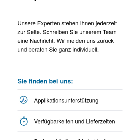
Unsere Experten stehen Ihnen jederzeit
zur Seite. Schreiben Sie unserem Team
eine Nachricht. Wir melden uns zurück
und beraten Sie ganz individuell.
Sie finden bei uns:
Applikationsunterstützung
Verfügbarkeiten und Lieferzeiten