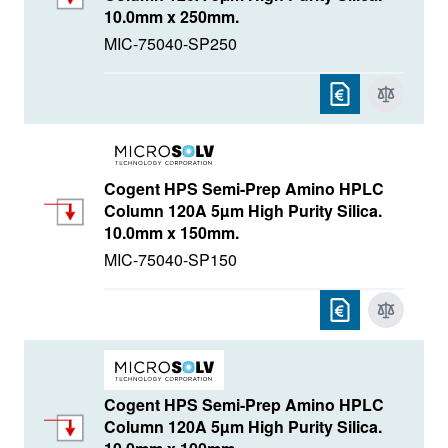
10.0mm x 250mm.
MIC-75040-SP250
Cogent HPS Semi-Prep Amino HPLC
Column 120A 5µm High Purity Silica.
10.0mm x 150mm.
MIC-75040-SP150
Cogent HPS Semi-Prep Amino HPLC
Column 120A 5µm High Purity Silica.