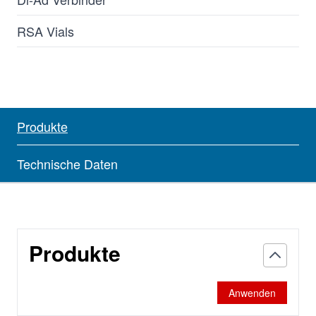
RSA Vials
Produkte
Technische Daten
Produkte
Anwenden