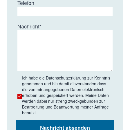
Telefon
Nachricht
*
Ich habe die
Datenschutzerklärung
zur Kenntnis
genommen und bin damit einverstanden,dass
die von mir angegebenen Daten elektronisch
erhoben und gespeichert werden. Meine Daten
werden dabei nur streng zweckgebunden zur
Bearbeitung und Beantwortung meiner Anfrage
benutzt.
Nachricht absenden