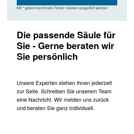
Mit * gekennzeichnete Felder müssen ausgefüllt werden
Die passende Säule für
Sie - Gerne beraten wir
Sie persönlich
Unsere Experten stehen Ihnen jederzeit
zur Seite. Schreiben Sie unserem Team
eine Nachricht. Wir melden uns zurück
und beraten Sie ganz individuell.