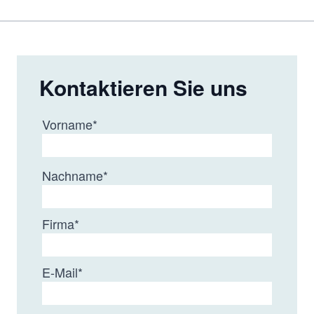
Kontaktieren Sie uns
Vorname
*
Nachname
*
Firma
*
E-Mail
*