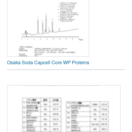
Osaka Soda Capcell Core WP Proteins