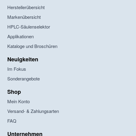
Herstellerübersicht
Markenübersicht
HPLC-Säulenselektor
Applikationen
Kataloge und Broschüren
Neuigkeiten
Im Fokus
Sonderangebote
Shop
Mein Konto
Versand- & Zahlungsarten
FAQ
Unternehmen