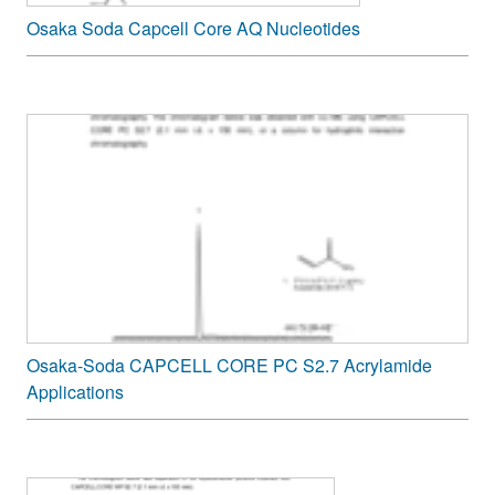
Osaka Soda Capcell Core AQ Nucleotides
Osaka-Soda CAPCELL CORE PC S2.7 Acrylamide
Applications