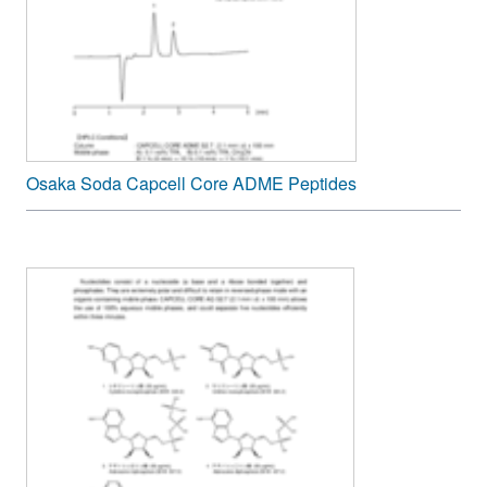
Osaka Soda Capcell Core ADME Peptides