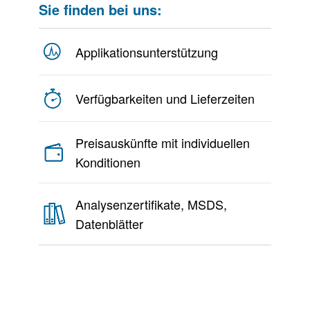
Sie finden bei uns:
Applikationsunterstützung
Verfügbarkeiten und Lieferzeiten
Preisauskünfte mit individuellen
Konditionen
Analysenzertifikate, MSDS,
Datenblätter