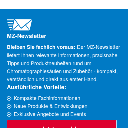
MZ-Newsletter
Der MZ-Newsletter
Bleiben Sie fachlich voraus:
liefert Ihnen relevante Informationen, praxisnahe
Tipps und Produktneuheiten rund um
Chromatographiesäulen und Zubehör - kompakt,
verständlich und direkt aus erster Hand.
Ausführliche Vorteile:
Kompakte Fachinformationen
Neue Produkte & Entwicklungen
Exklusive Angebote und Events