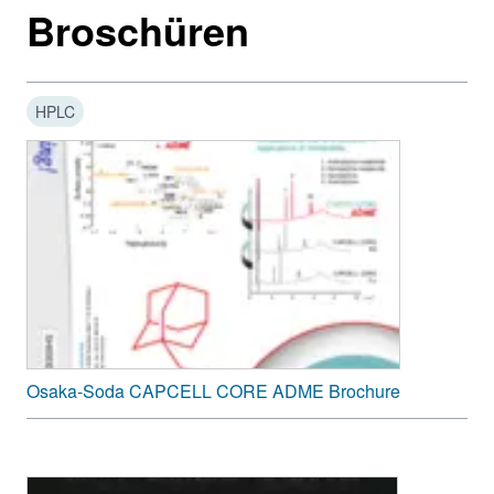
Broschüren
HPLC
Osaka-Soda CAPCELL CORE ADME Brochure