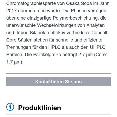
Chromatographiesparte von Osaka Soda im Jahr
2017 übernommen wurde. Die Phasen verfügen
über eine einzigartige Polymerbeschichtung, die
unerwünschte Wechselwirkungen von Analyten
und freien Silanolen effektiv verhindern. Capcell
Core Säulen stehen für schnelle und effiziente
Trennungen für den HPLC als auch den UHPLC
Bereich. Die Partikelgröße beträgt 2.7 µm (Core:
1.7 µm).
Kontaktieren Sie uns
Produktlinien