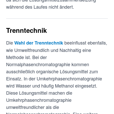
während des Laufes nicht ändert.
Trenntechnik
Die
beeinflusst ebenfalls,
Wahl der Trenntechnik
wie Umweltfreundlich und Nachhaltig eine
Methode ist. Bei der
Normalphasenchromatographie kommen
ausschließlich organische Lösungsmittel zum
Einsatz. In der Umkehrphasenchromatographie
wird Wasser und häufig Methanol eingesetzt.
Diese Lösungsmittel machen die
Umkehrphasenchromatographie
umweltfreundlicher als die
Normalphasenchromatographie. Eine weitere