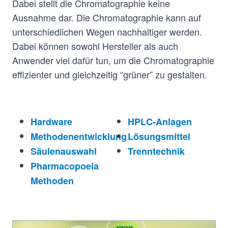
Dabei stellt die Chromatographie keine
Ausnahme dar. Die Chromatographie kann auf
unterschiedlichen Wegen nachhaltiger werden.
Dabei können sowohl Hersteller als auch
Anwender viel dafür tun, um die Chromatographie
effizienter und gleichzeitig “grüner” zu gestalten.
Hardware
HPLC-Anlagen
Methodenentwicklung
Lösungsmittel
Säulenauswahl
Trenntechnik
Pharmacopoeia
Methoden