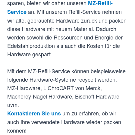
sparen, bieten wir daher unseren
MZ-Refill-
an. Mit unserem Refill-Service nehmen
Service
wir alte, gebrauchte Hardware zurück und packen
diese Hardware mit neuem Material. Dadurch
werden sowohl die Ressourcen und Energie der
Edelstahlproduktion als auch die Kosten für die
Hardware gespart.
Mit dem MZ-Refill-Service können beispielsweise
folgende Hardware-Systeme recycelt werden:
MZ-Hardware, LiChroCART von Merck,
Macherey-Nagel Hardware, Bischoff Hardware
uvm.
um zu erfahren, ob wir
Kontaktieren Sie uns
auch Ihre verwendete Hardware wieder packen
können!