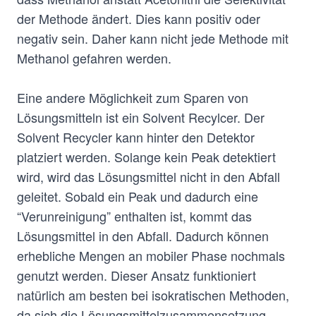
der Methode ändert. Dies kann positiv oder
negativ sein. Daher kann nicht jede Methode mit
Methanol gefahren werden.
Eine andere Möglichkeit zum Sparen von
Lösungsmitteln ist ein Solvent Recylcer. Der
Solvent Recycler kann hinter den Detektor
platziert werden. Solange kein Peak detektiert
wird, wird das Lösungsmittel nicht in den Abfall
geleitet. Sobald ein Peak und dadurch eine
“Verunreinigung” enthalten ist, kommt das
Lösungsmittel in den Abfall. Dadurch können
erhebliche Mengen an mobiler Phase nochmals
genutzt werden. Dieser Ansatz funktioniert
natürlich am besten bei isokratischen Methoden,
da sich die Lösungsmittelzusammensetzung