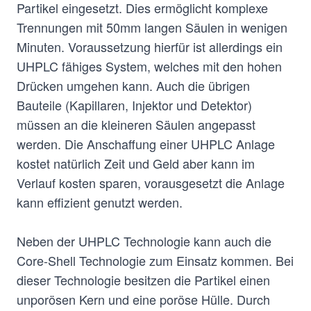
Partikel eingesetzt. Dies ermöglicht komplexe
Trennungen mit 50mm langen Säulen in wenigen
Minuten. Voraussetzung hierfür ist allerdings ein
UHPLC fähiges System, welches mit den hohen
Drücken umgehen kann. Auch die übrigen
Bauteile (Kapillaren, Injektor und Detektor)
müssen an die kleineren Säulen angepasst
werden. Die Anschaffung einer UHPLC Anlage
kostet natürlich Zeit und Geld aber kann im
Verlauf kosten sparen, vorausgesetzt die Anlage
kann effizient genutzt werden.
Neben der UHPLC Technologie kann auch die
Core-Shell Technologie zum Einsatz kommen. Bei
dieser Technologie besitzen die Partikel einen
unporösen Kern und eine poröse Hülle. Durch