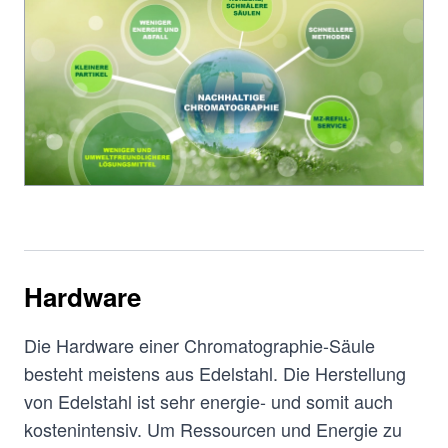
Hardware
Die Hardware einer Chromatographie-Säule
besteht meistens aus Edelstahl. Die Herstellung
von Edelstahl ist sehr energie- und somit auch
kostenintensiv. Um Ressourcen und Energie zu