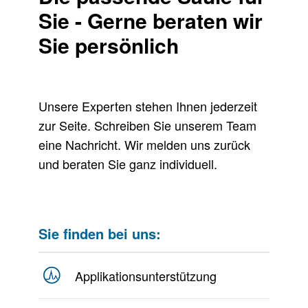
Sie - Gerne beraten wir
Sie persönlich
Unsere Experten stehen Ihnen jederzeit
zur Seite. Schreiben Sie unserem Team
eine Nachricht. Wir melden uns zurück
und beraten Sie ganz individuell.
Sie finden bei uns:
Applikationsunterstützung