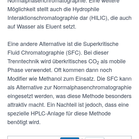
Möglichkeit stellt auch die Hydrophile
Interaktionschromatographie dar (HILIC), die auch
auf Wasser als Eluent setzt.
Eine andere Alternative ist die Superkritische
Fluid Chromatographie (SFC). Bei dieser
Trenntechnik wird überkritisches CO
als mobile
2
Phase verwendet. Oft kommen dann noch
Modifier wie Methanol zum Einsatz. Die SFC kann
als Alternative zur Normalphasenchromatographie
eingesetzt werden, was diese Methode besonders
attraktiv macht. Ein Nachteil ist jedoch, dass eine
spezielle HPLC-Anlage für diese Methode
benötigt wird.