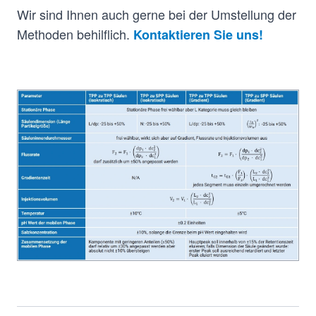
Wir sind Ihnen auch gerne bei der Umstellung der
Methoden behilflich.
Kontaktieren Sie uns!