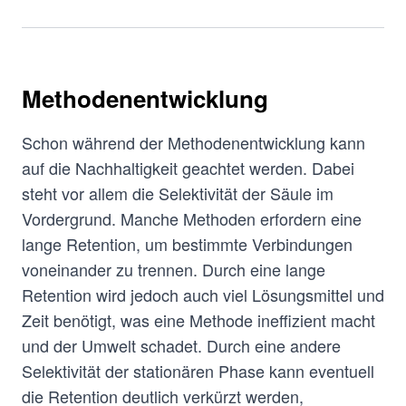
Methodenentwicklung
Schon während der Methodenentwicklung kann
auf die Nachhaltigkeit geachtet werden. Dabei
steht vor allem die Selektivität der Säule im
Vordergrund. Manche Methoden erfordern eine
lange Retention, um bestimmte Verbindungen
voneinander zu trennen. Durch eine lange
Retention wird jedoch auch viel Lösungsmittel und
Zeit benötigt, was eine Methode ineffizient macht
und der Umwelt schadet. Durch eine andere
Selektivität der stationären Phase kann eventuell
die Retention deutlich verkürzt werden,