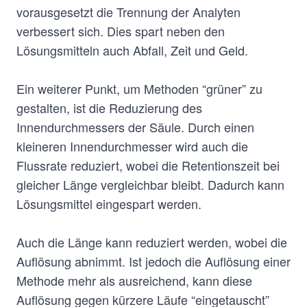
vorausgesetzt die Trennung der Analyten
verbessert sich. Dies spart neben den
Lösungsmitteln auch Abfall, Zeit und Geld.
Ein weiterer Punkt, um Methoden “grüner” zu
gestalten, ist die Reduzierung des
Innendurchmessers der Säule. Durch einen
kleineren Innendurchmesser wird auch die
Flussrate reduziert, wobei die Retentionszeit bei
gleicher Länge vergleichbar bleibt. Dadurch kann
Lösungsmittel eingespart werden.
Auch die Länge kann reduziert werden, wobei die
Auflösung abnimmt. Ist jedoch die Auflösung einer
Methode mehr als ausreichend, kann diese
Auflösung gegen kürzere Läufe “eingetauscht”