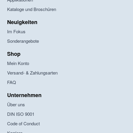
Kataloge und Broschüren
Neuigkeiten
Im Fokus
Sonderangebote
Shop
Mein Konto
Versand- & Zahlungsarten
FAQ
Unternehmen
Über uns
DIN ISO 9001
Code of Conduct
Karriere