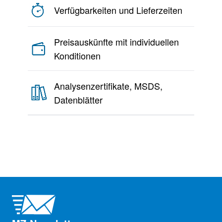
Verfügbarkeiten und Lieferzeiten
Preisauskünfte mit individuellen
Konditionen
Analysenzertifikate, MSDS,
Datenblätter