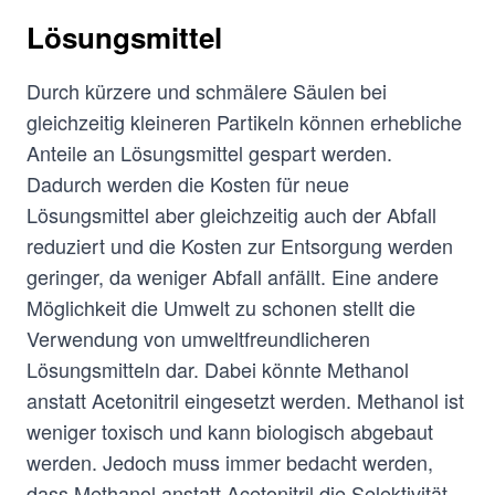
Lösungsmittel
Durch kürzere und schmälere Säulen bei
gleichzeitig kleineren Partikeln können erhebliche
Anteile an Lösungsmittel gespart werden.
Dadurch werden die Kosten für neue
Lösungsmittel aber gleichzeitig auch der Abfall
reduziert und die Kosten zur Entsorgung werden
geringer, da weniger Abfall anfällt. Eine andere
Möglichkeit die Umwelt zu schonen stellt die
Verwendung von umweltfreundlicheren
Lösungsmitteln dar. Dabei könnte Methanol
anstatt Acetonitril eingesetzt werden. Methanol ist
weniger toxisch und kann biologisch abgebaut
werden. Jedoch muss immer bedacht werden,
dass Methanol anstatt Acetonitril die Selektivität