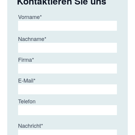
Kontaktieren Sie uns
Vorname
*
Nachname
*
Firma
*
E-Mail
*
Telefon
Nachricht
*