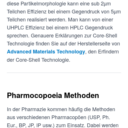
diese Partikelmorphologie kann eine sub 2µm
Teilchen Effizienz bei einem Gegendruck von 5µm
Teilchen realisiert werden. Man kann von einer
UHPLC Effizienz bei einem HPLC Gegendruck
sprechen. Genauere Erklärungen zur Core-Shell
Technologie finden Sie auf der Herstellerseite von
, den Erfindern
Advanced Materials Technology
der Core-Shell Technologie.
Pharmocopoeia Methoden
In der Pharmazie kommen häufig die Methoden
aus verschiedenen Pharmacopöen (USP, Ph.
Eur., BP, JP, IP usw.) zum Einsatz. Dabei werden