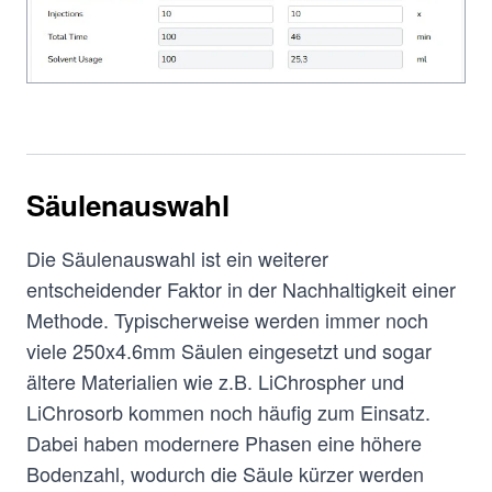
Säulenauswahl
Die Säulenauswahl ist ein weiterer
entscheidender Faktor in der Nachhaltigkeit einer
Methode. Typischerweise werden immer noch
viele 250x4.6mm Säulen eingesetzt und sogar
ältere Materialien wie z.B. LiChrospher und
LiChrosorb kommen noch häufig zum Einsatz.
Dabei haben modernere Phasen eine höhere
Bodenzahl, wodurch die Säule kürzer werden