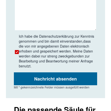
Ich habe die
Datenschutzerklärung
zur Kenntnis
genommen und bin damit einverstanden,dass
die von mir angegebenen Daten elektronisch
erhoben und gespeichert werden. Meine Daten
werden dabei nur streng zweckgebunden zur
Bearbeitung und Beantwortung meiner Anfrage
benutzt.
Nachricht absenden
Mit * gekennzeichnete Felder müssen ausgefüllt werden
Die passende Säule für