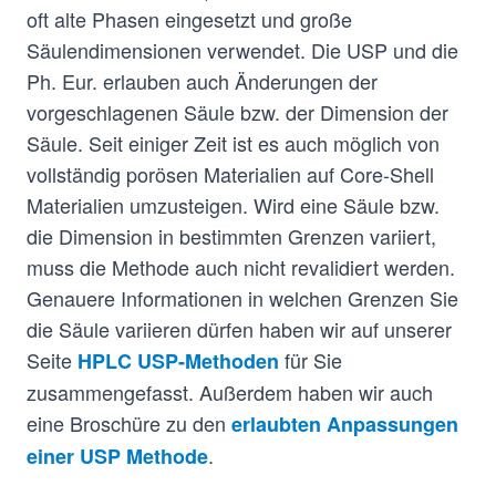
oft alte Phasen eingesetzt und große
Säulendimensionen verwendet. Die USP und die
Ph. Eur. erlauben auch Änderungen der
vorgeschlagenen Säule bzw. der Dimension der
Säule. Seit einiger Zeit ist es auch möglich von
vollständig porösen Materialien auf Core-Shell
Materialien umzusteigen. Wird eine Säule bzw.
die Dimension in bestimmten Grenzen variiert,
muss die Methode auch nicht revalidiert werden.
Genauere Informationen in welchen Grenzen Sie
die Säule variieren dürfen haben wir auf unserer
Seite
für Sie
HPLC USP-Methoden
zusammengefasst. Außerdem haben wir auch
eine Broschüre zu den
erlaubten Anpassungen
.
einer USP Methode