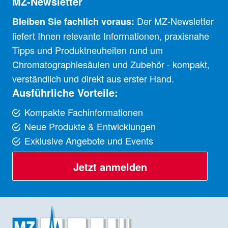
MZ-Newsletter
Der MZ-Newsletter
Bleiben Sie fachlich voraus:
liefert Ihnen relevante Informationen, praxisnahe
Tipps und Produktneuheiten rund um
Chromatographiesäulen und Zubehör - kompakt,
verständlich und direkt aus erster Hand.
Ausführliche Vorteile:
Kompakte Fachinformationen
Neue Produkte & Entwicklungen
Exklusive Angebote und Events
Jetzt anmelden