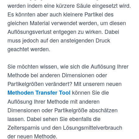
werden indem eine kürzere Säule eingesetzt wird.
Es könnten aber auch kleinere Partikel des
gleichen Material verwendet werden, um diesen
Auflösungsverlust entgegen zu wirken. Dabei
muss jedoch auf den ansteigenden Druck
geachtet werden.
Sie möchten wissen, wie sich die Auflösung Ihrer
Methode bei anderen Dimensionen oder
Partikelgrößen verändert? Mit unserem neuen
können Sie die
Methoden Transfer Tool
Auflösung Ihrer Methode mit anderen
Dimensionen oder Partikelgröße abschätzen
lassen. Dabei sehen Sie ebenfalls die
Zeitersparnis und den Lösungsmittelverbrauch
der neuen Methode.