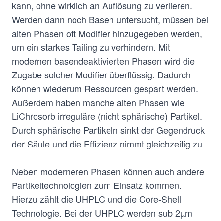
kann, ohne wirklich an Auflösung zu verlieren.
Werden dann noch Basen untersucht, müssen bei
alten Phasen oft Modifier hinzugegeben werden,
um ein starkes Tailing zu verhindern. Mit
modernen basendeaktivierten Phasen wird die
Zugabe solcher Modifier überflüssig. Dadurch
können wiederum Ressourcen gespart werden.
Außerdem haben manche alten Phasen wie
LiChrosorb irreguläre (nicht sphärische) Partikel.
Durch sphärische Partikeln sinkt der Gegendruck
der Säule und die Effizienz nimmt gleichzeitig zu.
Neben moderneren Phasen können auch andere
Partikeltechnologien zum Einsatz kommen.
Hierzu zählt die UHPLC und die Core-Shell
Technologie. Bei der UHPLC werden sub 2µm