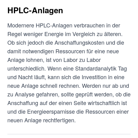
HPLC-Anlagen
Modernere HPLC-Anlagen verbrauchen in der
Regel weniger Energie im Vergleich zu älteren.
Ob sich jedoch die Anschaffungskosten und die
damit notwendigen Ressourcen für eine neue
Anlage lohnen, ist von Labor zu Labor
unterschiedlich. Wenn eine Standardanalytik Tag
und Nacht läuft, kann sich die Investition in eine
neue Anlage schnell rechnen. Werden nur ab und
zu Analyse gefahren, sollte geprüft werden, ob die
Anschaffung auf der einen Seite wirtschaftlich ist
und die Energieersparnisse die Ressourcen einer
neuen Anlage rechtfertigen.