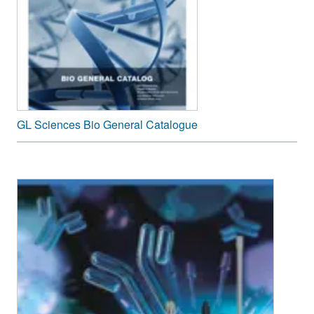
GL Sciences Bio General Catalogue