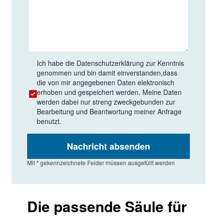
Ich habe die
Datenschutzerklärung
zur Kenntnis
genommen und bin damit einverstanden,dass
die von mir angegebenen Daten elektronisch
erhoben und gespeichert werden. Meine Daten
werden dabei nur streng zweckgebunden zur
Bearbeitung und Beantwortung meiner Anfrage
benutzt.
Nachricht absenden
Mit * gekennzeichnete Felder müssen ausgefüllt werden
Die passende Säule für