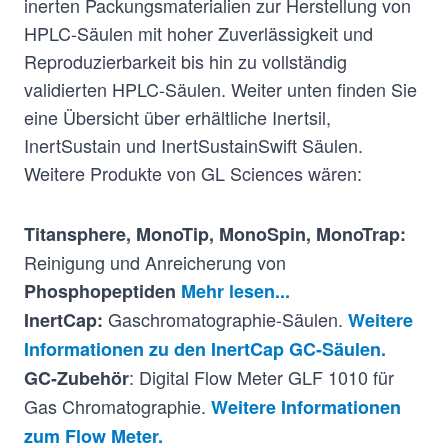
inerten Packungsmaterialien zur Herstellung von
HPLC-Säulen mit hoher Zuverlässigkeit und
Reproduzierbarkeit bis hin zu vollständig
validierten HPLC-Säulen. Weiter unten finden Sie
eine Übersicht über erhältliche Inertsil,
InertSustain und InertSustainSwift Säulen.
Weitere Produkte von GL Sciences wären:
Titansphere, MonoTip, MonoSpin, MonoTrap:
Reinigung und Anreicherung von
Phosphopeptiden
Mehr lesen...
Gaschromatographie-Säulen.
InertCap:
Weitere
Informationen zu den InertCap GC-Säulen.
: Digital Flow Meter GLF 1010 für
GC-Zubehör
Gas Chromatographie.
Weitere Informationen
zum Flow Meter.