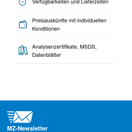
Verfügbarkeiten und Lieferzeiten
Preisauskünfte mit individuellen
Konditionen
Analysenzertifikate, MSDS,
Datenblätter
MZ-Newsletter