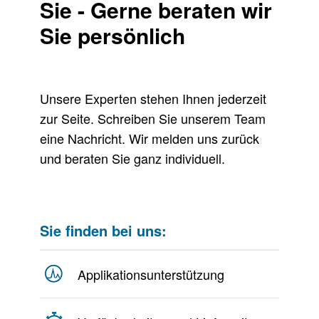
Sie - Gerne beraten wir
Sie persönlich
Unsere Experten stehen Ihnen jederzeit
zur Seite. Schreiben Sie unserem Team
eine Nachricht. Wir melden uns zurück
und beraten Sie ganz individuell.
Sie finden bei uns:
Applikationsunterstützung