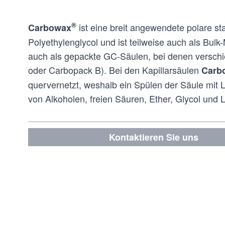
®
ist eine breit angewendete polare st
Carbowax
Polyethylenglycol und ist teilweise auch als Bulk
auch als gepackte GC-Säulen, bei denen versc
oder Carbopack B). Bei den Kapillarsäulen
Carb
quervernetzt, weshalb ein Spülen der Säule mit L
von Alkoholen, freien Säuren, Ether, Glycol und 
Kontaktieren Sie uns