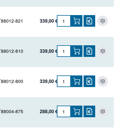
88012-821
339,00 €
88012-810
339,00 €
88012-800
339,00 €
88004-875
288,00 €