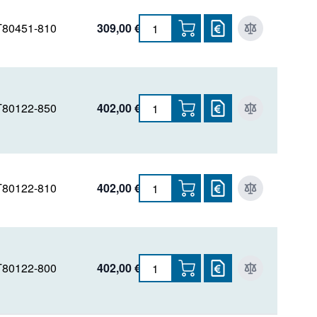
80451-810
309,00 €
80122-850
402,00 €
80122-810
402,00 €
80122-800
402,00 €