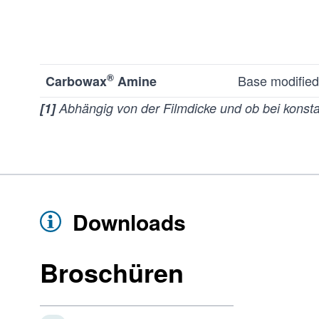
®
Base modified
Carbowax
Amine
[1]
Abhängig von der Filmdicke und ob bei konsta
Downloads
Broschüren