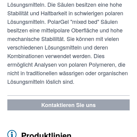
Lösungsmitteln. Die Säulen besitzen eine hohe
Stabilität und Haltbarkeit in schwierigen polaren
Lösungsmitteln. PolarGel "mixed bed" Säulen
besitzen eine mittelpolare Oberfläche und hohe
mechanische Stabililtät. Sie können mit vielen
verschiedenen Lösungsmitteln und deren
Kombinationen verwendet werden. Dies
ermöglicht Analysen von polaren Polymeren, die
nicht in traditionellen wässrigen oder organischen
Lösungsmitteln löslich sind.
Kontaktieren Sie uns
Produktlinien