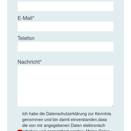
E-Mail
*
Telefon
Nachricht
*
Ich habe die
Datenschutzerklärung
zur Kenntnis
genommen und bin damit einverstanden,dass
die von mir angegebenen Daten elektronisch
erhoben und gespeichert werden. Meine Daten