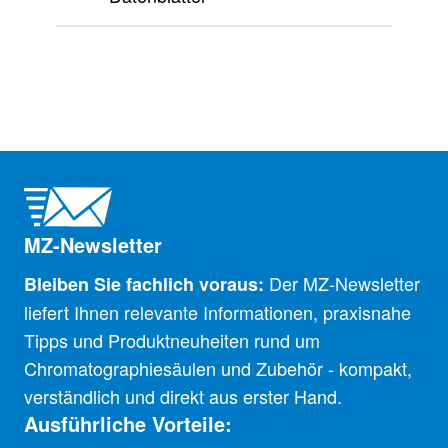
MZ-Newsletter
Der MZ-Newsletter
Bleiben Sie fachlich voraus:
liefert Ihnen relevante Informationen, praxisnahe
Tipps und Produktneuheiten rund um
Chromatographiesäulen und Zubehör - kompakt,
verständlich und direkt aus erster Hand.
Ausführliche Vorteile: