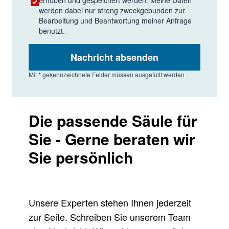
werden dabei nur streng zweckgebunden zur
Bearbeitung und Beantwortung meiner Anfrage
benutzt.
Nachricht absenden
Mit * gekennzeichnete Felder müssen ausgefüllt werden
Die passende Säule für
Sie - Gerne beraten wir
Sie persönlich
Unsere Experten stehen Ihnen jederzeit
zur Seite. Schreiben Sie unserem Team