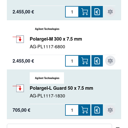
2.455,00 €
Polargel-M 300 x 7.5 mm
AG-PL1117-6800
2.455,00 €
Polargel-L Guard 50 x 7.5 mm
AG-PL1117-1830
705,00 €