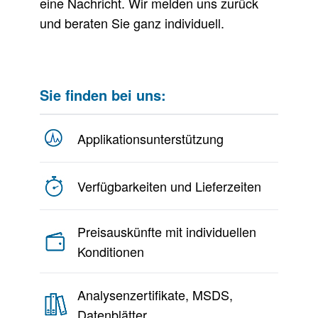
eine Nachricht. Wir melden uns zurück
und beraten Sie ganz individuell.
Sie finden bei uns:
Applikationsunterstützung
Verfügbarkeiten und Lieferzeiten
Preisauskünfte mit individuellen
Konditionen
Analysenzertifikate, MSDS,
Datenblätter