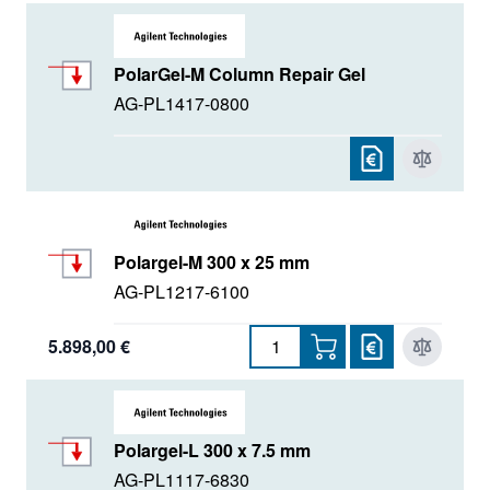
PolarGel-M Column Repair Gel
AG-PL1417-0800
Polargel-M 300 x 25 mm
AG-PL1217-6100
5.898,00 €
Polargel-L 300 x 7.5 mm
AG-PL1117-6830