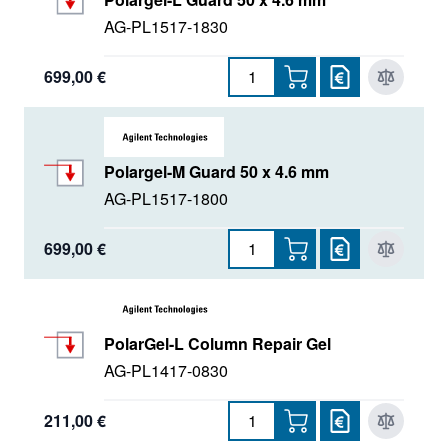
AG-PL1517-1830
699,00 €
Polargel-M Guard 50 x 4.6 mm
AG-PL1517-1800
699,00 €
PolarGel-L Column Repair Gel
AG-PL1417-0830
211,00 €