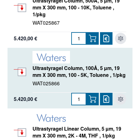
Ultrastyragel Column, 500Å, 5 µm, 19
mm X 300 mm, 100 - 10K, Toluene ,
1/pkg
WAT025867
5.420,00 €
Ultrastyragel Column, 100Å, 5 µm, 19
mm X 300 mm, 100 - 5K, Toluene , 1/pkg
WAT025866
5.420,00 €
Ultrastyragel Linear Column, 5 µm, 19
mm X 300 mm, 2K - 4M, THF , 1/pkg