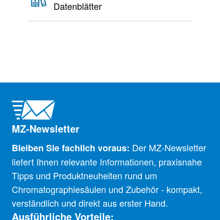
Datenblätter
MZ-Newsletter
Der MZ-Newsletter
Bleiben Sie fachlich voraus:
liefert Ihnen relevante Informationen, praxisnahe
Tipps und Produktneuheiten rund um
Chromatographiesäulen und Zubehör - kompakt,
verständlich und direkt aus erster Hand.
Ausführliche Vorteile: