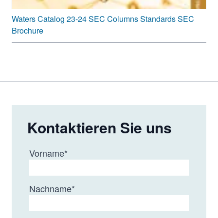
Waters Catalog 23-24 SEC Columns Standards SEC
Brochure
Kontaktieren Sie uns
Vorname
*
Nachname
*