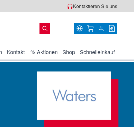
Kontaktieren Sie uns
Warenkorb
n
Kontakt
% Aktionen
Shop
Schnelleinkauf