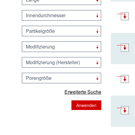
Innendurchmesser
Partikelgröße
Modifizierung
Modifizierung (Hersteller)
Porengröße
Erweiterte Suche
Anwenden