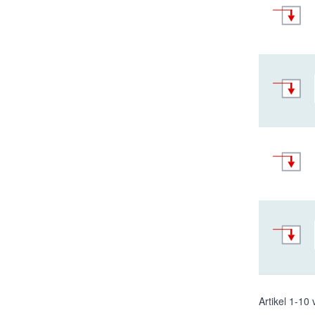
Artikel
1
-
10