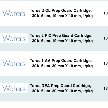
Torus DIOL Prep Guard Cartridge,
18
130Å, 5 µm, 19 mm X 10 mm, 1/pkg
Torus 2-PIC Prep Guard Cartridge,
18
130Å, 5 µm, 19 mm X 10 mm, 1/pkg
Torus 1-AA Prep Guard Cartridge,
18
130Å, 5 µm, 30 mm X 10 mm, 1/pkg
Torus DEA Prep Guard Cartridge,
18
130Å, 5 µm, 30 mm X 10 mm, 1/pkg