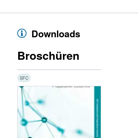
Downloads
Broschüren
SFC