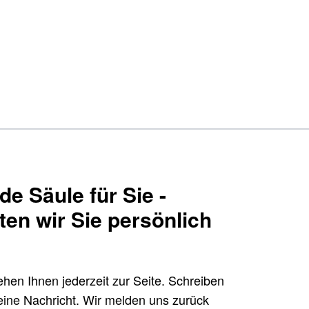
e Säule für Sie -
ten wir Sie persönlich
hen Ihnen jederzeit zur Seite. Schreiben
ine Nachricht. Wir melden uns zurück