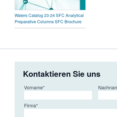
Waters Catalog 23-24 SFC Analytical
Preparative Columns SFC Brochure
Kontaktieren Sie uns
Vorname
*
Nachna
Firma
*