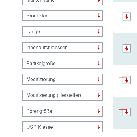
Produktart
Länge
Innendurchmesser
Partikelgröße
Modifizierung
Modifizierung (Hersteller)
Porengröße
USP Klasse