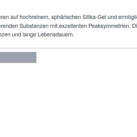
ren auf hochreinem, sphärischen Silika-Gel und ermögli
erenden Substanzen mit exzellenten Peaksymmetrien. Di
ienzen und lange Lebensdauern.