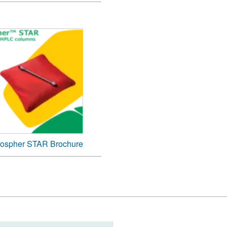
rospher STAR Brochure