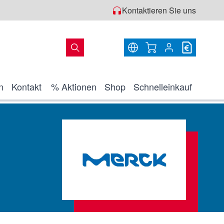
Kontaktieren Sie uns
Warenkorb
n
Kontakt
% Aktionen
Shop
Schnelleinkauf