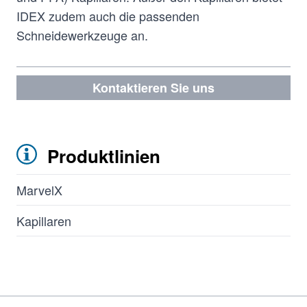
IDEX zudem auch die passenden
Schneidewerkzeuge an.
Kontaktieren Sie uns
Produktlinien
MarvelX
Kapillaren