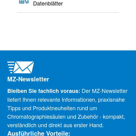
Datenblätter
MZ-Newsletter
Der MZ-Newsletter
Bleiben Sie fachlich voraus:
liefert Ihnen relevante Informationen, praxisnahe
Tipps und Produktneuheiten rund um
Chromatographiesäulen und Zubehör - kompakt,
verständlich und direkt aus erster Hand.
Ausführliche Vorteile: