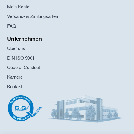
Mein Konto
Versand- & Zahlungsarten
FAQ
Unternehmen
Über uns
DIN ISO 9001
Code of Conduct
Karriere
Kontakt