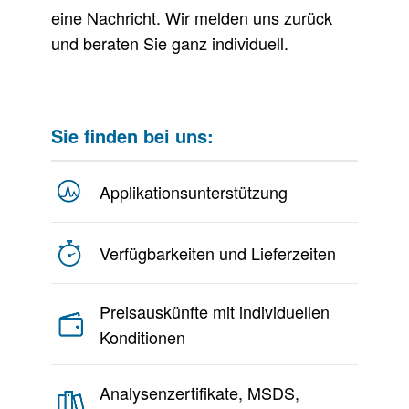
eine Nachricht. Wir melden uns zurück
und beraten Sie ganz individuell.
Sie finden bei uns:
Applikationsunterstützung
Verfügbarkeiten und Lieferzeiten
Preisauskünfte mit individuellen
Konditionen
Analysenzertifikate, MSDS,