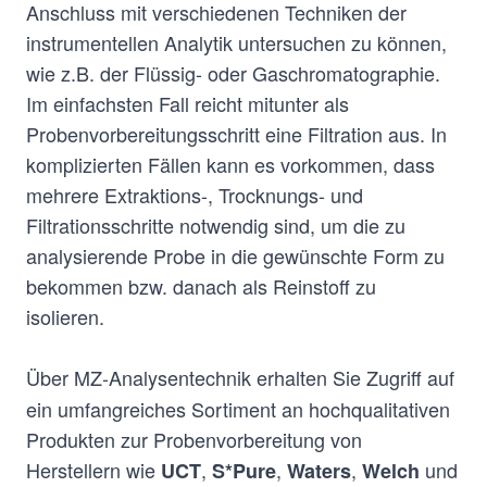
Anschluss mit verschiedenen Techniken der
instrumentellen Analytik untersuchen zu können,
wie z.B. der Flüssig- oder Gaschromatographie.
Im einfachsten Fall reicht mitunter als
Probenvorbereitungsschritt eine Filtration aus. In
komplizierten Fällen kann es vorkommen, dass
mehrere Extraktions-, Trocknungs- und
Filtrationsschritte notwendig sind, um die zu
analysierende Probe in die gewünschte Form zu
bekommen bzw. danach als Reinstoff zu
isolieren.
Über MZ-Analysentechnik
erhalten Sie Zugriff auf
ein umfangreiches Sortiment an hochqualitativen
Produkten zur Probenvorbereitung von
Herstellern wie
,
,
,
und
UCT
S*Pure
Waters
Welch