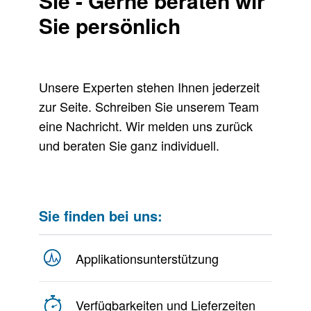
Sie - Gerne beraten wir
Sie persönlich
Unsere Experten stehen Ihnen jederzeit
zur Seite. Schreiben Sie unserem Team
eine Nachricht. Wir melden uns zurück
und beraten Sie ganz individuell.
Sie finden bei uns:
Applikationsunterstützung
Verfügbarkeiten und Lieferzeiten