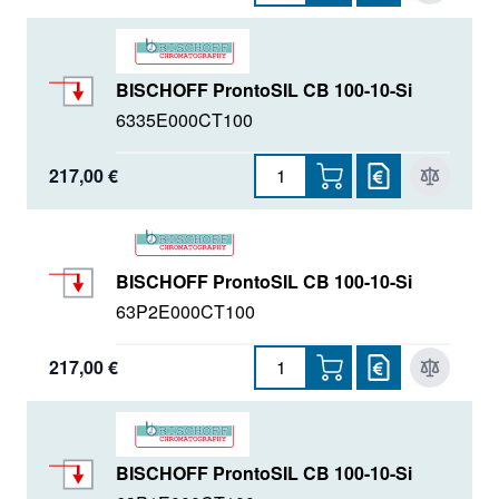
BISCHOFF ProntoSIL CB 100-10-Si
6335E000CT100
217,00 €
BISCHOFF ProntoSIL CB 100-10-Si
63P2E000CT100
217,00 €
BISCHOFF ProntoSIL CB 100-10-Si