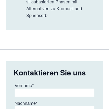
silicabasierten Phasen mit
Alternativen zu Kromasil und
Spherisorb
Kontaktieren Sie uns
Vorname
*
Nachname
*