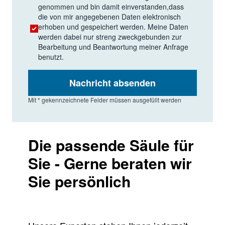
genommen und bin damit einverstanden,dass
die von mir angegebenen Daten elektronisch
erhoben und gespeichert werden. Meine Daten
werden dabei nur streng zweckgebunden zur
Bearbeitung und Beantwortung meiner Anfrage
benutzt.
Nachricht absenden
Mit * gekennzeichnete Felder müssen ausgefüllt werden
Die passende Säule für
Sie - Gerne beraten wir
Sie persönlich