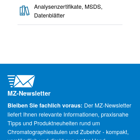
Analysenzertifikate, MSDS,
Datenblätter
MZ-Newsletter
Der MZ-Newsletter
Bleiben Sie fachlich voraus:
liefert Ihnen relevante Informationen, praxisnahe
Tipps und Produktneuheiten rund um
Chromatographiesäulen und Zubehör - kompakt,