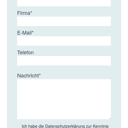
Firma
*
E-Mail
*
Telefon
Nachricht
*
Ich habe die
Datenschutzerklärung
zur Kenntnis