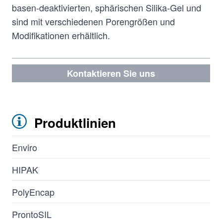
basen-deaktivierten, sphärischen Silika-Gel und
sind mit verschiedenen Porengrößen und
Modifikationen erhältlich.
Kontaktieren Sie uns
Produktlinien
Enviro
HIPAK
PolyEncap
ProntoSIL