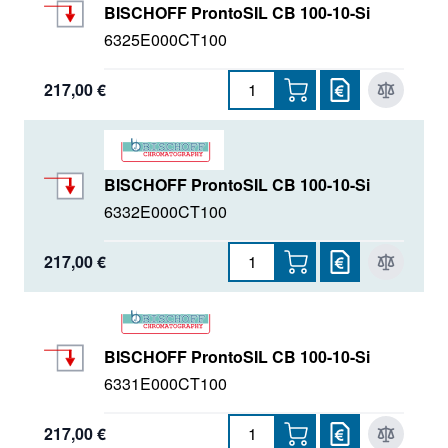
BISCHOFF ProntoSIL CB 100-10-Si
6325E000CT100
217,00 €
BISCHOFF ProntoSIL CB 100-10-Si
6332E000CT100
217,00 €
BISCHOFF ProntoSIL CB 100-10-Si
6331E000CT100
217,00 €