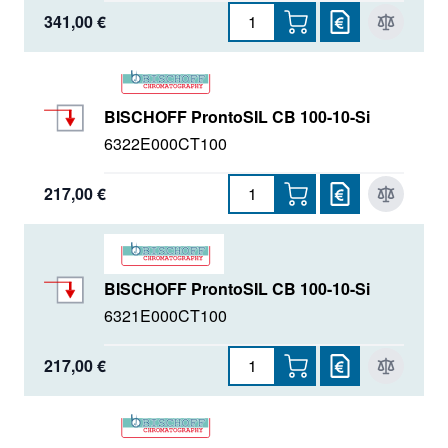
341,00 €
BISCHOFF ProntoSIL CB 100-10-Si
6322E000CT100
217,00 €
BISCHOFF ProntoSIL CB 100-10-Si
6321E000CT100
217,00 €