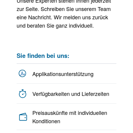
Unsere Experten stehen Ihnen jederzeit
zur Seite. Schreiben Sie unserem Team
eine Nachricht. Wir melden uns zurück
und beraten Sie ganz individuell.
Sie finden bei uns:
Applikationsunterstützung
Verfügbarkeiten und Lieferzeiten
Preisauskünfte mit individuellen
Konditionen