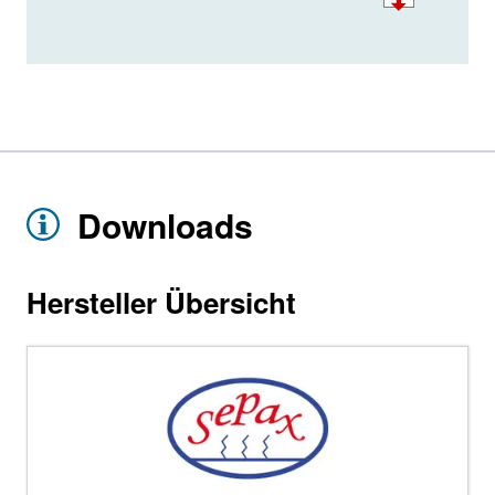
Downloads
Hersteller Übersicht