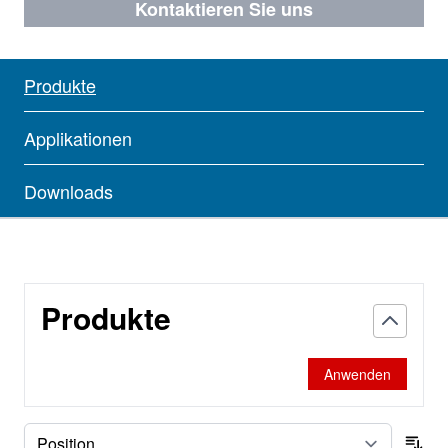
Kontaktieren Sie uns
Produkte
Applikationen
Downloads
Produkte
Anwenden