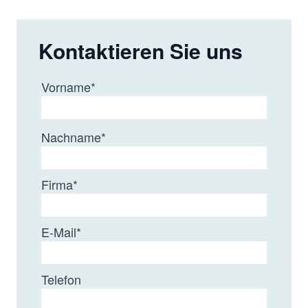
Kontaktieren Sie uns
Vorname
*
Nachname
*
Firma
*
E-Mail
*
Telefon