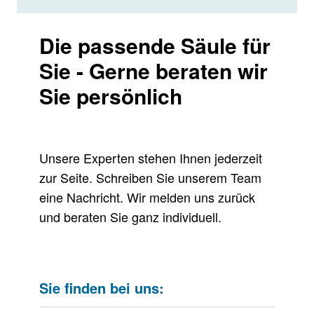
Die passende Säule für
Sie - Gerne beraten wir
Sie persönlich
Unsere Experten stehen Ihnen jederzeit
zur Seite. Schreiben Sie unserem Team
eine Nachricht. Wir melden uns zurück
und beraten Sie ganz individuell.
Sie finden bei uns: