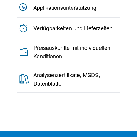
Applikationsunterstützung
Verfügbarkeiten und Lieferzeiten
Preisauskünfte mit individuellen
Konditionen
Analysenzertifikate, MSDS,
Datenblätter