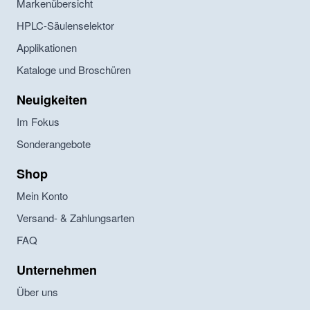
Markenübersicht
HPLC-Säulenselektor
Applikationen
Kataloge und Broschüren
Neuigkeiten
Im Fokus
Sonderangebote
Shop
Mein Konto
Versand- & Zahlungsarten
FAQ
Unternehmen
Über uns