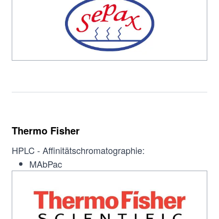
Thermo Fisher
HPLC - Affinitätschromatographie:
MAbPac