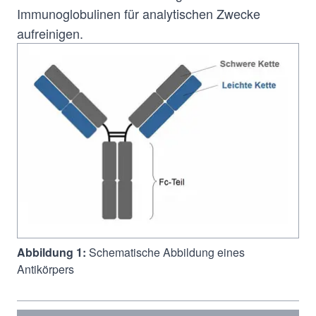
Immunoglobulinen für analytischen Zwecke
aufreinigen.
Abbildung 1:
Schematische Abbildung eines
Antikörpers