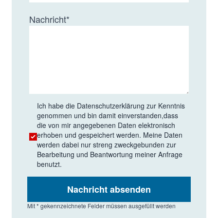
Nachricht
*
Ich habe die
Datenschutzerklärung
zur Kenntnis
genommen und bin damit einverstanden,dass
die von mir angegebenen Daten elektronisch
erhoben und gespeichert werden. Meine Daten
werden dabei nur streng zweckgebunden zur
Bearbeitung und Beantwortung meiner Anfrage
benutzt.
Nachricht absenden
Mit * gekennzeichnete Felder müssen ausgefüllt werden