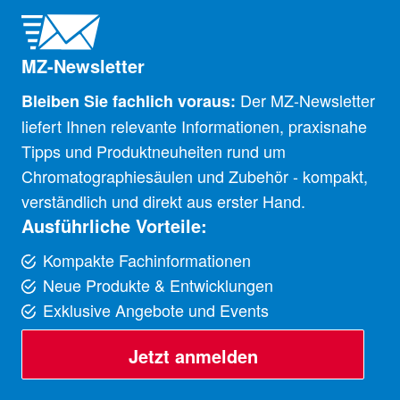
MZ-Newsletter
Der MZ-Newsletter
Bleiben Sie fachlich voraus:
liefert Ihnen relevante Informationen, praxisnahe
Tipps und Produktneuheiten rund um
Chromatographiesäulen und Zubehör - kompakt,
verständlich und direkt aus erster Hand.
Ausführliche Vorteile:
Kompakte Fachinformationen
Neue Produkte & Entwicklungen
Exklusive Angebote und Events
Jetzt anmelden