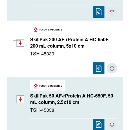
SkillPak 200 AF-rProtein A HC-650F,
200 mL column, 5x10 cm
TSH-45339
SkillPak 50 AF-rProtein A HC-650F, 50
mL column, 2.5x10 cm
TSH-45338