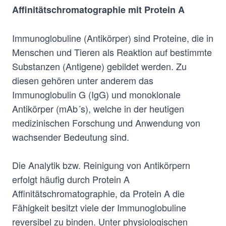
Affinitätschromatographie mit Protein A
Immunoglobuline (Antikörper) sind Proteine, die in
Menschen und Tieren als Reaktion auf bestimmte
Substanzen (Antigene) gebildet werden. Zu
diesen gehören unter anderem das
Immunoglobulin G (IgG) und monoklonale
Antikörper (mAb´s), welche in der heutigen
medizinischen Forschung und Anwendung von
wachsender Bedeutung sind.
Die Analytik bzw. Reinigung von Antikörpern
erfolgt häufig durch Protein A
Affinitätschromatographie, da Protein A die
Fähigkeit besitzt viele der Immunoglobuline
reversibel zu binden. Unter physiologischen