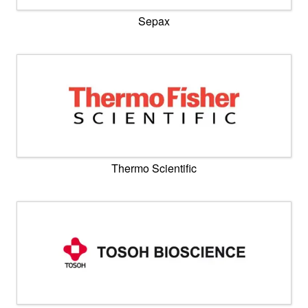
Sepax
Thermo Scientific