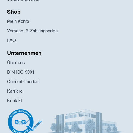
Shop
Mein Konto
Versand- & Zahlungsarten
FAQ
Unternehmen
Über uns
DIN ISO 9001
Code of Conduct
Karriere
Kontakt