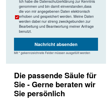
Ich habe die
Datenschutzerklärung
zur Kenntnis
genommen und bin damit einverstanden,dass
die von mir angegebenen Daten elektronisch
erhoben und gespeichert werden. Meine Daten
werden dabei nur streng zweckgebunden zur
Bearbeitung und Beantwortung meiner Anfrage
benutzt.
Nachricht absenden
Mit * gekennzeichnete Felder müssen ausgefüllt werden
Die passende Säule für
Sie - Gerne beraten wir
Sie persönlich