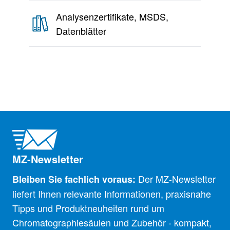
Analysenzertifikate, MSDS,
Datenblätter
MZ-Newsletter
Der MZ-Newsletter
Bleiben Sie fachlich voraus:
liefert Ihnen relevante Informationen, praxisnahe
Tipps und Produktneuheiten rund um
Chromatographiesäulen und Zubehör - kompakt,