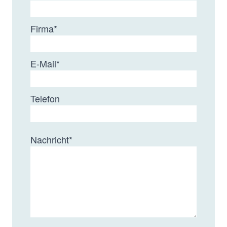
Firma
*
E-Mail
*
Telefon
Nachricht
*