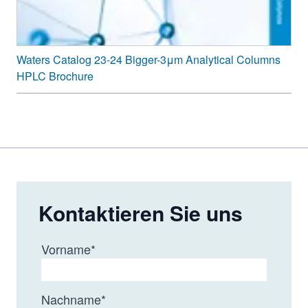
Waters Catalog 23-24 Bigger-3μm Analytical Columns
HPLC Brochure
Kontaktieren Sie uns
Vorname
*
Nachname
*