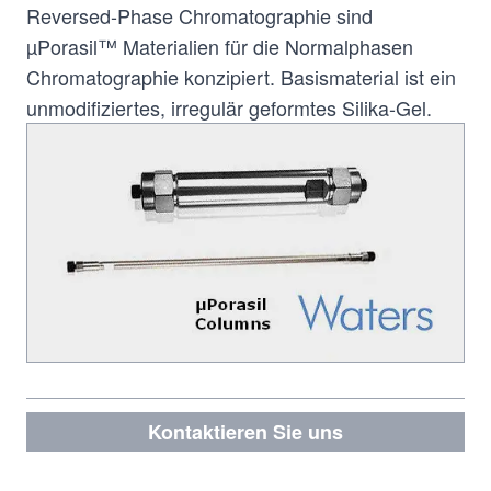
Reversed-Phase Chromatographie sind
µPorasil™ Materialien für die Normalphasen
Chromatographie konzipiert. Basismaterial ist ein
unmodifiziertes, irregulär geformtes Silika-Gel.
Kontaktieren Sie uns