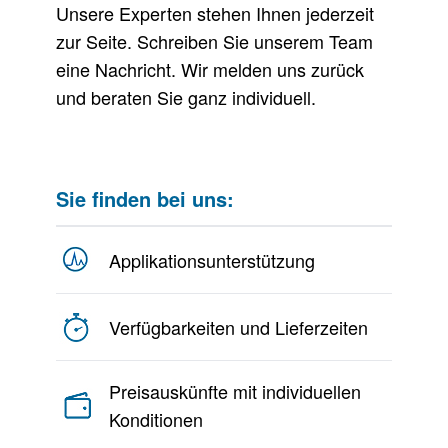
Unsere Experten stehen Ihnen jederzeit
zur Seite. Schreiben Sie unserem Team
eine Nachricht. Wir melden uns zurück
und beraten Sie ganz individuell.
Sie finden bei uns:
Applikationsunterstützung
Verfügbarkeiten und Lieferzeiten
Preisauskünfte mit individuellen
Konditionen