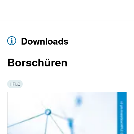
Downloads
Borschüren
HPLC