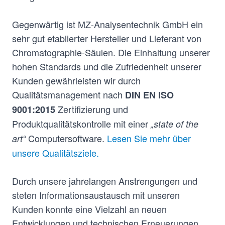
Gegenwärtig ist MZ-Analysentechnik GmbH ein
sehr gut etablierter Hersteller und Lieferant von
Chromatographie-Säulen. Die Einhaltung unserer
hohen Standards und die Zufriedenheit unserer
Kunden gewährleisten wir durch
Qualitätsmanagement nach
DIN EN ISO
Zertifizierung und
9001:2015
Produktqualitätskontrolle mit einer
„state of the
Computersoftware.
Lesen Sie mehr über
art“
unsere Qualitätsziele.
Durch unsere jahrelangen Anstrengungen und
steten Informationsaustausch mit unseren
Kunden konnte eine Vielzahl an neuen
Entwicklungen und technischen Erneuerungen