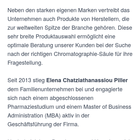
Neben den starken eigenen Marken vertreibt das
Unternehmen auch Produkte von Herstellern, die
zur weltweiten Spitze der Branche gehören. Diese
sehr breite Produktauswahl ermöglicht eine
optimale Beratung unserer Kunden bei der Suche
nach der richtigen Chromatographie-Säule für ihre
Fragestellung.
Seit 2013 stieg
Elena Chatziathanassiou Piller
dem Familienunternehmen bei und engagierte
sich nach einem abgeschlossenen
Pharmaziestudium und einem Master of Business
Administration (MBA) aktiv in der
Geschäftsführung der Firma.