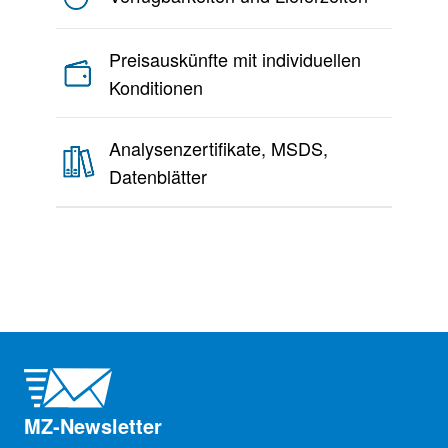
Preisauskünfte mit individuellen
Konditionen
Analysenzertifikate, MSDS,
Datenblätter
MZ-Newsletter