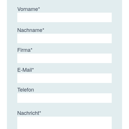
Vorname
*
Nachname
*
Firma
*
E-Mail
*
Telefon
Nachricht
*