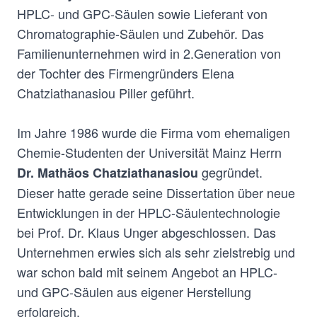
HPLC- und GPC-Säulen sowie Lieferant von
Chromatographie-Säulen und Zubehör. Das
Familienunternehmen wird in 2.Generation von
der Tochter des Firmengründers Elena
Chatziathanasiou Piller geführt.
Im Jahre 1986 wurde die Firma vom ehemaligen
Chemie-Studenten der Universität Mainz Herrn
gegründet.
Dr. Mathäos Chatziathanasiou
Dieser hatte gerade seine Dissertation über neue
Entwicklungen in der HPLC-Säulentechnologie
bei Prof. Dr. Klaus Unger abgeschlossen. Das
Unternehmen erwies sich als sehr zielstrebig und
war schon bald mit seinem Angebot an HPLC-
und GPC-Säulen aus eigener Herstellung
erfolgreich.