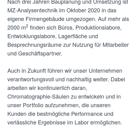
Nach drei Jahren Bauplanung und Umsetzung ist
MZ-Analysentechnik im Oktober 2020 in das
eigene Firmengebäude umgezogen. Auf mehr als
2
2000 m
finden sich Büros, Produktionslabore,
Entwicklungslabore, Lagerfläche und
Besprechnungsräume zur Nutzung für Mitarbeiter
und Geschäftspartner.
Auch in Zukunft führen wir unser Unternehmen
verantwortungsvoll und nachhaltig weiter. Dabei
arbeiten wir kontinuierlich daran,
Chromatographie-Säulen zu entwickeln und in
unser Portfolio aufzunehmen, die unseren
Kunden die bestmögliche Performance und
verlässliche Ergebnisse im Labor ermöglichen.