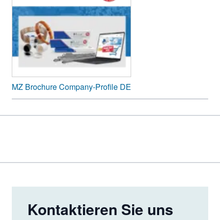
MZ Brochure Company-Profile DE
Kontaktieren Sie uns