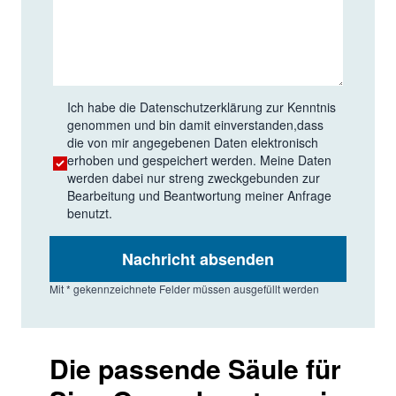
Ich habe die
Datenschutzerklärung
zur Kenntnis
genommen und bin damit einverstanden,dass
die von mir angegebenen Daten elektronisch
erhoben und gespeichert werden. Meine Daten
werden dabei nur streng zweckgebunden zur
Bearbeitung und Beantwortung meiner Anfrage
benutzt.
Nachricht absenden
Mit * gekennzeichnete Felder müssen ausgefüllt werden
Die passende Säule für