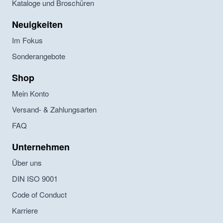
Kataloge und Broschüren
Neuigkeiten
Im Fokus
Sonderangebote
Shop
Mein Konto
Versand- & Zahlungsarten
FAQ
Unternehmen
Über uns
DIN ISO 9001
Code of Conduct
Karriere