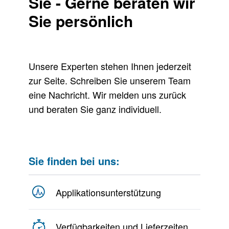
Sie - Gerne beraten wir
Sie persönlich
Unsere Experten stehen Ihnen jederzeit
zur Seite. Schreiben Sie unserem Team
eine Nachricht. Wir melden uns zurück
und beraten Sie ganz individuell.
Sie finden bei uns:
Applikationsunterstützung
Verfügbarkeiten und Lieferzeiten