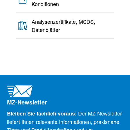
Konditionen
Analysenzertifikate, MSDS,
Datenblätter
MZ-Newsletter
Der MZ-Newsletter
Bleiben Sie fachlich voraus:
liefert Ihnen relevante Informationen, praxisnahe
Tipps und Produktneuheiten rund um