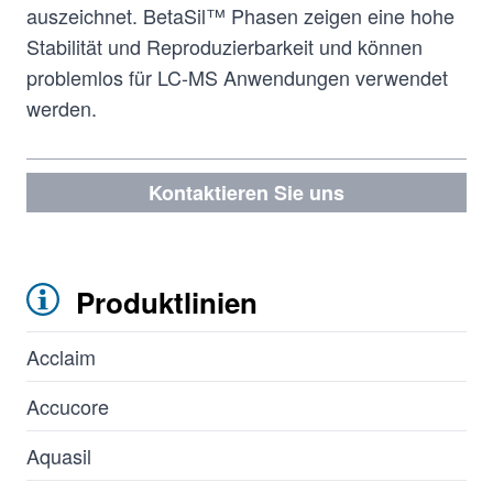
auszeichnet. BetaSil™ Phasen zeigen eine hohe
Stabilität und Reproduzierbarkeit und können
problemlos für LC-MS Anwendungen verwendet
werden.
Kontaktieren Sie uns
Produktlinien
Acclaim
Accucore
Aquasil