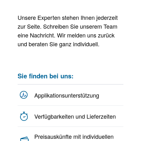
Unsere Experten stehen Ihnen jederzeit
zur Seite. Schreiben Sie unserem Team
eine Nachricht. Wir melden uns zurück
und beraten Sie ganz individuell.
Sie finden bei uns:
Applikationsunterstützung
Verfügbarkeiten und Lieferzeiten
Preisauskünfte mit individuellen