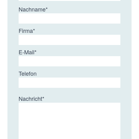
Nachname
*
Firma
*
E-Mail
*
Telefon
Nachricht
*