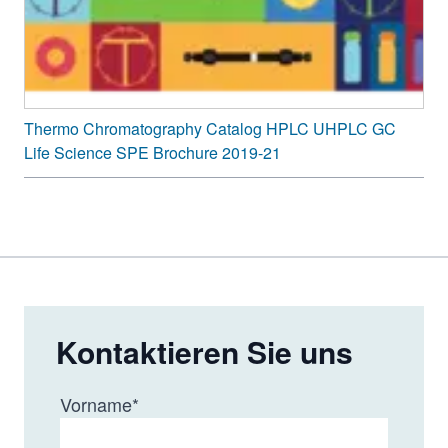
Thermo Chromatography Catalog HPLC UHPLC GC
Life Science SPE Brochure 2019-21
Kontaktieren Sie uns
Vorname
*