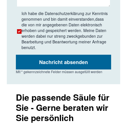
Ich habe die
Datenschutzerklärung
zur Kenntnis
genommen und bin damit einverstanden,dass
die von mir angegebenen Daten elektronisch
erhoben und gespeichert werden. Meine Daten
werden dabei nur streng zweckgebunden zur
Bearbeitung und Beantwortung meiner Anfrage
benutzt.
Nachricht absenden
Mit * gekennzeichnete Felder müssen ausgefüllt werden
Die passende Säule für
Sie - Gerne beraten wir
Sie persönlich