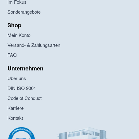
Im Fokus
Sonderangebote
Shop
Mein Konto
Versand- & Zahlungsarten
FAQ
Unternehmen
Über uns
DIN ISO 9001
Code of Conduct
Karriere
Kontakt