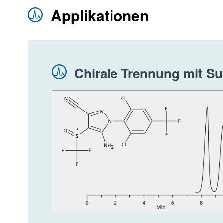
Applikationen
Chirale Trennung mit Su