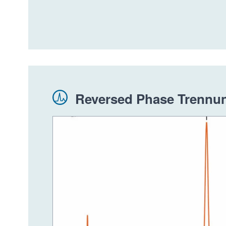
Reversed Phase Trennun