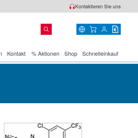
Kontaktieren Sie uns
Warenkorb
n
Kontakt
% Aktionen
Shop
Schnelleinkauf