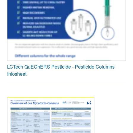
LCTech QuEChERS Pesticide - Pesticide Columns
Infosheet