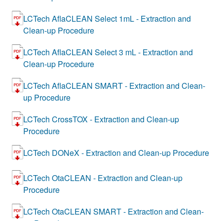
LCTech AflaCLEAN Select 1mL - Extraction and
Clean-up Procedure
LCTech AflaCLEAN Select 3 mL - Extraction and
Clean-up Procedure
LCTech AflaCLEAN SMART - Extraction and Clean-
up Procedure
LCTech CrossTOX - Extraction and Clean-up
Procedure
LCTech DONeX - Extraction and Clean-up Procedure
LCTech OtaCLEAN - Extraction and Clean-up
Procedure
LCTech OtaCLEAN SMART - Extraction and Clean-