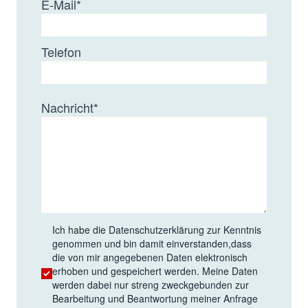
E-Mail
*
Telefon
Nachricht
*
Ich habe die
Datenschutzerklärung
zur Kenntnis
genommen und bin damit einverstanden,dass
die von mir angegebenen Daten elektronisch
erhoben und gespeichert werden. Meine Daten
werden dabei nur streng zweckgebunden zur
Bearbeitung und Beantwortung meiner Anfrage