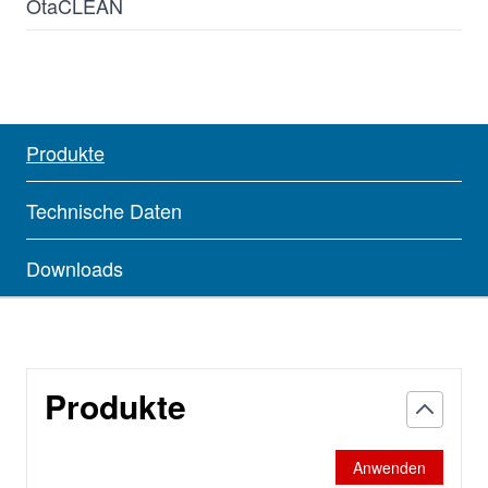
OtaCLEAN
Produkte
Technische Daten
Downloads
Produkte
Anwenden