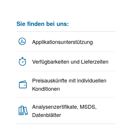
Sie finden bei uns:
Applikationsunterstützung
Verfügbarkeiten und Lieferzeiten
Preisauskünfte mit individuellen
Konditionen
Analysenzertifikate, MSDS,
Datenblätter