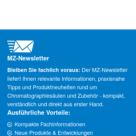
MZ-Newsletter
Der MZ-Newsletter
Bleiben Sie fachlich voraus:
liefert Ihnen relevante Informationen, praxisnahe
Tipps und Produktneuheiten rund um
Chromatographiesäulen und Zubehör - kompakt,
verständlich und direkt aus erster Hand.
Ausführliche Vorteile:
Kompakte Fachinformationen
Neue Produkte & Entwicklungen