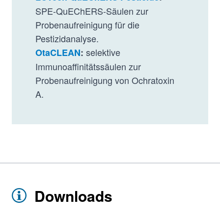
SPE-QuEChERS-Säulen zur
Probenaufreinigung für die
Pestizidanalyse.
selektive
OtaCLEAN
:
Immunoaffinitätssäulen zur
Probenaufreinigung von Ochratoxin
A.
Downloads