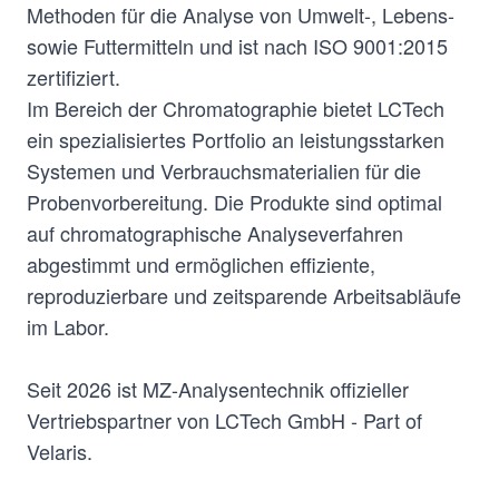
Methoden für die Analyse von Umwelt-, Lebens-
sowie Futtermitteln und ist nach ISO 9001:2015
zertifiziert.
Im Bereich der Chromatographie bietet LCTech
ein spezialisiertes Portfolio an leistungsstarken
Systemen und Verbrauchsmaterialien für die
Probenvorbereitung. Die Produkte sind optimal
auf chromatographische Analyseverfahren
abgestimmt und ermöglichen effiziente,
reproduzierbare und zeitsparende Arbeitsabläufe
im Labor.
Seit 2026 ist MZ-Analysentechnik offizieller
Vertriebspartner von LCTech GmbH - Part of
Velaris.