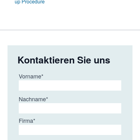
up Procedure
Kontaktieren Sie uns
Vorname
*
Nachname
*
Firma
*