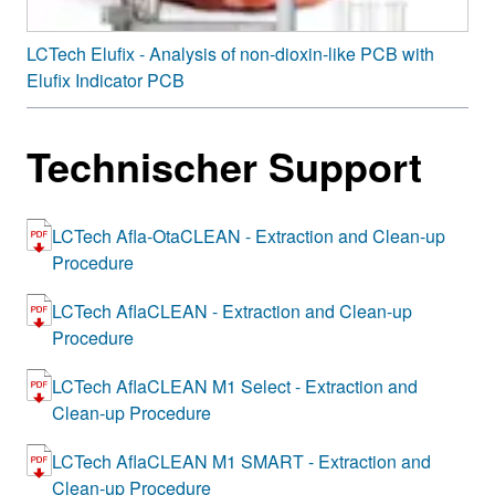
LCTech Elufix - Analysis of non-dioxin-like PCB with
Elufix Indicator PCB
Technischer Support
LCTech Afla-OtaCLEAN - Extraction and Clean-up
Procedure
LCTech AflaCLEAN - Extraction and Clean-up
Procedure
LCTech AflaCLEAN M1 Select - Extraction and
Clean-up Procedure
LCTech AflaCLEAN M1 SMART - Extraction and
Clean-up Procedure