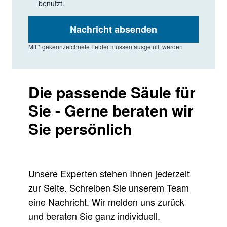
benutzt.
Nachricht absenden
Mit * gekennzeichnete Felder müssen ausgefüllt werden
Die passende Säule für
Sie - Gerne beraten wir
Sie persönlich
Unsere Experten stehen Ihnen jederzeit
zur Seite. Schreiben Sie unserem Team
eine Nachricht. Wir melden uns zurück
und beraten Sie ganz individuell.