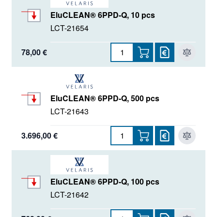
EluCLEAN® 6PPD-Q, 10 pcs
LCT-21654
78,00 €
EluCLEAN® 6PPD-Q, 500 pcs
LCT-21643
3.696,00 €
EluCLEAN® 6PPD-Q, 100 pcs
LCT-21642