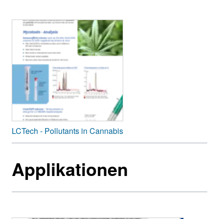
LCTech - Pollutants in Cannabis
Applikationen