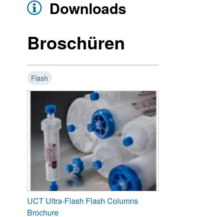
Downloads
Broschüren
Flash
UCT Ultra-Flash Flash Columns
Brochure