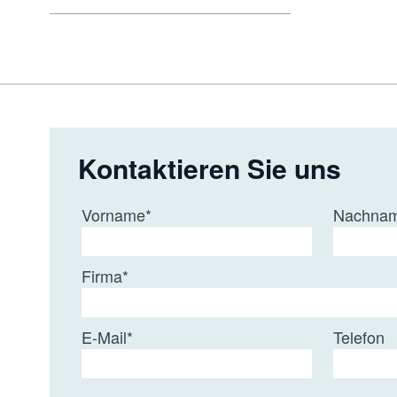
Kontaktieren Sie uns
Vorname
*
Nachna
Firma
*
E-Mail
*
Telefon