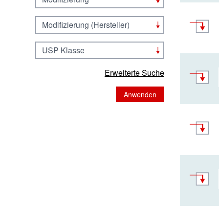
Modifizierung (Hersteller)
USP Klasse
Erweiterte Suche
Anwenden