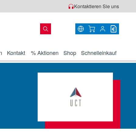
Kontaktieren Sie uns
Warenkorb
n
Kontakt
% Aktionen
Shop
Schnelleinkauf