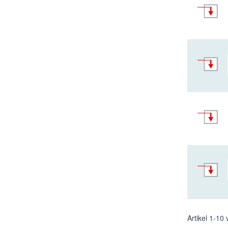
Artikel
1
-
10