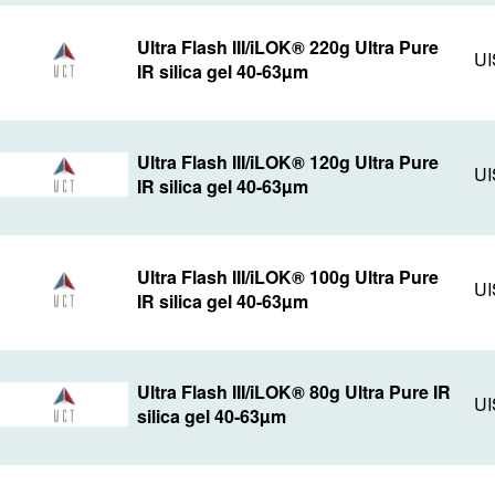
Ultra Flash III/iLOK® 220g Ultra Pure
UI
IR silica gel 40-63µm
Ultra Flash III/iLOK® 120g Ultra Pure
UI
IR silica gel 40-63µm
Ultra Flash III/iLOK® 100g Ultra Pure
UI
IR silica gel 40-63µm
Ultra Flash III/iLOK® 80g Ultra Pure IR
UI
silica gel 40-63µm