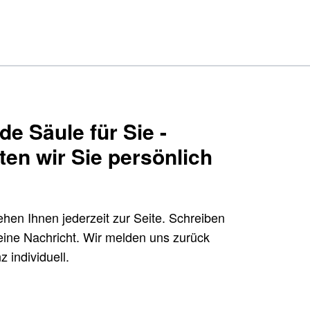
e Säule für Sie -
ten wir Sie persönlich
hen Ihnen jederzeit zur Seite. Schreiben
ine Nachricht. Wir melden uns zurück
 individuell.