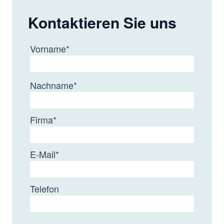
Kontaktieren Sie uns
Vorname
*
Nachname
*
Firma
*
E-Mail
*
Telefon