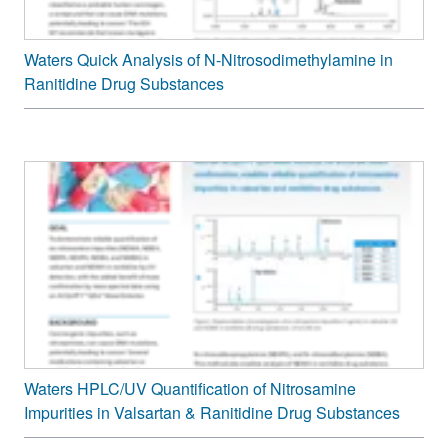
Waters Quick Analysis of N-Nitrosodimethylamine in
Ranitidine Drug Substances
Waters HPLC/UV Quantification of Nitrosamine
Impurities in Valsartan & Ranitidine Drug Substances