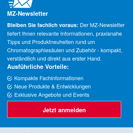
MZ-Newsletter
Der MZ-Newsletter
Bleiben Sie fachlich voraus:
liefert Ihnen relevante Informationen, praxisnahe
Tipps und Produktneuheiten rund um
Chromatographiesäulen und Zubehör - kompakt,
verständlich und direkt aus erster Hand.
Ausführliche Vorteile:
Kompakte Fachinformationen
Neue Produkte & Entwicklungen
Exklusive Angebote und Events
Jetzt anmelden