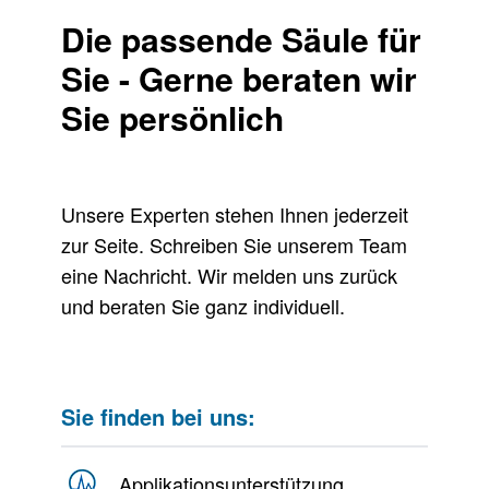
Die passende Säule für
Sie - Gerne beraten wir
Sie persönlich
Unsere Experten stehen Ihnen jederzeit
zur Seite. Schreiben Sie unserem Team
eine Nachricht. Wir melden uns zurück
und beraten Sie ganz individuell.
Sie finden bei uns:
Applikationsunterstützung