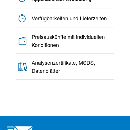
Verfügbarkeiten und Lieferzeiten
Preisauskünfte mit individuellen
Konditionen
Analysenzertifikate, MSDS,
Datenblätter