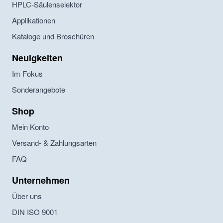
HPLC-Säulenselektor
Applikationen
Kataloge und Broschüren
Neuigkeiten
Im Fokus
Sonderangebote
Shop
Mein Konto
Versand- & Zahlungsarten
FAQ
Unternehmen
Über uns
DIN ISO 9001