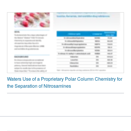
Waters Use of a Proprietary Polar Column Chemistry for
the Separation of Nitrosamines