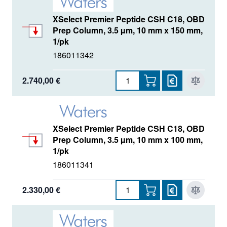
XSelect Premier Peptide CSH C18, OBD
Prep Column, 3.5 µm, 10 mm x 150 mm,
1/pk
186011342
2.740,00 €
XSelect Premier Peptide CSH C18, OBD
Prep Column, 3.5 µm, 10 mm x 100 mm,
1/pk
186011341
2.330,00 €