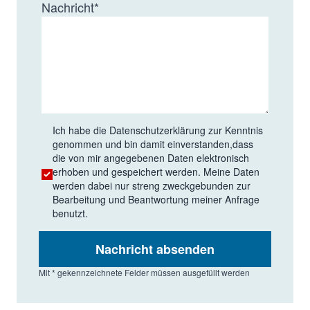
Nachricht
*
Ich habe die
Datenschutzerklärung
zur Kenntnis
genommen und bin damit einverstanden,dass
die von mir angegebenen Daten elektronisch
erhoben und gespeichert werden. Meine Daten
werden dabei nur streng zweckgebunden zur
Bearbeitung und Beantwortung meiner Anfrage
benutzt.
Nachricht absenden
Mit * gekennzeichnete Felder müssen ausgefüllt werden