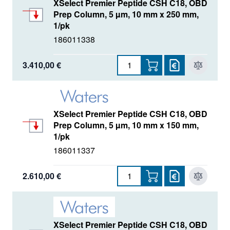
XSelect Premier Peptide CSH C18, OBD
Prep Column, 5 µm, 10 mm x 250 mm,
1/pk
186011338
3.410,00 €
XSelect Premier Peptide CSH C18, OBD
Prep Column, 5 µm, 10 mm x 150 mm,
1/pk
186011337
2.610,00 €
XSelect Premier Peptide CSH C18, OBD