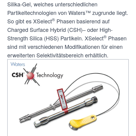
Silika-Gel, welches unterschiedlichen
Partikeltechnologien von Waters™ zugrunde liegt.
®
So gibt es XSelect
Phasen basierend auf
Charged Surface Hybrid (CSH)‒ oder High-
®
Strength Silica (HSS) Partikeln. XSelect
Phasen
sind mit verschiedenen Modifikationen für einen
erweiterten Selektivitätsbereich erhältlich.