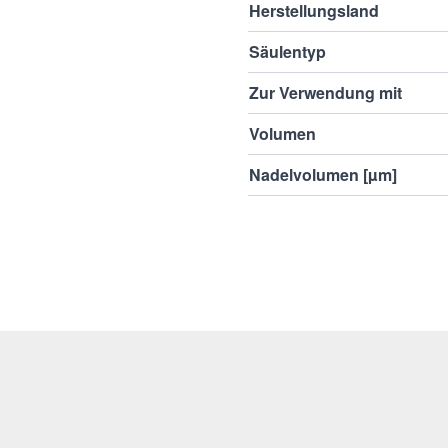
Herstellungsland
Säulentyp
Zur Verwendung mit
Volumen
Nadelvolumen [µm]