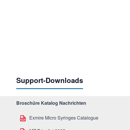
Support-Downloads
Broschüre Katalog Nachrichten
Exmire Micro Syringes Catalogue