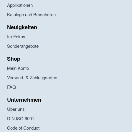
Applikationen
Kataloge und Broschüren
Neuigkeiten
Im Fokus
Sonderangebote
Shop
Mein Konto
Versand- & Zahlungsarten
FAQ
Unternehmen
Über uns
DIN ISO 9001
Code of Conduct