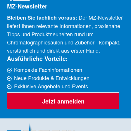
MZ-Newsletter
Der MZ-Newsletter
Bleiben Sie fachlich voraus:
liefert Ihnen relevante Informationen, praxisnahe
Tipps und Produktneuheiten rund um
Chromatographiesäulen und Zubehör - kompakt,
verständlich und direkt aus erster Hand.
Ausführliche Vorteile:
Kompakte Fachinformationen
Neue Produkte & Entwicklungen
Exklusive Angebote und Events
Jetzt anmelden