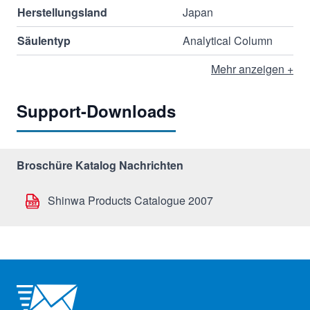
Herstellungsland
Japan
Säulentyp
Analytical Column
Mehr anzeigen +
Support-Downloads
Broschüre Katalog Nachrichten
Shinwa Products Catalogue 2007