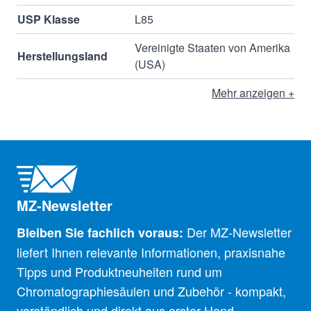
USP Klasse
L85
Vereinigte Staaten von Amerika
Herstellungsland
(USA)
Mehr anzeigen +
MZ-Newsletter
Der MZ-Newsletter
Bleiben Sie fachlich voraus:
liefert Ihnen relevante Informationen, praxisnahe
Tipps und Produktneuheiten rund um
Chromatographiesäulen und Zubehör - kompakt,
verständlich und direkt aus erster Hand.