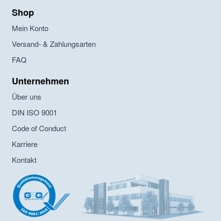
Shop
Mein Konto
Versand- & Zahlungsarten
FAQ
Unternehmen
Über uns
DIN ISO 9001
Code of Conduct
Karriere
Kontakt