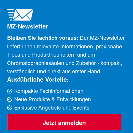
MZ-Newsletter
Der MZ-Newsletter
Bleiben Sie fachlich voraus:
liefert Ihnen relevante Informationen, praxisnahe
Tipps und Produktneuheiten rund um
Chromatographiesäulen und Zubehör - kompakt,
verständlich und direkt aus erster Hand.
Ausführliche Vorteile:
Kompakte Fachinformationen
Neue Produkte & Entwicklungen
Exklusive Angebote und Events
Jetzt anmelden