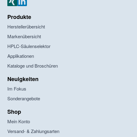
Produkte
Herstellerübersicht
Markenübersicht
HPLC-Säulenselektor
Applikationen
Kataloge und Broschüren
Neuigkeiten
Im Fokus
Sonderangebote
Shop
Mein Konto
Versand- & Zahlungsarten