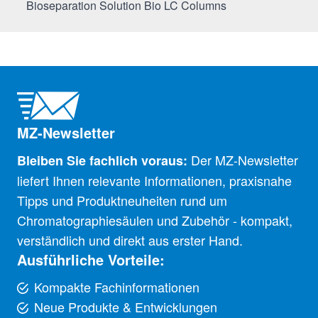
Bioseparation Solution Bio LC Columns
MZ-Newsletter
Der MZ-Newsletter
Bleiben Sie fachlich voraus:
liefert Ihnen relevante Informationen, praxisnahe
Tipps und Produktneuheiten rund um
Chromatographiesäulen und Zubehör - kompakt,
verständlich und direkt aus erster Hand.
Ausführliche Vorteile:
Kompakte Fachinformationen
Neue Produkte & Entwicklungen