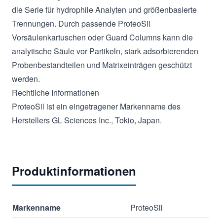
die Serie für hydrophile Analyten und größenbasierte
Trennungen. Durch passende ProteoSil
Vorsäulenkartuschen oder Guard Columns kann die
analytische Säule vor Partikeln, stark adsorbierenden
Probenbestandteilen und Matrixeinträgen geschützt
werden.
Rechtliche Informationen
ProteoSil ist ein eingetragener Markenname des
Herstellers GL Sciences Inc., Tokio, Japan.
Produktinformationen
Markenname
ProteoSil