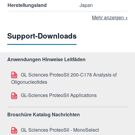
Herstellungsland
Japan
Mehr anzeigen +
Support-Downloads
Anwendungen Hinweise Leitfäden
GL Sciences ProteoSil 200-C178 Analysis of
Oligonucleotides
GL-Sciences ProteoSil Applications
Broschüre Katalog Nachrichten
GL Sciences ProteoSil - MonoSelect