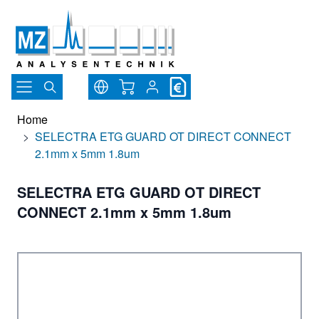
Direkt zum Inhalt
Warenkorb
Home
>
SELECTRA ETG GUARD OT DIRECT CONNECT
2.1mm x 5mm 1.8um
SELECTRA ETG GUARD OT DIRECT
CONNECT 2.1mm x 5mm 1.8um