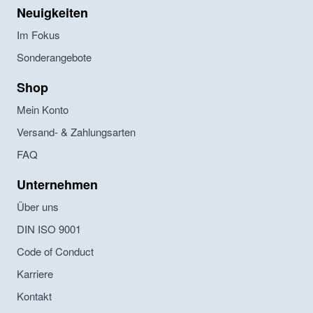
Neuigkeiten
Im Fokus
Sonderangebote
Shop
Mein Konto
Versand- & Zahlungsarten
FAQ
Unternehmen
Über uns
DIN ISO 9001
Code of Conduct
Karriere
Kontakt