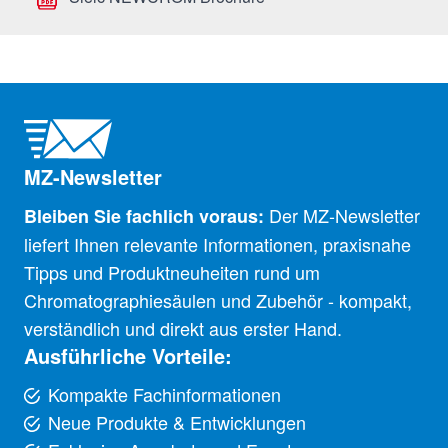
MZ-Newsletter
Der MZ-Newsletter
Bleiben Sie fachlich voraus:
liefert Ihnen relevante Informationen, praxisnahe
Tipps und Produktneuheiten rund um
Chromatographiesäulen und Zubehör - kompakt,
verständlich und direkt aus erster Hand.
Ausführliche Vorteile:
Kompakte Fachinformationen
Neue Produkte & Entwicklungen