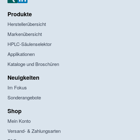
Produkte
Herstellerübersicht
Markenübersicht
HPLC-Säulenselektor
Applikationen
Kataloge und Broschüren
Neuigkeiten
Im Fokus
Sonderangebote
Shop
Mein Konto
Versand- & Zahlungsarten