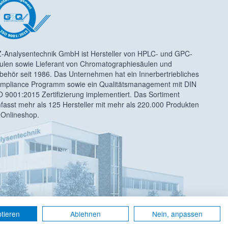
-Analysentechnik GmbH ist Hersteller von HPLC- und GPC-
ulen sowie Lieferant von Chromatographiesäulen und
behör seit 1986. Das Unternehmen hat ein Innerbertriebliches
mpliance Programm sowie ein Qualitätsmanagement mit DIN
O 9001:2015 Zertifizierung implementiert. Das Sortiment
fasst mehr als 125 Hersteller mit mehr als 220.000 Produkten
 Onlineshop.
ptieren
Ablehnen
Nein, anpassen