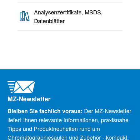
Analysenzertifikate, MSDS,
Datenblätter
MZ-Newsletter
Der MZ-Newsletter
Bleiben Sie fachlich voraus:
liefert Ihnen relevante Informationen, praxisnahe
Tipps und Produktneuheiten rund um
Chromatographiesäulen und Zubehör - kompakt,