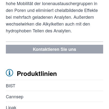
hohe Mobilität der Ionenaustauschergruppen in
den Poren und eliminiert chelatbildende Effekte
bei mehrfach geladenen Analyten. Außerdem
wechselwirken die Alkylketten auch mit den
hydrophoben Teilen des Analyten.
Kontaktieren Sie uns
Produktlinien
BIST
Cannsep
Lipak