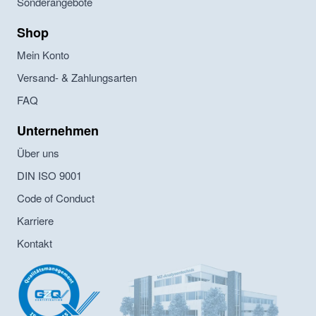
Sonderangebote
Shop
Mein Konto
Versand- & Zahlungsarten
FAQ
Unternehmen
Über uns
DIN ISO 9001
Code of Conduct
Karriere
Kontakt