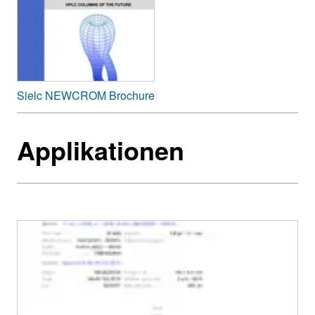
Sielc NEWCROM Brochure
Applikationen