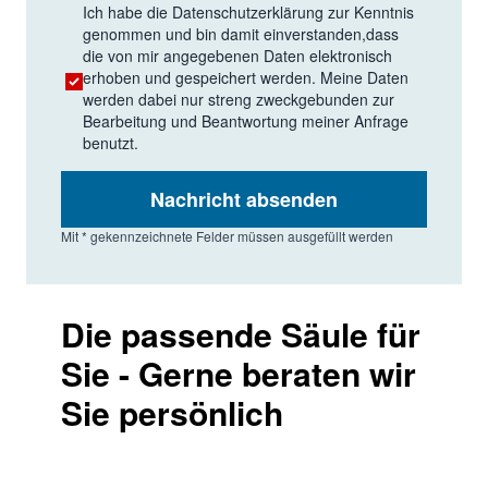
Ich habe die
Datenschutzerklärung
zur Kenntnis
genommen und bin damit einverstanden,dass
die von mir angegebenen Daten elektronisch
erhoben und gespeichert werden. Meine Daten
werden dabei nur streng zweckgebunden zur
Bearbeitung und Beantwortung meiner Anfrage
benutzt.
Nachricht absenden
Mit * gekennzeichnete Felder müssen ausgefüllt werden
Die passende Säule für
Sie - Gerne beraten wir
Sie persönlich