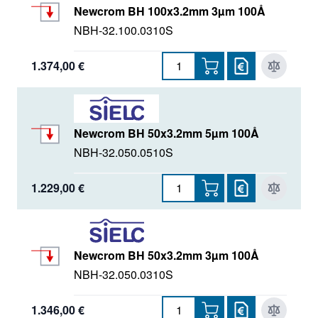
Newcrom BH 100x3.2mm 3µm 100Å
NBH-32.100.0310S
1.374,00 €
Newcrom BH 50x3.2mm 5µm 100Å
NBH-32.050.0510S
1.229,00 €
Newcrom BH 50x3.2mm 3µm 100Å
NBH-32.050.0310S
1.346,00 €