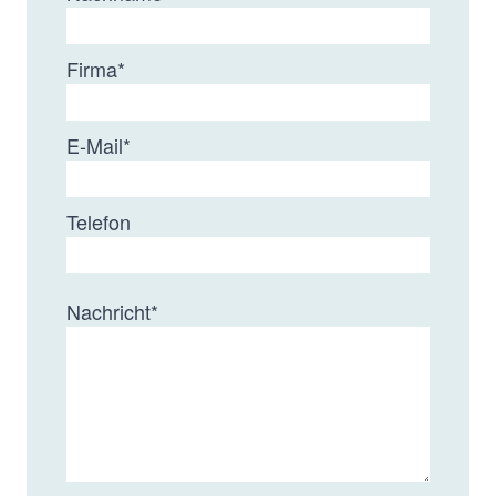
Firma
*
E-Mail
*
Telefon
Nachricht
*