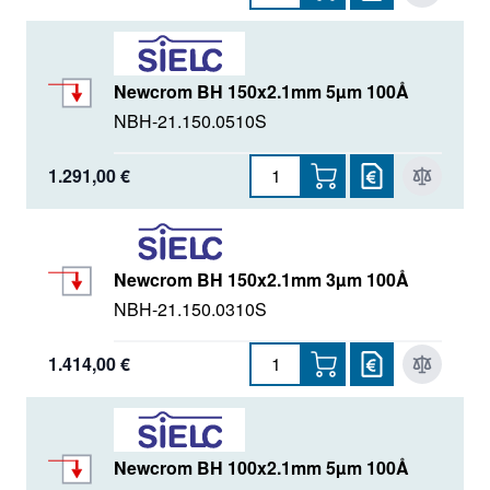
Newcrom BH 150x2.1mm 5µm 100Å
NBH-21.150.0510S
1.291,00 €
Newcrom BH 150x2.1mm 3µm 100Å
NBH-21.150.0310S
1.414,00 €
Newcrom BH 100x2.1mm 5µm 100Å