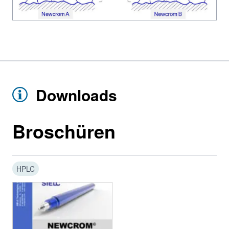
Downloads
Broschüren
HPLC