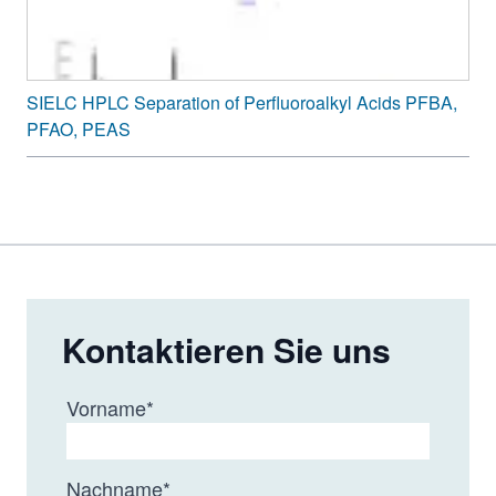
SIELC HPLC Separation of Perfluoroalkyl Acids PFBA,
PFAO, PEAS
Kontaktieren Sie uns
Vorname
*
Nachname
*