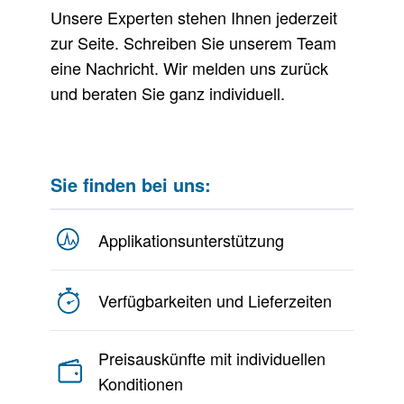
Unsere Experten stehen Ihnen jederzeit
zur Seite. Schreiben Sie unserem Team
eine Nachricht. Wir melden uns zurück
und beraten Sie ganz individuell.
Sie finden bei uns:
Applikationsunterstützung
Verfügbarkeiten und Lieferzeiten
Preisauskünfte mit individuellen
Konditionen