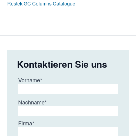
Restek GC Columns Catalogue
Kontaktieren Sie uns
Vorname
*
Nachname
*
Firma
*