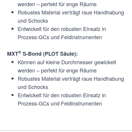
werden – perfekt für enge Räume
Robustes Material verträgt raue Handhabung
und Schocks
Entwickelt für den robusten Einsatz in
Prozess-GCs und Feldinstrumenten
®
MXT
S-Bond (PLOT Säule):
Können auf kleine Durchmesser gewickelt
werden – perfekt für enge Räume
Robustes Material verträgt raue Handhabung
und Schocks
Entwickelt für den robusten Einsatz in
Prozess-GCs und Feldinstrumenten