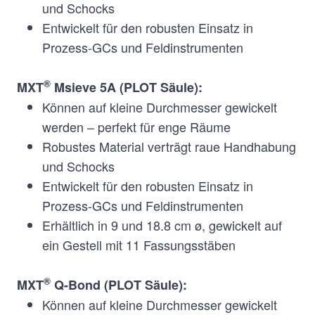
und Schocks
Entwickelt für den robusten Einsatz in
Prozess-GCs und Feldinstrumenten
®
MXT
Msieve 5A (PLOT Säule):
Können auf kleine Durchmesser gewickelt
werden – perfekt für enge Räume
Robustes Material verträgt raue Handhabung
und Schocks
Entwickelt für den robusten Einsatz in
Prozess-GCs und Feldinstrumenten
Erhältlich in 9 und 18.8 cm ø, gewickelt auf
ein Gestell mit 11 Fassungsstäben
®
MXT
Q-Bond (PLOT Säule):
Können auf kleine Durchmesser gewickelt