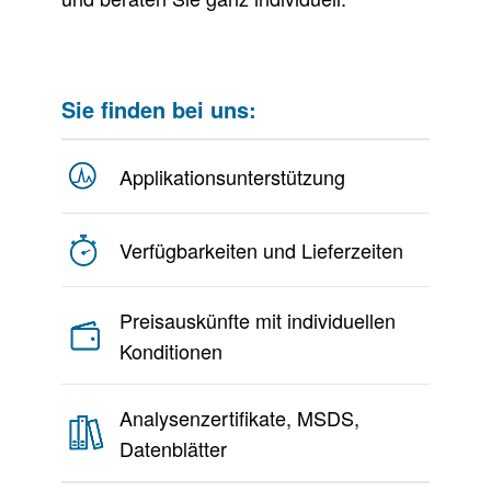
Sie finden bei uns:
Applikationsunterstützung
Verfügbarkeiten und Lieferzeiten
Preisauskünfte mit individuellen
Konditionen
Analysenzertifikate, MSDS,
Datenblätter