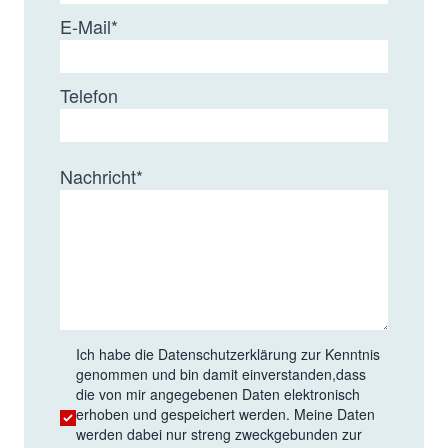
E-Mail
*
Telefon
Nachricht
*
Ich habe die
Datenschutzerklärung
zur Kenntnis
genommen und bin damit einverstanden,dass
die von mir angegebenen Daten elektronisch
erhoben und gespeichert werden. Meine Daten
werden dabei nur streng zweckgebunden zur