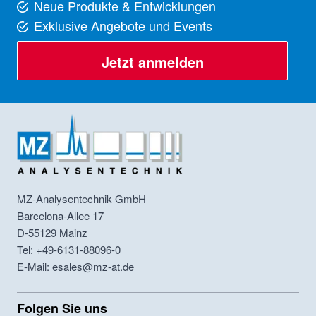
Neue Produkte & Entwicklungen
Exklusive Angebote und Events
Jetzt anmelden
MZ-Analysentechnik GmbH
Barcelona-Allee 17
D-55129
Mainz
Tel: +49-6131-88096-0
E-Mail: esales@mz-at.de
Folgen Sie uns