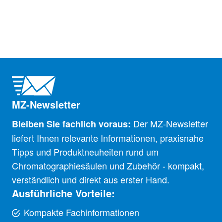
MZ-Newsletter
Der MZ-Newsletter
Bleiben Sie fachlich voraus:
liefert Ihnen relevante Informationen, praxisnahe
Tipps und Produktneuheiten rund um
Chromatographiesäulen und Zubehör - kompakt,
verständlich und direkt aus erster Hand.
Ausführliche Vorteile:
Kompakte Fachinformationen