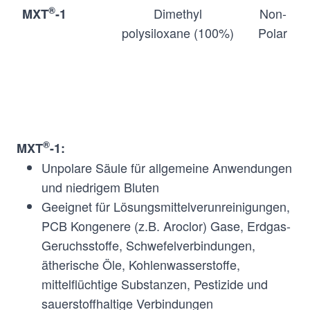
®
Dimethyl
Non-
MXT
-1
polysiloxane (100%)
Polar
®
MXT
-1:
Unpolare Säule für allgemeine Anwendungen
und niedrigem Bluten
Geeignet für Lösungsmittelverunreinigungen,
PCB Kongenere (z.B. Aroclor) Gase, Erdgas-
Geruchsstoffe, Schwefelverbindungen,
ätherische Öle, Kohlenwasserstoffe,
mittelflüchtige Substanzen, Pestizide und
sauerstoffhaltige Verbindungen