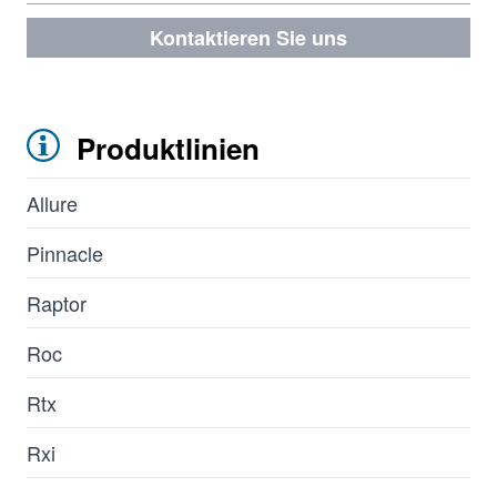
Kontaktieren Sie uns
Produktlinien
Allure
Pinnacle
Raptor
Roc
Rtx
Rxi