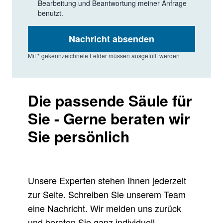
Bearbeitung und Beantwortung meiner Anfrage
benutzt.
Nachricht absenden
Mit * gekennzeichnete Felder müssen ausgefüllt werden
Die passende Säule für
Sie - Gerne beraten wir
Sie persönlich
Unsere Experten stehen Ihnen jederzeit
zur Seite. Schreiben Sie unserem Team
eine Nachricht. Wir melden uns zurück
und beraten Sie ganz individuell.