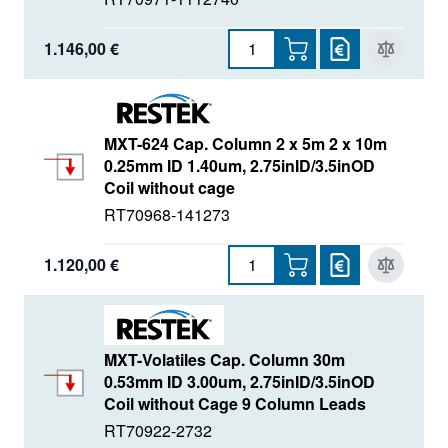
1.146,00 €
MXT-624 Cap. Column 2 x 5m 2 x 10m
0.25mm ID 1.40um, 2.75inID/3.5inOD
Coil without cage
RT70968-141273
1.120,00 €
MXT-Volatiles Cap. Column 30m
0.53mm ID 3.00um, 2.75inID/3.5inOD
Coil without Cage 9 Column Leads
RT70922-2732