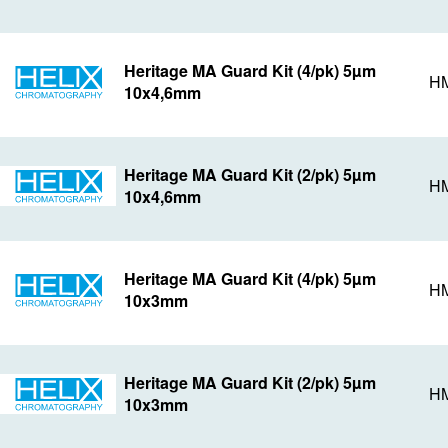
Heritage MA Guard Kit (4/pk) 5µm
HM
10x4,6mm
Heritage MA Guard Kit (2/pk) 5µm
HM
10x4,6mm
Heritage MA Guard Kit (4/pk) 5µm
HM
10x3mm
Heritage MA Guard Kit (2/pk) 5µm
HM
10x3mm