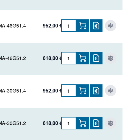
A-46G51.4
952,00 €
A-46G51.2
618,00 €
A-30G51.4
952,00 €
A-30G51.2
618,00 €