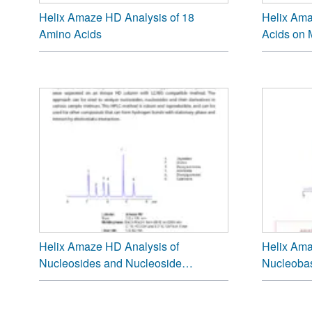
Helix Amaze HD Analysis of 18
Helix Ama
Amino Acids
Acids on
Helix Amaze HD Analysis of
Helix Ama
Nucleosides and Nucleoside
Nucleoba
Derivatives