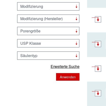
Modifizierung
Modifizierung (Hersteller)
Porengröße
USP Klasse
Säulentyp
Erweiterte Suche
Anwenden