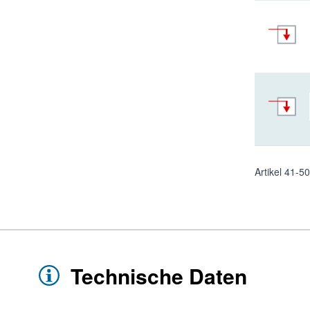
Artikel
41
-
50
Technische Daten