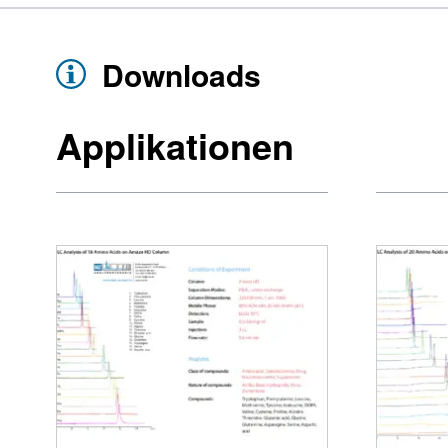
Downloads
Applikationen