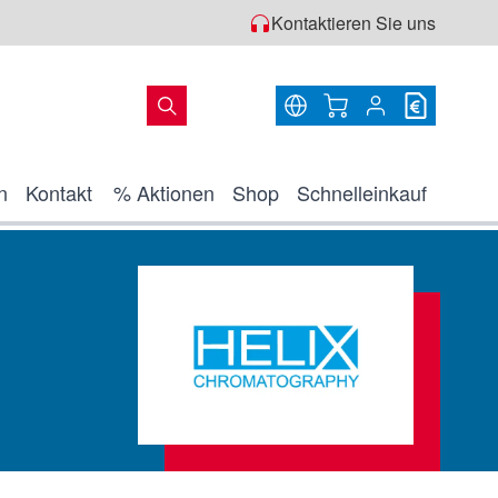
Kontaktieren Sie uns
Warenkorb
n
Kontakt
% Aktionen
Shop
Schnelleinkauf