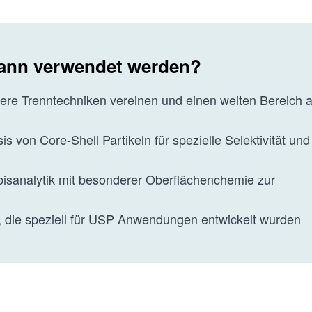
wann verwendet werden?
re Trenntechniken vereinen und einen weiten Bereich 
von Core-Shell Partikeln für spezielle Selektivität und
bisanalytik mit besonderer Oberflächenchemie zur
 die speziell für USP Anwendungen entwickelt wurden