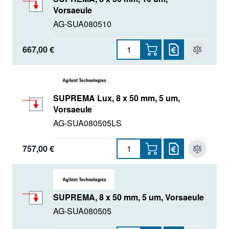
Vorsaeule
AG-SUA080510
667,00 €
SUPREMA Lux, 8 x 50 mm, 5 um,
Vorsaeule
AG-SUA080505LS
757,00 €
SUPREMA, 8 x 50 mm, 5 um, Vorsaeule
AG-SUA080505