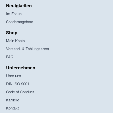
Neuigkeiten
Im Fokus
Sonderangebote
Shop
Mein Konto
Versand- & Zahlungsarten
FAQ
Unternehmen
Über uns
DIN ISO 9001
Code of Conduct
Karriere
Kontakt