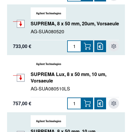
SUPREMA, 8 x 50 mm, 20um, Vorsaeule
AG-SUA080520
733,00 €
SUPREMA Lux, 8 x 50 mm, 10 um,
Vorsaeule
AG-SUA080510LS
757,00 €
SUPREMA, 8 x 50 mm, 10 um,