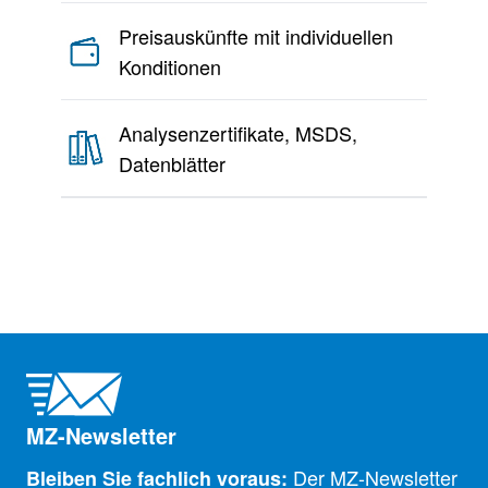
Preisauskünfte mit individuellen
Konditionen
Analysenzertifikate, MSDS,
Datenblätter
MZ-Newsletter
Der MZ-Newsletter
Bleiben Sie fachlich voraus: