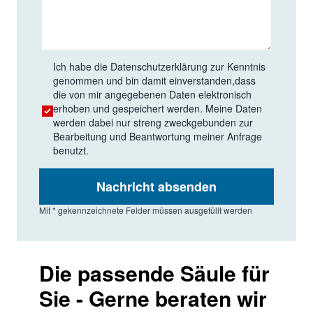
Ich habe die
Datenschutzerklärung
zur Kenntnis
genommen und bin damit einverstanden,dass
die von mir angegebenen Daten elektronisch
erhoben und gespeichert werden. Meine Daten
werden dabei nur streng zweckgebunden zur
Bearbeitung und Beantwortung meiner Anfrage
benutzt.
Nachricht absenden
Mit * gekennzeichnete Felder müssen ausgefüllt werden
Die passende Säule für
Sie - Gerne beraten wir