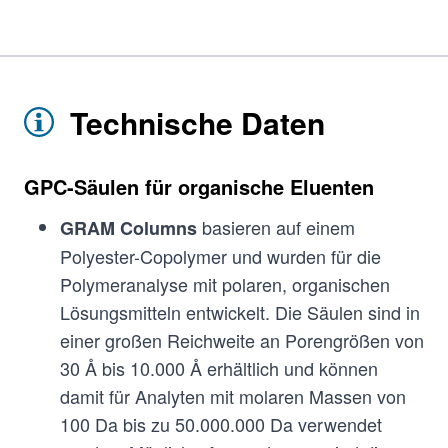
Technische Daten
GPC-Säulen für organische Eluenten
basieren auf einem
GRAM Columns
Polyester-Copolymer und wurden für die
Polymeranalyse mit polaren, organischen
Lösungsmitteln entwickelt. Die Säulen sind in
einer großen Reichweite an Porengrößen von
30 Å bis 10.000 Å erhältlich und können
damit für Analyten mit molaren Massen von
100 Da bis zu 50.000.000 Da verwendet