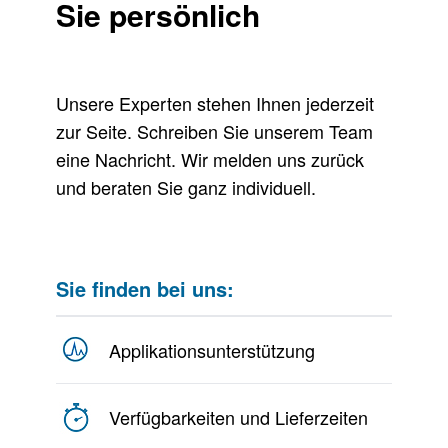
Sie persönlich
Unsere Experten stehen Ihnen jederzeit
zur Seite. Schreiben Sie unserem Team
eine Nachricht. Wir melden uns zurück
und beraten Sie ganz individuell.
Sie finden bei uns:
Applikationsunterstützung
Verfügbarkeiten und Lieferzeiten