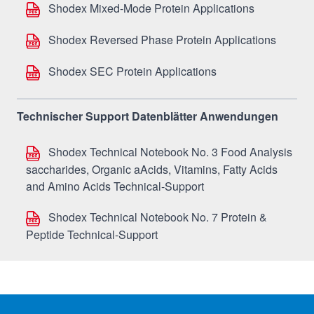
Shodex Mixed-Mode Protein Applications
Shodex Reversed Phase Protein Applications
Shodex SEC Protein Applications
Technischer Support Datenblätter Anwendungen
Shodex Technical Notebook No. 3 Food Analysis
saccharides, Organic aAcids, Vitamins, Fatty Acids
and Amino Acids Technical-Support
Shodex Technical Notebook No. 7 Protein &
Peptide Technical-Support