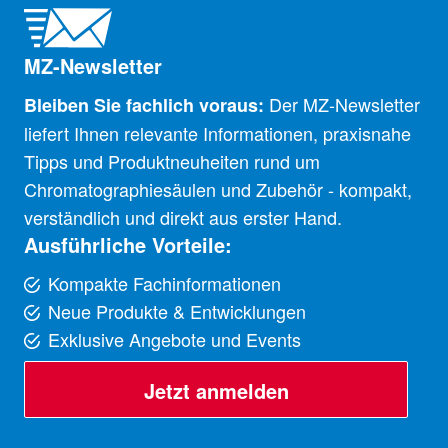
MZ-Newsletter
Der MZ-Newsletter
Bleiben Sie fachlich voraus:
liefert Ihnen relevante Informationen, praxisnahe
Tipps und Produktneuheiten rund um
Chromatographiesäulen und Zubehör - kompakt,
verständlich und direkt aus erster Hand.
Ausführliche Vorteile:
Kompakte Fachinformationen
Neue Produkte & Entwicklungen
Exklusive Angebote und Events
Jetzt anmelden