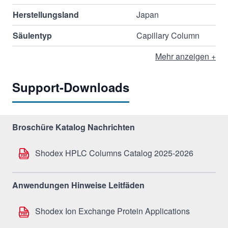
Herstellungsland
Japan
Säulentyp
Capillary Column
Mehr anzeigen +
Support-Downloads
Broschüre Katalog Nachrichten
Shodex HPLC Columns Catalog 2025-2026
Anwendungen Hinweise Leitfäden
Shodex Ion Exchange Protein Applications